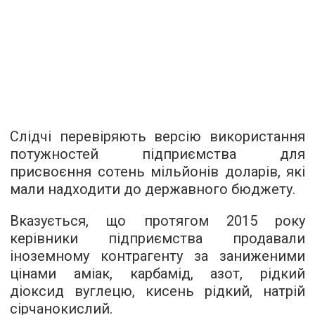
Слідчі перевіряють версію використання
потужностей підприємства для
присвоєння сотень мільйонів доларів, які
мали надходити до державного бюджету.
Вказується, що протягом 2015 року
керівники підприємства продавали
іноземному контрагенту за заниженими
цінами аміак, карбамід, азот, рідкий
діоксид вуглецю, кисень рідкий, натрій
сірчанокислий.