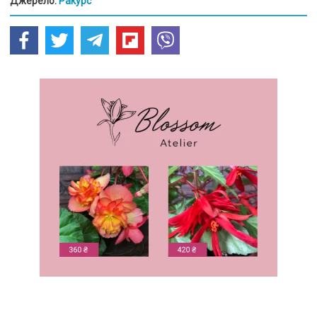
Джерело:
Ракурс