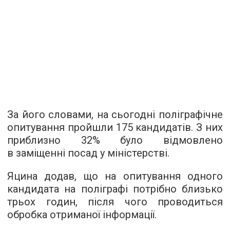
За його словами, на сьогодні поліграфічне
опитування пройшли 175 кандидатів. З них
приблизно 32% було відмовлено
в заміщенні посад у міністерстві.
Яцина додав, що на опитування одного
кандидата на поліграфі потрібно близько
трьох годин, після чого проводиться
обробка отриманої інформації.