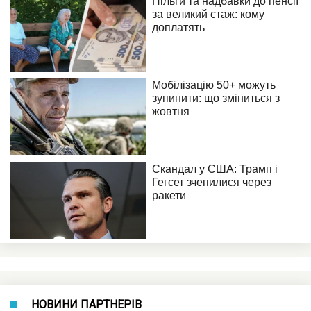
НОВИНИ ПАРТНЕРІВ