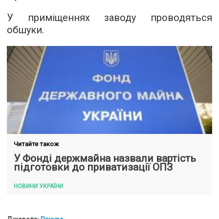
У приміщеннях заводу проводяться
обшуки.
Читайте також
У Фонді держмайна назвали вартість
підготовки до приватизації ОПЗ
НОВИНИ УКРАЇНИ