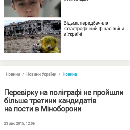
Новини
Новини України
Новина
Перевірку на поліграфі не пройшли
більше третини кандидатів
на пости в Міноборони
23 лис 2015, 12:06