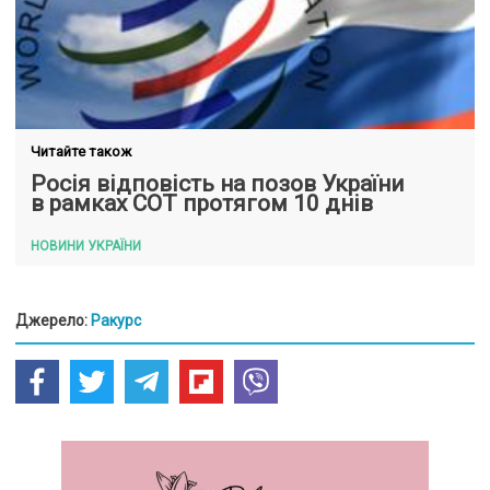
Читайте також
Росія відповість на позов України
в рамках СОТ протягом 10 днів
НОВИНИ УКРАЇНИ
Джерело:
Ракурс