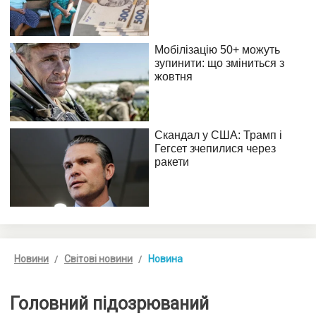
Новини
Світові новини
Новина
Головний підозрюваний