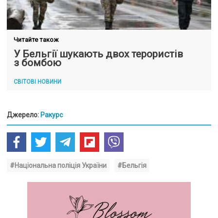
Читайте також
У Бельгії шукають двох терористів
з бомбою
СВІТОВІ НОВИНИ
Джерело:
Ракурс
#Національна поліція України
#Бельгія