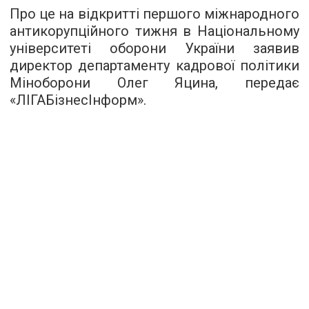
Про це на відкритті першого міжнародного
антикорупційного тижня в Національному
університеті оборони України заявив
директор департаменту кадрової політики
Міноборони Олег Яцина, передає
«
ЛІГАБізнесІнформ
».