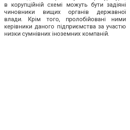
в корупційній схемі можуть бути задіяні
чиновники вищих органів державної
влади. Крім того, пролобійовані ними
керівники даного підприємства за участю
низки сумнівних іноземних компаній.