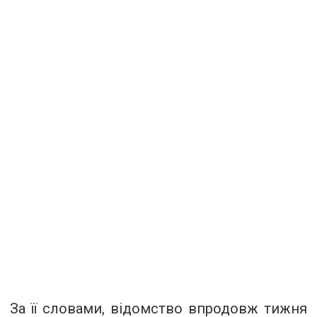
За її словами, відомство впродовж тижня