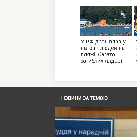
НОВИНИ ЗА ТЕМОЮ