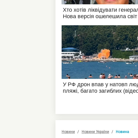
Новини
Новини України
Новина