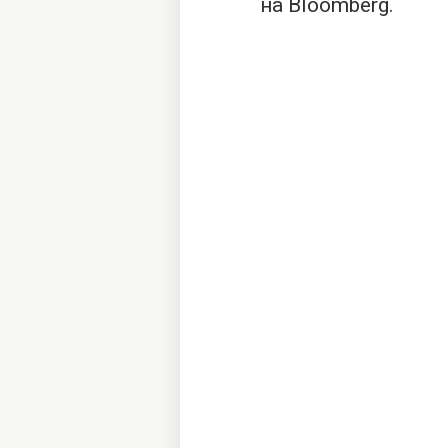
на Bloomberg.