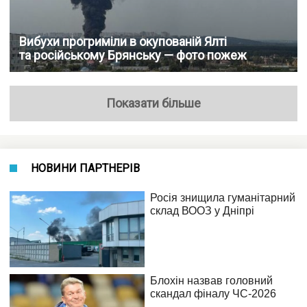
Вибухи прогриміли в окупованій Ялті
та російському Брянську — фото пожеж
Показати більше
НОВИНИ ПАРТНЕРІВ