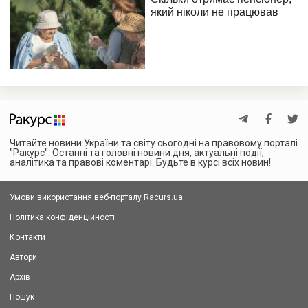
Читайте новини України та світу сьогодні на правовому порталі
"Ракурс". Останні та головні новини дня, актуальні події,
аналітика та правові коментарі. Будьте в курсі всіх новин!
Умови використання веб-порталу Racurs.ua
Політика конфіденційності
Контакти
Автори
Архів
Пошук