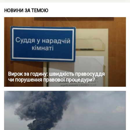
НОВИНИ ЗА ТЕМОЮ
Вирок за годину: швидкість правосуддя
чи порушення правової процедури?