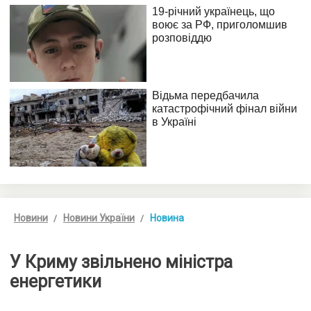
Новини
Новини України
Новина
У Криму звільнено міністра
енергетики