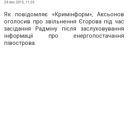
24 лис 2015, 11:23
Як повідомляє «
Кримінформ
», Аксьонов
оголосив про звільнення Єгорова під час
засідання Радміну після заслуховування
інформації про енергопостачання
півострова.