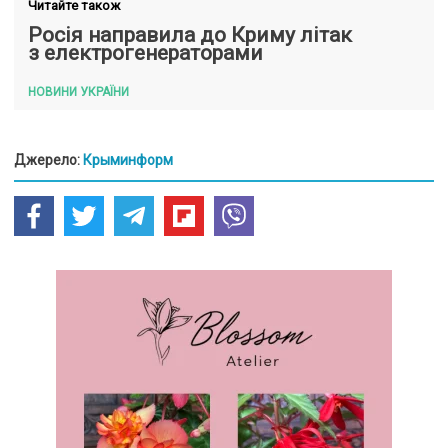
Читайте також
Росія направила до Криму літак
з електрогенераторами
НОВИНИ УКРАЇНИ
Джерело:
Крыминформ