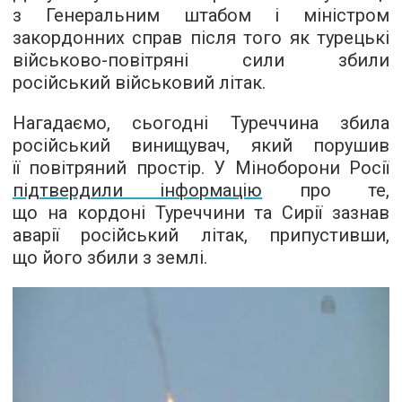
з Генеральним штабом і міністром
закордонних справ після того як турецькі
військово-повітряні сили збили
російський військовий літак.
Нагадаємо, сьогодні Туреччина збила
російський винищувач, який порушив
її повітряний простір. У Міноборони Росії
підтвердили інформацію
про те,
що на кордоні Туреччини та Сирії зазнав
аварії російський літак, припустивши,
що його збили з землі.