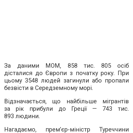
За даними МОМ, 858 тис. 805 осіб
дісталися до Європи з початку року. При
цьому 3548 людей загинули або пропали
безвісти в Середземному морі.
Відзначається, що найбільше мігрантів
за рік прибули до Греції — 743 тис.
893 людини.
Нагадаємо, прем’єр-міністр Туреччини