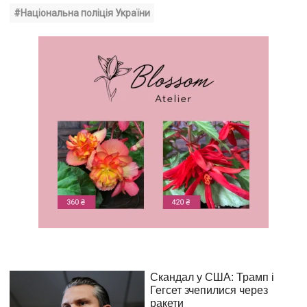
#Національна поліція України