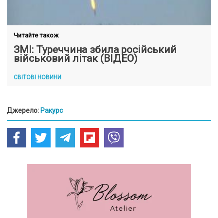
Читайте також
ЗМІ: Туреччина збила російський
військовий літак (ВІДЕО)
СВІТОВІ НОВИНИ
Джерело:
Ракурс