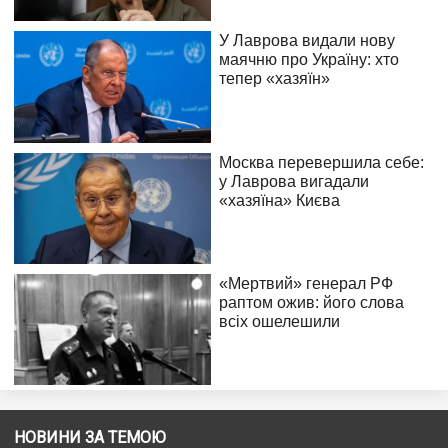
НОВИНИ ЗА ТЕМОЮ