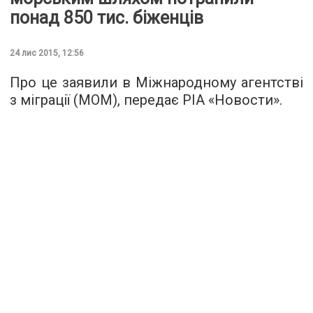
понад 850 тис. біженців
24 лис 2015, 12:56
Про це заявили в Міжнародному агентстві
з міграції (МОМ),
передає РІА «Новости»
.