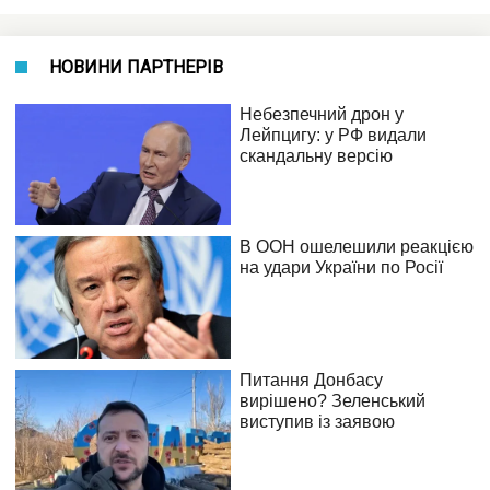
НОВИНИ ПАРТНЕРІВ