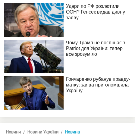
Новини
Новини України
Новина