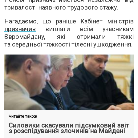
тривалості наявного трудового стажу.
Нагадаємо, що раніше Кабінет міністрів
призначив
виплати всім учасникам
Євромайдану, які отримали тяжкі
та середньої тяжкості тілесні ушкодження.
Читайте також
Силовики скасували підсумковий звіт
з розслідування злочинів на Майдані