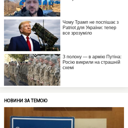
НОВИНИ ЗА ТЕМОЮ