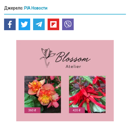
Джерело:
РІА Новости