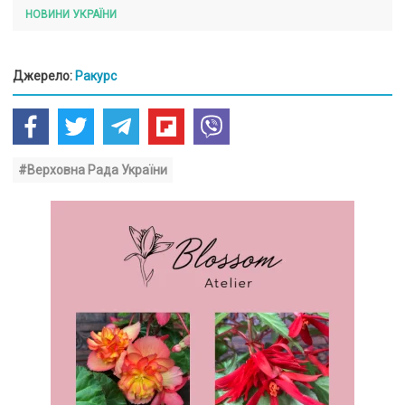
НОВИНИ УКРАЇНИ
Джерело:
Ракурс
#Верховна Рада України