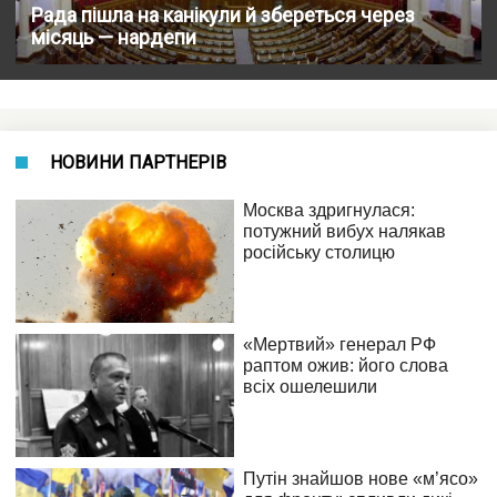
Рада пішла на канікули й збереться через
місяць — нардепи
НОВИНИ ПАРТНЕРІВ