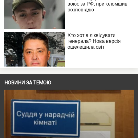
НОВИНИ ЗА ТЕМОЮ