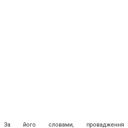
За його словами, провадження