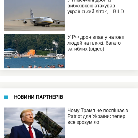
НОВИНИ ПАРТНЕРІВ