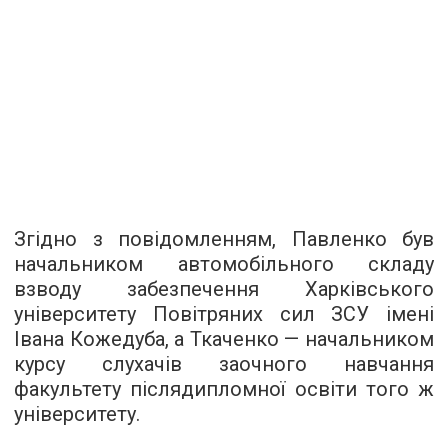
Згідно з повідомленням, Павленко був
начальником автомобільного складу
взводу забезпечення Харківського
університету Повітряних сил ЗСУ імені
Івана Кожедуба, а Ткаченко — начальником
курсу слухачів заочного навчання
факультету післядипломної освіти того ж
університету.