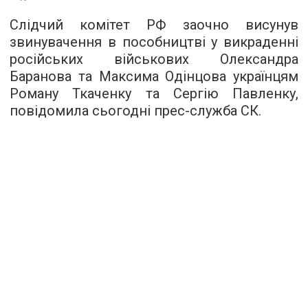
Слідчий комітет РФ заочно висунув
звинувачення в пособництві у викраденні
російських військових Олександра
Баранова та Максима Одінцова українцям
Роману Ткаченку та Сергію Павленку,
повідомила сьогодні прес-служба СК.