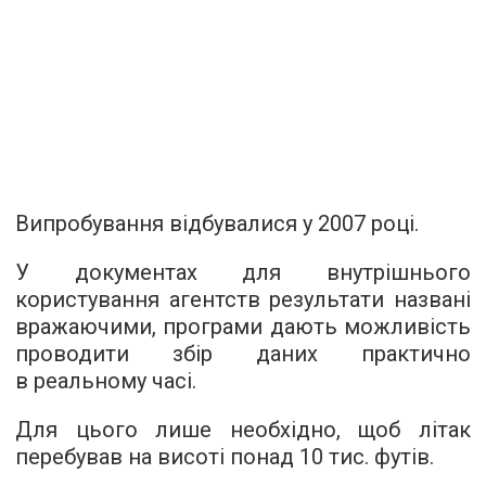
Випробування відбувалися у 2007 році.
У документах для внутрішнього
користування агентств результати названі
вражаючими, програми дають можливість
проводити збір даних практично
в реальному часі.
Для цього лише необхідно, щоб літак
перебував на висоті понад 10 тис. футів.