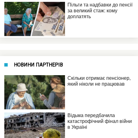
НОВИНИ ПАРТНЕРІВ