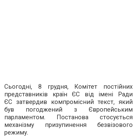
Сьогодні, 8 грудня, Комітет постійних
представників країн ЄС від імені Ради
ЄС затвердив компромісний текст, який
був погоджений з Європейським
парламентом. Постанова стосується
механізму призупинення безвізового
режиму.