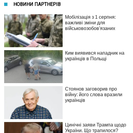
НОВИНИ ПАРТНЕРІВ