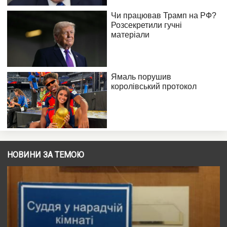
НОВИНИ ЗА ТЕМОЮ