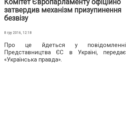
Комітет Європарламенту офіційно
затвердив механізм призупинення
безвізу
8 гру 2016, 12:18
Про це йдеться у повідомленні
Представництва ЄС в Україні, передає
«
Українська правда
».