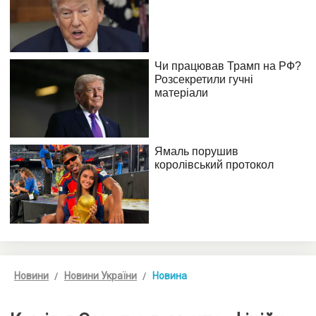
Новини
Новини України
Новина