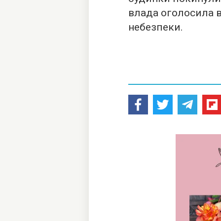
влада оголосила в
небезпеки.