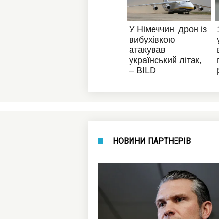
НОВИНИ ПАРТНЕРІВ