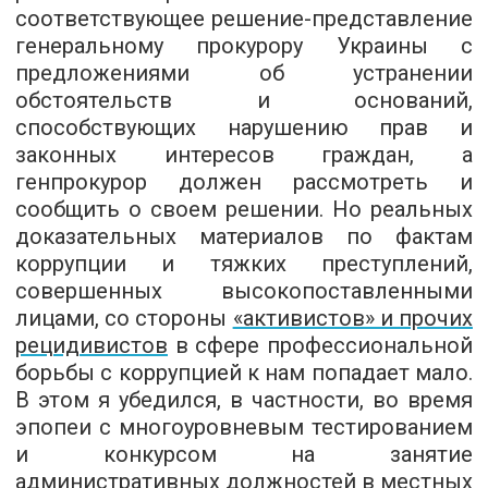
соответствующее решение-представление
генеральному прокурору Украины с
предложениями об устранении
обстоятельств и оснований,
способствующих нарушению прав и
законных интересов граждан, а
генпрокурор должен рассмотреть и
сообщить о своем решении. Но реальных
доказательных материалов по фактам
коррупции и тяжких преступлений,
совершенных высокопоставленными
лицами, со стороны
«активистов» и прочих
рецидивистов
в сфере профессиональной
борьбы с коррупцией к нам попадает мало.
В этом я убедился, в частности, во время
эпопеи с многоуровневым тестированием
и конкурсом на занятие
административных должностей в местных