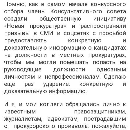
Помню, как в самом начале конкурсного
отбора члены Консультативного совета
создали общественную инициативу
«
Новая прокуратура
» и распространяли
призывы в СМИ и соцсетях с просьбой
предоставлять конкретную и
доказательную информацию о кандидатах
на должности в местных прокуратурах,
чтобы мы могли помешать попасть на
руководящие должности одиозным
личностям и непрофессионалам. Сделаю
еще раз ударение: конкретную и
доказательную информацию.
И я, и мои коллеги обращались лично к
известным правозащитникам,
журналистам, адвокатам, пострадавшим
от прокурорского произвола: пожалуйста,