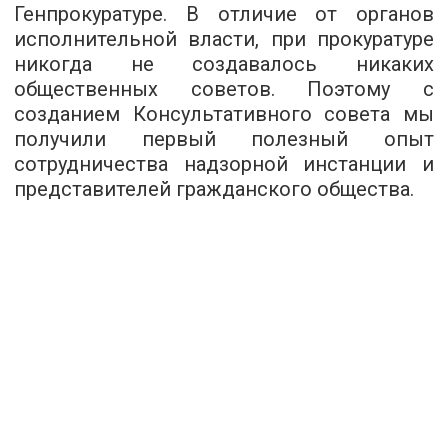
Генпрокуратуре. В отличие от органов
исполнительной власти, при прокуратуре
никогда не создавалось никаких
общественных советов. Поэтому с
созданием Консультативного совета мы
получили первый полезный опыт
сотрудничества надзорной инстанции и
представителей гражданского общества.