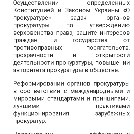
Осуществлении определенных
Конституцией и Законом Украины «О
прокуратуре» задач органов
прокуратуры по утверждению
верховенства права, защите интересов
граждан и государства от
противоправных посягательств,
прозрачности и открытости
деятельности прокуратуры, повышении
авторитета прокуратуры в обществе.
Реформировании органов прокуратуры
в соответствии с международными и
мировыми стандартами и принципами,
лучшими практиками
функционирования зарубежных
прокуратур.