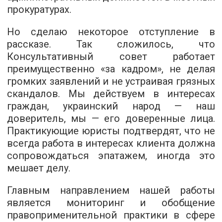
прокуратурах.
Но сделаю некоторое отступление в
рассказе. Так сложилось, что
Консультативный совет работает
преимущественно «за кадром», не делая
громких заявлений и не устраивая грязных
скандалов. Мы действуем в интересах
граждан, украинский народ — наш
доверитель, мы — его доверенные лица.
Практикующие юристы подтвердят, что не
всегда работа в интересах клиента должна
сопровождаться эпатажем, иногда это
мешает делу.
Главным направлением нашей работы
является мониторинг и обобщение
правоприменительной практики в сфере