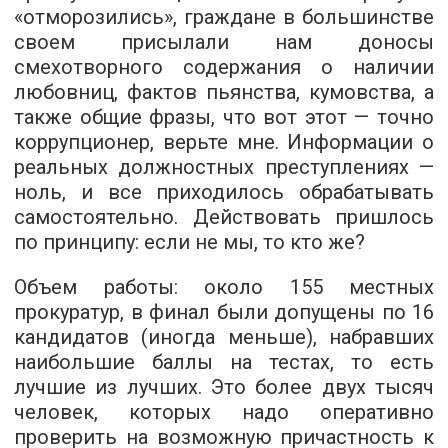
«отморозились», граждане в большинстве
своем присылали нам доносы
смехотворного содержания о наличии
любовниц, фактов пьянства, кумовства, а
также общие фразы, что вот этот — точно
коррупционер, верьте мне. Информации о
реальных должностных преступлениях —
ноль, и все приходилось обрабатывать
самостоятельно. Действовать пришлось
по принципу: если не мы, то кто же?
Объем работы: около 155 местных
прокуратур, в финал были допущены по 16
кандидатов (иногда меньше), набравших
наибольшие баллы на тестах, то есть
лучшие из лучших. Это более двух тысяч
человек, которых надо оперативно
проверить на возможную причастность к