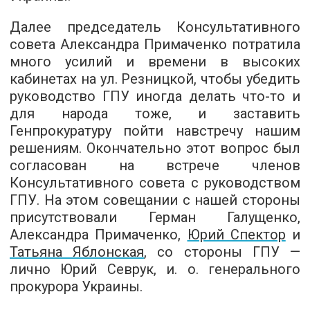
Далее председатель Консультативного
совета Александра Примаченко потратила
много усилий и времени в высоких
кабинетах на ул. Резницкой, чтобы убедить
руководство ГПУ иногда делать что-то и
для народа тоже, и заставить
Генпрокуратуру пойти навстречу нашим
решениям. Окончательно этот вопрос был
согласован на встрече членов
Консультативного совета с руководством
ГПУ. На этом совещании с нашей стороны
присутствовали Герман Галущенко,
Александра Примаченко,
Юрий Спектор
и
Татьяна Яблонская
, со стороны ГПУ —
лично Юрий Севрук, и. о. генерального
прокурора Украины.