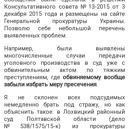
Консультативного совета №13-2015 от 3
декабря 2015 года и размещены на сайте
Генеральной прокуратуры Украины.
Позволю себе небольшой перечень
выявленных проблем.
Например, были выявлены
многочисленные случаи передачи
уголовного производства в суд уже с
обвинительным актом по тяжким
преступлениям, где
обвиняемому вообще
забыли избрать меру пресечения
.
Я не склонен всех подсудимых
немедленно брать под стражу, но как
объяснить такое: в Лохвицкий районный
суд Полтавской области (дело
№538/1575/15-к) из прокуратуры