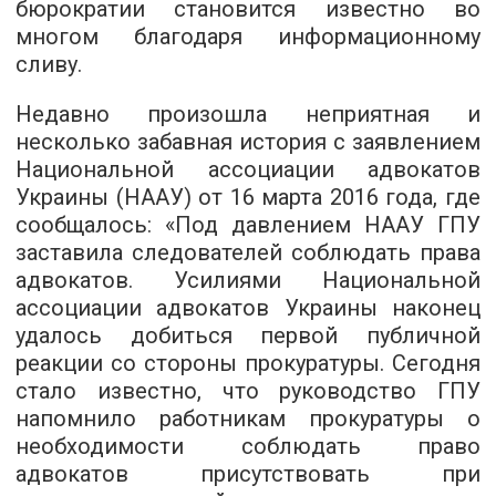
бюрократии становится известно во
многом благодаря информационному
сливу.
Недавно произошла неприятная и
несколько забавная история с заявлением
Национальной ассоциации адвокатов
Украины (НААУ) от 16 марта 2016 года, где
сообщалось: «Под давлением НААУ ГПУ
заставила следователей соблюдать права
адвокатов. Усилиями Национальной
ассоциации адвокатов Украины наконец
удалось добиться первой публичной
реакции со стороны прокуратуры. Сегодня
стало известно, что руководство ГПУ
напомнило работникам прокуратуры о
необходимости соблюдать право
адвокатов присутствовать при