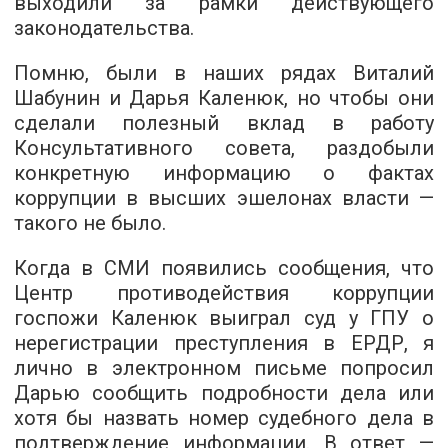
выходили за рамки действующего
законодательства.
Помню, были в наших рядах Виталий
Шабунин и Дарья Каленюк, но чтобы они
сделали полезный вклад в работу
Консультативного совета, раздобыли
конкретную информацию о фактах
коррупции в высших эшелонах власти —
такого не было.
Когда в СМИ появились сообщения, что
Центр противодействия коррупции
госпожи Каленюк выиграл суд у ГПУ о
нерегистрации преступления в ЕРДР, я
лично в электронном письме попросил
Дарью сообщить подробности дела или
хотя бы назвать номер судебного дела в
подтверждение информации. В ответ —