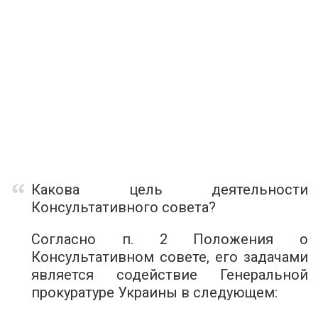
Какова цель деятельности
Консультативного совета?
Согласно п. 2 Положения о
Консультативном совете, его задачами
является содействие Генеральной
прокуратуре Украины в следующем: