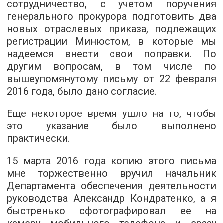
сотрудничество, с учетом поручения
генерального прокурора подготовить два
новых отраслевых приказа, подлежащих
регистрации Минюстом, в которые мы
надеемся внести свои поправки. По
другим вопросам, в том числе по
вышеупомянутому письму от 22 февраля
2016 года, было дано согласие.
Еще некоторое время ушло на то, чтобы
это указание было выполнено
практически.
15 марта 2016 года копию этого письма
мне торжественно вручил начальник
Департамента обеспечения деятельности
руководства Александр Кондратенко, а я
быстренько сфотографировал ее на