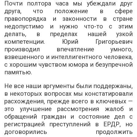
Почти полтора часа мы убеждали друг
друга, что положение в сфере
правопорядка и законности в стране
недопустимо и нужно что-то с этим
делать, в пределах нашей узкой
компетенции. Юрий Григорьевич
производил впечатление умного,
взвешенного и интеллигентного человека,
с хорошим чувством юмора и безупречной
памятью.
Не все наши аргументы были поддержаны,
в некоторых вопросах мы констатировали
расхождения, прежде всего в ключевых —
это улучшение рассмотрения жалоб и
обращений граждан и состояние дел с
регистрацией преступлений в ЕРДР, но
договорились продолжить