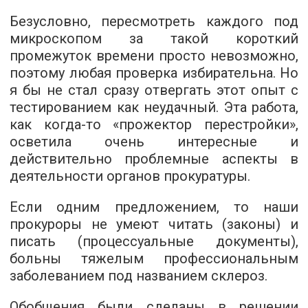
Безусловно, пересмотреть каждого под
микроскопом за такой короткий
промежуток времени просто невозможно,
поэтому любая проверка избирательна. Но
я бы не стал сразу отвергать этот опыт с
тестированием как неудачный. Эта работа,
как когда-то «прожектор перестройки»,
осветила очень интересные и
действительно проблемные аспекты в
деятельности органов прокуратуры.
Если одним предложением, то наши
прокуроры не умеют читать (законы) и
писать (процессуальные документы),
больны тяжелым профессиональным
заболеванием под названием склероз.
Обобщения были сделаны в решении