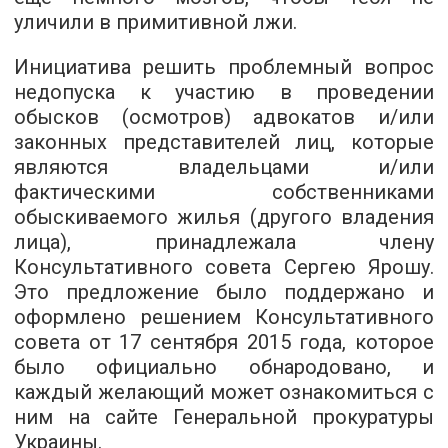
уличили в примитивной лжи.
Инициатива решить проблемный вопрос
недопуска к участию в проведении
обысков (осмотров) адвокатов и/или
законных представителей лиц, которые
являются владельцами и/или
фактическими собственниками
обыскиваемого жилья (другого владения
лица), принадлежала члену
Консультативного совета Сергею Ярошу.
Это предложение было поддержано и
оформлено решением Консультативного
совета от 17 сентября 2015 года, которое
было официально обнародовано, и
каждый желающий может ознакомиться с
ним на сайте Генеральной прокуратуры
Украины.