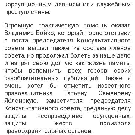
коррупционным деяниям или служебным
преступлениям.
Огромную практическую помощь оказал
Владимир Бойко, который после отставки
с поста председателя Консультативного
совета вышел также из состава членов
совета, но продолжал болеть за наше дело
и напряг свою долгую как жизнь память,
чтобы вспомнить всех героев своих
разоблачительных публикаций. Также я
очень хотел бы отметить известного
правозащитника Татьяну Семеновну
Яблонскую, заместителя председателя
Консультативного совета, преданную делу
защиты несправедливо осужденных,
защиты жертв произвола
правоохранительных органов.