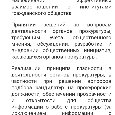
Налаживании эффективных
взаимоотношений с институтами
гражданского общества.
Принятии решений по вопросам
деятельности органов прокуратуры,
требующим учета общественного
мнения, обсуждении, разработке и
внедрении общественных инициатив,
касающихся органов прокуратуры.
Реализации принципа гласности в
деятельности органов прокуратуры, в
частности при решении вопросов
подбора кандидатур на прокурорские
должности, обеспечении прозрачности
и открытости для общества
информации о работе прокуратуры (за
исключением информации с