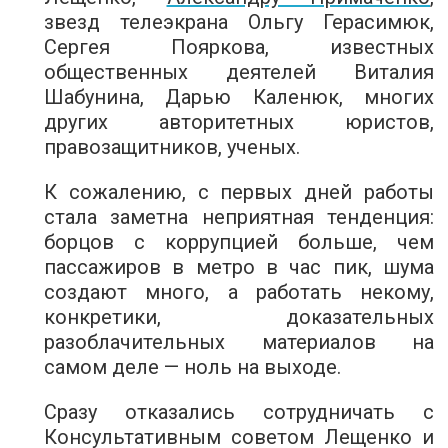
звезд телеэкрана Ольгу Герасимюк,
Сергея Пояркова, известных
общественных деятелей Виталия
Шабунина, Дарью Каленюк, многих
других авторитетных юристов,
правозащитников, ученых.
К сожалению, с первых дней работы
стала заметна неприятная тенденция:
борцов с коррупцией больше, чем
пассажиров в метро в час пик, шума
создают много, а работать некому,
конкретики, доказательных
разоблачительных материалов на
самом деле — ноль на выходе.
Сразу отказались сотрудничать с
Консультативным советом Лещенко и