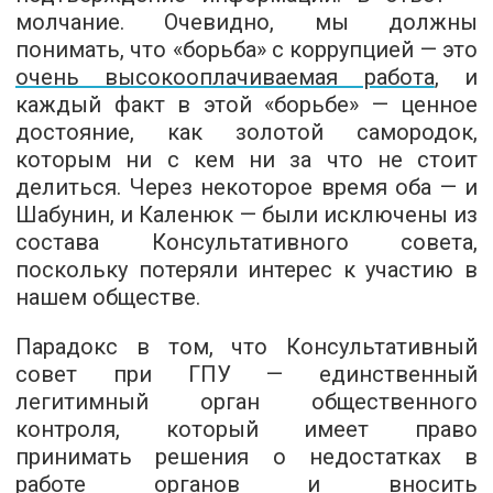
молчание. Очевидно, мы должны
понимать, что «борьба» с коррупцией — это
очень высокооплачиваемая работа
, и
каждый факт в этой «борьбе» — ценное
достояние, как золотой самородок,
которым ни с кем ни за что не стоит
делиться. Через некоторое время оба — и
Шабунин, и Каленюк — были исключены из
состава Консультативного совета,
поскольку потеряли интерес к участию в
нашем обществе.
Парадокс в том, что Консультативный
совет при ГПУ — единственный
легитимный орган общественного
контроля, который имеет право
принимать решения о недостатках в
работе органов и вносить