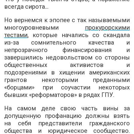
всегда сирота...
Но вернемся к эпопее с так называемыми
многоуровневыми
прокурорскими
тестами
, которые начались со скандала
из-за сомнительного качества и
непрозрачного финансирования и
завершились недовольством со стороны
общественных активистов и
подозрениями в хищении американских
грантов некоторыми преданными
«борцами» при соучастии некоторых
бывших «реформаторов» в рядах ГПУ.
На самом деле свою часть вины за
допущенную профанацию должны взять
на себя представители гражданского
общества и юридическое сообщество.