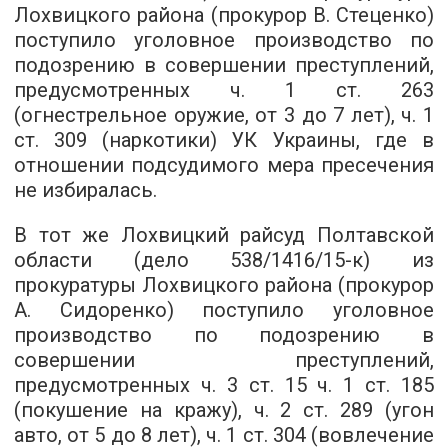
Лохвицкого района (прокурор В. Стеценко)
поступило уголовное производство по
подозрению в совершении преступлений,
предусмотренных ч. 1 ст. 263
(огнестрельное оружие, от 3 до 7 лет), ч. 1
ст. 309 (наркотики) УК Украины, где в
отношении подсудимого мера пресечения
не избиралась.
В тот же Лохвицкий райсуд Полтавской
области (дело 538/1416/15-к) из
прокуратуры Лохвицкого района (прокурор
А. Сидоренко) поступило уголовное
производство по подозрению в
совершении преступлений,
предусмотренных ч. 3 ст. 15 ч. 1 ст. 185
(покушение на кражу), ч. 2 ст. 289 (угон
авто, от 5 до 8 лет), ч. 1 ст. 304 (вовлечение