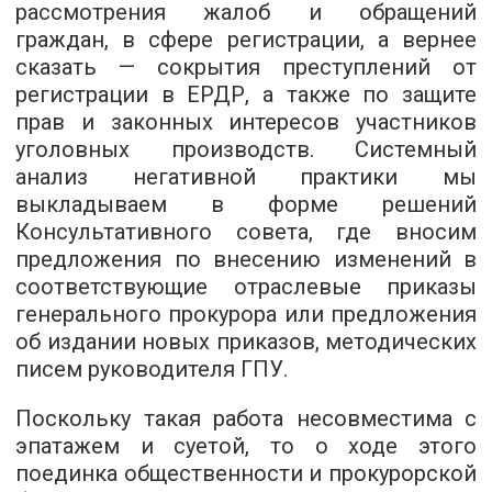
рассмотрения жалоб и обращений
граждан, в сфере регистрации, а вернее
сказать — сокрытия преступлений от
регистрации в ЕРДР, а также по защите
прав и законных интересов участников
уголовных производств. Системный
анализ негативной практики мы
выкладываем в форме решений
Консультативного совета, где вносим
предложения по внесению изменений в
соответствующие отраслевые приказы
генерального прокурора или предложения
об издании новых приказов, методических
писем руководителя ГПУ.
Поскольку такая работа несовместима с
эпатажем и суетой, то о ходе этого
поединка общественности и прокурорской