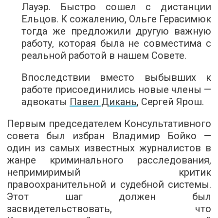
Лауэр. Быстро сошел с дистанции
Ельцов. К сожалению, Ольге Герасимюк
тогда же предложили другую важную
работу, которая была не совместима с
реальной работой в нашем Совете.
Впоследствии вместо выбывших к
работе присоединились новые члены —
адвокаты
Павел Дикань
, Сергей Ярош.
Первым председателем Консультативного
совета был избран Владимир Бойко —
один из самых известных журналистов в
жанре криминального расследования,
непримиримый критик
правоохранительной и судебной системы.
Этот шаг должен был
засвидетельствовать, что