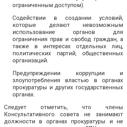
ограниченным доступом).
Содействии в создании условий,
которые делают невозможным
использование органов для
ограничения прав и свобод граждан, а
также в интересах отдельных лиц,
политических партий, общественных
организаций.
Предупреждении коррупции и
злоупотребления властью в органах
прокуратуры и других государственных
органах.
Следует отметить, что члены
Консультативного совета не занимают
должности в органах прокуратуры и не