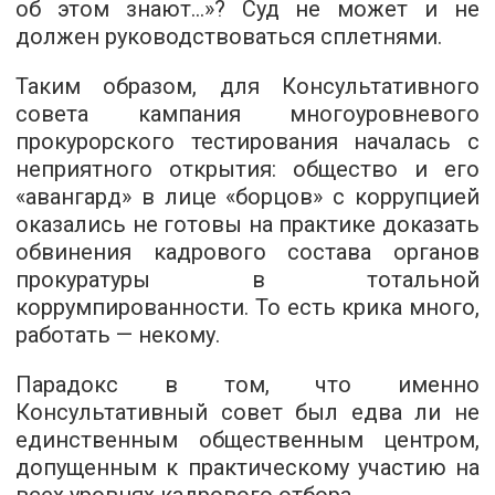
об этом знают...»? Суд не может и не
должен руководствоваться сплетнями.
Таким образом, для Консультативного
совета кампания многоуровневого
прокурорского тестирования началась с
неприятного открытия: общество и его
«авангард» в лице «борцов» с коррупцией
оказались не готовы на практике доказать
обвинения кадрового состава органов
прокуратуры в тотальной
коррумпированности. То есть крика много,
работать — некому.
Парадокс в том, что именно
Консультативный совет был едва ли не
единственным общественным центром,
допущенным к практическому участию на