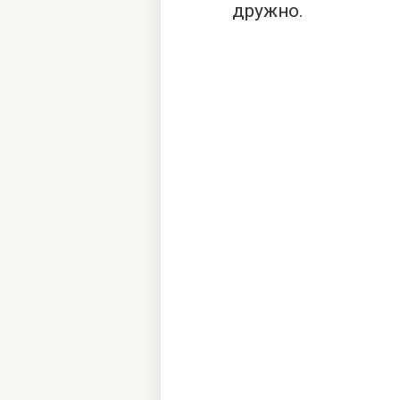
дружно.