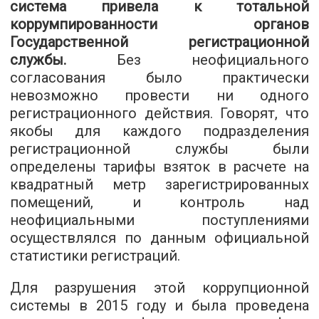
система привела к тотальной
коррумпированности органов
Государственной регистрационной
службы.
Без неофициального
согласования было практически
невозможно провести ни одного
регистрационного действия. Говорят, что
якобы для каждого подразделения
регистрационной службы были
определены тарифы взяток в расчете на
квадратный метр зарегистрированных
помещений, и контроль над
неофициальными поступлениями
осуществлялся по данным официальной
статистики регистраций.
Для разрушения этой коррупционной
системы в 2015 году и была проведена