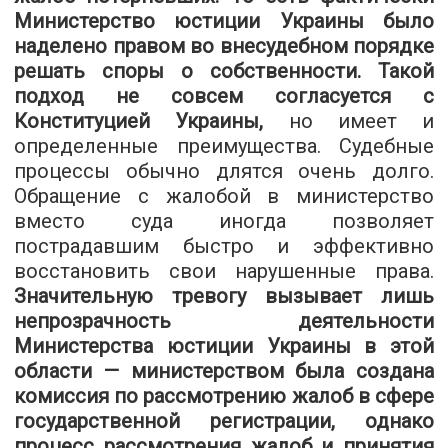
Министерство юстиции Украины было
наделено правом во внесудебном порядке
решать споры о собственности. Такой
подход не совсем согласуется с
Конституцией Украины,
но имеет и
определенные преимущества. Судебные
процессы обычно длятся очень долго.
Обращение с жалобой в министерство
вместо суда иногда позволяет
пострадавшим быстро и эффективно
восстановить свои нарушенные права.
Значительную тревогу вызывает лишь
непрозрачность деятельности
Министерства юстиции Украины в этой
области — министерством была создана
комиссия по рассмотрению жалоб в сфере
государственной регистрации, однако
процесс рассмотрения жалоб и принятия