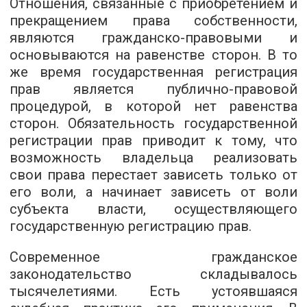
Отношения, связанные с приобретением и
прекращением права собственности,
являются гражданско-правовыми и
основываются на равенстве сторон. В то
же время государственная регистрация
прав является публично-правовой
процедурой, в которой нет равенства
сторон. Обязательность государственной
регистрации прав приводит к тому, что
возможность владельца реализовать
свои права перестает зависеть только от
его воли, а начинает зависеть от воли
субъекта власти, осуществляющего
государственную регистрацию прав.
Современное гражданское
законодательство складывалось
тысячелетиями. Есть устоявшаяся