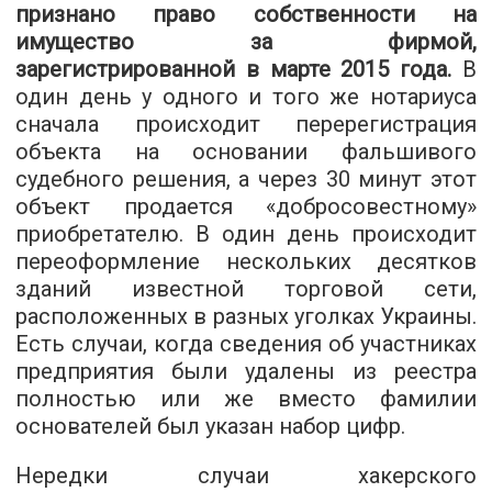
признано право собственности на
имущество за фирмой,
зарегистрированной в марте 2015 года.
В
один день у одного и того же нотариуса
сначала происходит перерегистрация
объекта на основании фальшивого
судебного решения, а через 30 минут этот
объект продается «добросовестному»
приобретателю. В один день происходит
переоформление нескольких десятков
зданий известной торговой сети,
расположенных в разных уголках Украины.
Есть случаи, когда сведения об участниках
предприятия были удалены из реестра
полностью или же вместо фамилии
основателей был указан набор цифр.
Нередки случаи хакерского