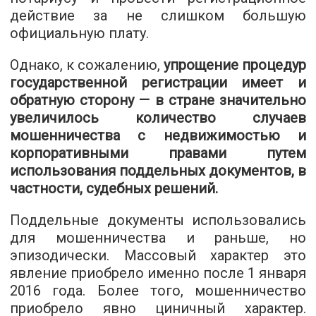
действие за не слишком большую
официальную плату.
Однако, к сожалению,
упрощение процедур
государственной регистрации имеет и
обратную сторону — в стране значительно
увеличилось количество случаев
мошенничества с недвижимостью и
корпоративными правами путем
использования поддельных документов, в
частности, судебных решений.
Поддельные документы использовались
для мошенничества и раньше, но
эпизодически. Массовый характер это
явление приобрело именно после 1 января
2016 года. Более того, мошенничество
приобрело явно циничный характер.