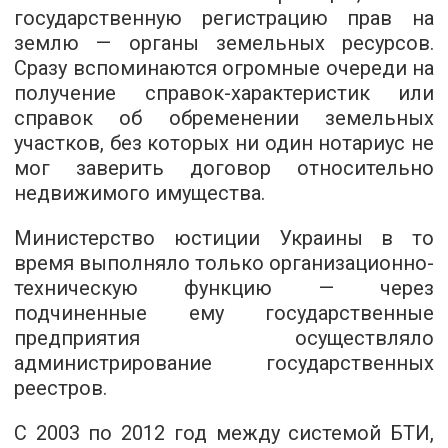
государственную регистрацию прав на
землю — органы земельных ресурсов.
Сразу вспоминаются огромные очереди на
получение справок-характеристик или
справок об обременении земельных
участков, без которых ни один нотариус не
мог заверить договор относительно
недвижимого имущества.
Министерство юстиции Украины в то
время выполняло только организационно-
техническую функцию — через
подчиненные ему государственные
предприятия осуществляло
администрирование государственных
реестров.
С 2003 по 2012 год между системой БТИ,