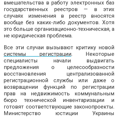
вмешательства в работу электронных баз
государственных реестров — в этих
случаях изменения в реестр вносятся
вообще без каких-либо документов. Хотя
это больше организационно-техническая, а
не юридическая проблема.
Все эти случаи вызывают критику новой
системы регистрации
. Некоторые
специалисты начали выдвигать
предложения о целесообразности
восстановления централизованной
регистрационной службы или даже о
возвращении функций по регистрации
прав на недвижимость коммунальным
бюро технической инвентаризации и
готовят соответствующие законопроекты.
Министерство юстиции Украины