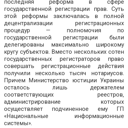
последняя реформа в сфере
государственной регистрации прав. Суть
этой реформы заключалась в полной
децентрализации регистрационных
процедур — полномочия по
государственной регистрации были
делегированы максимально широкому
кругу субъектов. Вместо нескольких сотен
государственных регистраторов право
совершать регистрационные действия
получили несколько тысяч нотариусов.
Причем Министерство юстиции Украины
осталось лишь держателем
соответствующих реестров,
администрирование которых
осуществляет подчиненное ему ГП
«Национальные информационные
системы».