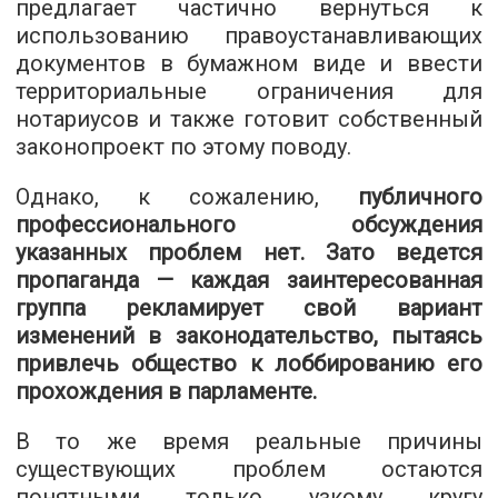
предлагает частично вернуться к
использованию правоустанавливающих
документов в бумажном виде и ввести
территориальные ограничения для
нотариусов и также готовит собственный
законопроект по этому поводу.
Однако, к сожалению,
публичного
профессионального обсуждения
указанных проблем нет. Зато ведется
пропаганда — каждая заинтересованная
группа рекламирует свой вариант
изменений в законодательство, пытаясь
привлечь общество к лоббированию его
прохождения в парламенте.
В то же время реальные причины
существующих проблем остаются
понятными только узкому кругу