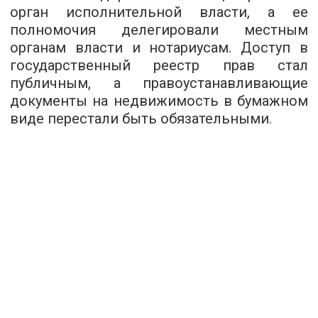
орган исполнительной власти, а ее
полномочия делегировали местным
органам власти и нотариусам. Доступ в
государственный реестр прав стал
публичным, а правоустанавливающие
документы на недвижимость в бумажном
виде перестали быть обязательными.