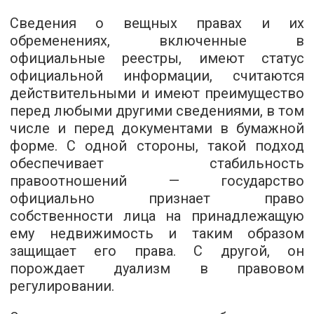
Сведения о вещных правах и их
обременениях, включенные в
официальные реестры, имеют статус
официальной информации, считаются
действительными и имеют преимущество
перед любыми другими сведениями, в том
числе и перед документами в бумажной
форме. С одной стороны, такой подход
обеспечивает стабильность
правоотношений — государство
официально признает право
собственности лица на принадлежащую
ему недвижимость и таким образом
защищает его права. С другой, он
порождает дуализм в правовом
регулировании.