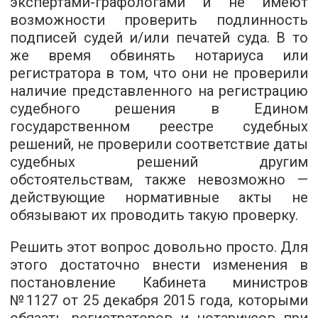
экспертами-графологами и не имеют
возможности проверить подлинность
подписей судей и/или печатей суда. В то
же время обвинять нотариуса или
регистратора в том, что они не проверили
наличие представленного на регистрацию
судебного решения в Едином
государственном реестре судебных
решений, не проверили соответствие даты
судебных решений другим
обстоятельствам, также невозможно —
действующие нормативные акты не
обязывают их проводить такую ​​проверку.
Решить этот вопрос довольно просто. Для
этого достаточно внести изменения в
постановление Кабинета министров
№1127 от 25 декабря 2015 года, которыми