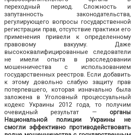
переходный период. Сложность и
запутанность законодательства,
регулирующего вопросы государственной
регистрации прав, отсутствие практики его
применения привели к определенному
правовому вакууму. Даже
высококвалифицированные следователи
не имели опыта в расследовании
мошенничества с использованием
государственных реестров. Если добавить
к этому довольно слабую защиту прав
потерпевшего, которая изначально была
заложена в Уголовный процессуальный
кодекс Украины 2012 года, то получим
очевидный результат —
органы
Национальной полиции Украины не
смогли эффективно противодействовать
волне мошенничества с государственным