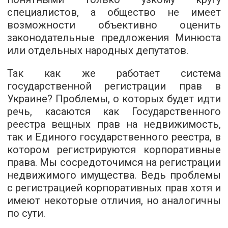
специалистов, а общество не имеет
возможности объективно оценить
законодательные предложения Минюста
или отдельных народных депутатов.
Так как же работает система
государственной регистрации прав в
Украине? Проблемы, о которых будет идти
речь, касаются как Государственного
реестра вещных прав на недвижимость,
так и Единого государственного реестра, в
котором регистрируются корпоративные
права. Мы сосредоточимся на регистрации
недвижимого имущества. Ведь проблемы
с регистрацией корпоративных прав хотя и
имеют некоторые отличия, но аналогичны
по сути.