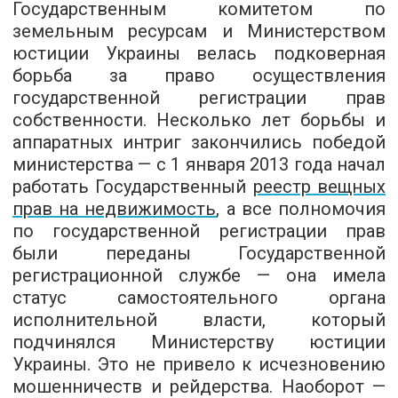
Государственным комитетом по
земельным ресурсам и Министерством
юстиции Украины велась подковерная
борьба за право осуществления
государственной регистрации прав
собственности. Несколько лет борьбы и
аппаратных интриг закончились победой
министерства — с 1 января 2013 года начал
работать Государственный
реестр вещных
прав на недвижимость
, а все полномочия
по государственной регистрации прав
были переданы Государственной
регистрационной службе — она имела
статус самостоятельного органа
исполнительной власти, который
подчинялся Министерству юстиции
Украины. Это не привело к исчезновению
мошенничеств и рейдерства. Наоборот —