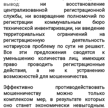
вывод:
ни восстановление
централизованной регистрационной
службы, ни возвращение полномочий по
регистрации коммунальным бюро
технической инвентаризации, ни введение
территориальных ограничений на
регистрационную деятельность
нотариусов проблему по сути не решают.
Все эти предложения сводятся к
уменьшению количества лиц, имеющих
право проводить регистрационные
действия, а не к устранению
возможностей для мошенничества.
Эффективно противодействовать
мошенничеству можно только
комплексом мер, в результате которых
оно станет экономически невыгодным.