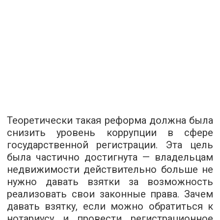
Теоретически такая реформа должна была
снизить уровень коррупции в сфере
государственной регистрации. Эта цель
была частично достигнута — владельцам
недвижимости действительно больше не
нужно давать взятки за возможность
реализовать свои законные права. Зачем
давать взятку, если можно обратиться к
нотариусу и провести регистрационное