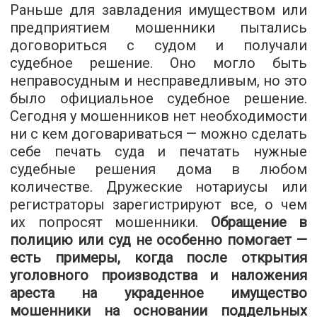
Раньше для завладения имуществом или
предприятием мошенники пытались
договориться с судом и получали
судебное решение. Оно могло быть
неправосудным и несправедливым, но это
было официальное судебное решение.
Сегодня у мошенников нет необходимости
ни с кем договариваться — можно сделать
себе печать суда и печатать нужные
судебные решения дома в любом
количестве. Дружеские нотариусы или
регистраторы зарегистрируют все, о чем
их попросят мошенники.
Обращение в
полицию или суд не особенно помогает —
есть примеры, когда после открытия
уголовного производства и наложения
ареста на украденное имущество
мошенники на основании поддельных