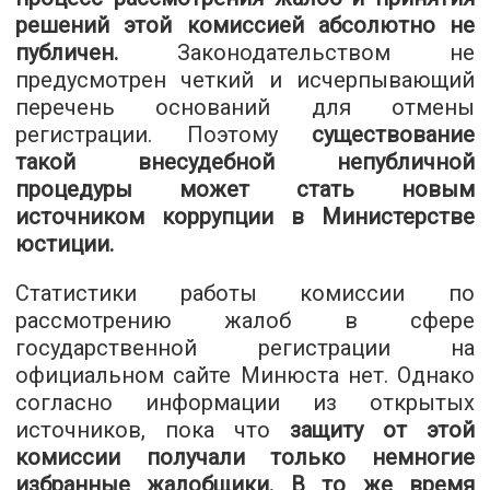
решений этой комиссией абсолютно не
публичен.
Законодательством не
предусмотрен четкий и исчерпывающий
перечень оснований для отмены
регистрации. Поэтому
существование
такой внесудебной непубличной
процедуры может стать новым
источником коррупции в Министерстве
юстиции.
Статистики работы комиссии по
рассмотрению жалоб в сфере
государственной регистрации на
официальном сайте Минюста нет. Однако
согласно информации из открытых
источников, пока что
защиту от этой
комиссии получали только немногие
избранные жалобщики. В то же время