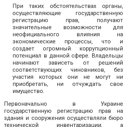
При таких обстоятельствах органы,
осуществляющие государственную
регистрацию прав, получают
значительные возможности для
неофициального влияния на
экономические процессы, что и
создает огромный коррупционный
потенциал в данной сфере. Владельцы
начинают зависеть от решений
соответствующих чиновников, без
участия которых они не могут ни
приобретать, ни отчуждать свое
имущество.
Первоначально в Украине
государственную регистрацию прав на
здания и сооружения осуществляли бюро
технической инвентаризации, а