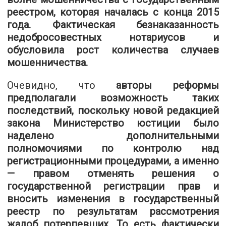
реестром, которая началась с конца 2015
года. Фактическая безнаказанность
недобросовестных нотариусов и
обусловила рост количества случаев
мошенничества.
Очевидно, что
авторы реформы
предполагали возможность таких
последствий, поскольку новой редакцией
закона Министерство юстиции было
наделено дополнительными
полномочиями по контролю над
регистрационными процедурами, а именно
— правом отменять решения о
государственной регистрации прав и
вносить изменения в государственный
реестр по результатам рассмотрения
жалоб потерпевших. То есть фактически