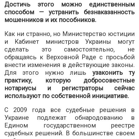
Достичь этого можно единственным
способом — устранить безнаказанность
мошенников и их пособников.
Как ни странно, но Министерство юстиции
и Кабинет министров Украины могут
сделать это самостоятельно, не
обращаясь к Верховной Раде с просьбой
внести изменения в действующие законы.
Для этого нужно лишь
узаконить ту
практику, которую добросовестные
нотариусы и регистраторы сейчас
используют по собственной инициативе.
С 2009 года все судебные решения в
Украине подлежат обнародованию в
Едином государственном реестре
судебных решений. В большинстве своем