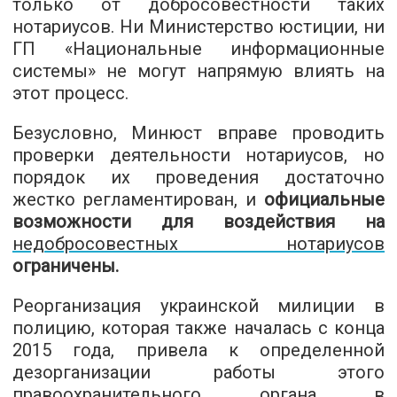
только от добросовестности таких
нотариусов. Ни Министерство юстиции, ни
ГП «Национальные информационные
системы» не могут напрямую влиять на
этот процесс.
Безусловно, Минюст вправе проводить
проверки деятельности нотариусов, но
порядок их проведения достаточно
жестко регламентирован, и
официальные
возможности для воздействия на
недобросовестных нотариусов
ограничены.
Реорганизация украинской милиции в
полицию, которая также началась с конца
2015 года, привела к определенной
дезорганизации работы этого
правоохранительного органа в