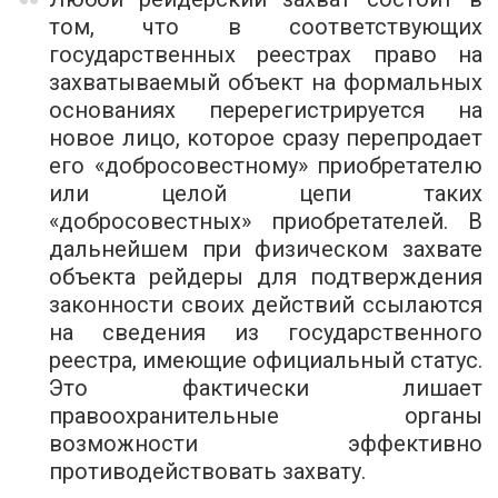
том, что в соответствующих
государственных реестрах право на
захватываемый объект на формальных
основаниях перерегистрируется на
новое лицо, которое сразу перепродает
его «добросовестному» приобретателю
или целой цепи таких
«добросовестных» приобретателей. В
дальнейшем при физическом захвате
объекта рейдеры для подтверждения
законности своих действий ссылаются
на сведения из государственного
реестра, имеющие официальный статус.
Это фактически лишает
правоохранительные органы
возможности эффективно
противодействовать захвату.