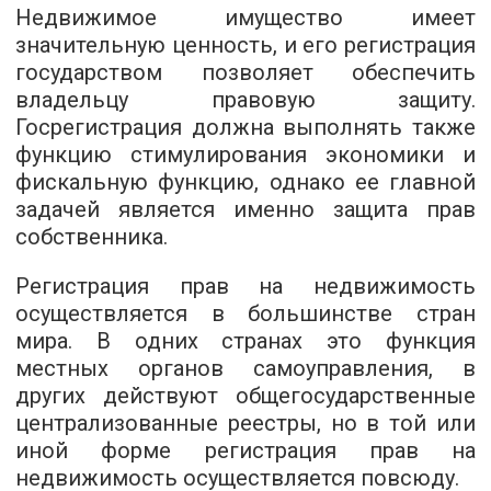
Недвижимое имущество имеет
значительную ценность, и его регистрация
государством позволяет обеспечить
владельцу правовую защиту.
Госрегистрация должна выполнять также
функцию стимулирования экономики и
фискальную функцию, однако ее главной
задачей является именно защита прав
собственника.
Регистрация прав на недвижимость
осуществляется в большинстве стран
мира. В одних странах это функция
местных органов самоуправления, в
других действуют общегосударственные
централизованные реестры, но в той или
иной форме регистрация прав на
недвижимость осуществляется повсюду.