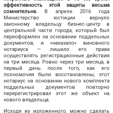
эффективность этой защиты весьма
сомнительна.
В апреле 2016 года
Министерство юстиции вернуло
законному владельцу бизнес-центр в
центральной части города, который был
переоформлен на основании поддельных
документов, и «наказало» виновного
нотариуса — лишило его права
осуществлять регистрационные действия
на три месяца. Ровно через три месяца, в
первый день после того, как его
полномочия были восстановлены, этот
нотариус на основании нового комплекта
поддельных документов повторно
перерегистрировал этот же объект на
нового владельца.
Исходя из изложенного, можно сделать