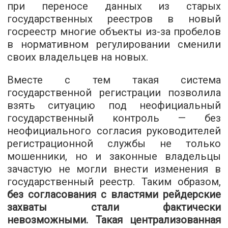
при переносе данных из старых
государственных реестров в новый
госреестр многие объекты из-за пробелов
в нормативном регулировании сменили
своих владельцев на новых.
Вместе с тем такая система
государственной регистрации позволила
взять ситуацию под неофициальный
государственный контроль — без
неофициального согласия руководителей
регистрационной службы не только
мошенники, но и законные владельцы
зачастую не могли внести изменения в
государственный реестр. Таким образом,
без согласования с властями рейдерские
захваты стали фактически
невозможными. Такая централизованная