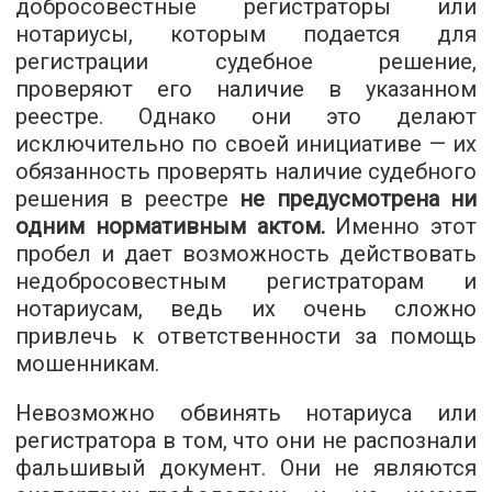
добросовестные регистраторы или
нотариусы, которым подается для
регистрации судебное решение,
проверяют его наличие в указанном
реестре. Однако они это делают
исключительно по своей инициативе — их
обязанность проверять наличие судебного
решения в реестре
не предусмотрена ни
одним нормативным актом.
Именно этот
пробел и дает возможность действовать
недобросовестным регистраторам и
нотариусам, ведь их очень сложно
привлечь к ответственности за помощь
мошенникам.
Невозможно обвинять нотариуса или
регистратора в том, что они не распознали
фальшивый документ. Они не являются