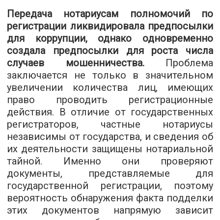
Передача нотариусам полномочий по
регистрации ликвидировала предпосылки
для коррупции, однако одновременно
создала предпосылки для роста числа
случаев мошенничества.
Проблема
заключается не только в значительном
увеличении количества лиц, имеющих
право проводить регистрационные
действия. В отличие от государственных
регистраторов, частные нотариусы
независимы от государства, и сведения об
их деятельности защищены нотариальной
тайной. Именно они проверяют
документы, представляемые для
государственной регистрации, поэтому
вероятность обнаружения факта подделки
этих документов напрямую зависит