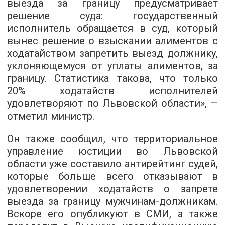
выезда за границу предусматривает
решение суда: государственный
исполнитель обращается в суд, который
вынес решение о взыскании алиментов с
ходатайством запретить выезд должнику,
уклоняющемуся от уплаты алиментов, за
границу. Статистика такова, что только
20% ходатайств исполнителей
удовлетворяют по Львовской области», —
отметил министр.
Он также сообщил, что территориальное
управление юстиции во Львовской
области уже составило антирейтинг судей,
которые больше всего отказывают в
удовлетворении ходатайств о запрете
выезда за границу мужчинам-должникам.
Вскоре его опубликуют в СМИ, а также