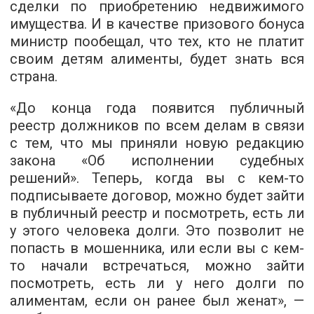
сделки по приобретению недвижимого
имущества. И в качестве призового бонуса
министр пообещал, что тех, кто не платит
своим детям алименты, будет знать вся
страна.
«До конца года появится публичный
реестр должников по всем делам в связи
с тем, что мы приняли новую редакцию
закона «Об исполнении судебных
решений». Теперь, когда вы с кем-то
подписываете договор, можно будет зайти
в публичный реестр и посмотреть, есть ли
у этого человека долги. Это позволит не
попасть в мошенника, или если вы с кем-
то начали встречаться, можно зайти
посмотреть, есть ли у него долги по
алиментам, если он ранее был женат», —