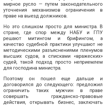
мирное русло — путем законодательного
уточнения механизмов ограничения в
праве на выезд должников.
Но это слишком просто для министра. В
стране, где спор между НАБУ и ГПУ
решают митингом и брифингом, а
качество судебной практики улучшают не
методическими разъяснениями пленумов
высших судов, а списками «вражеских»
судей, такой подход просто неприемлем
для господина министра.
Поэтому он пошел еще дальше и
договорился до следующего: предложил
ограничить таких мужчин в праве
совершать гражданско-правовые
действия, открывать бизнес, заключать