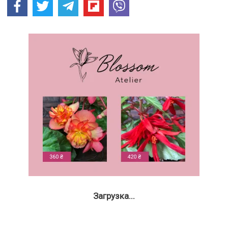
Загрузка...