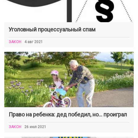
Уголовный процессуальный спам
ЗАКОН
4 авг 2021
Право на ребенка: дед победил, но… проиграл
ЗАКОН
26 июл 2021