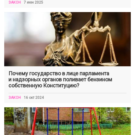
ЗАКОН
7 июн 2025
Почему государство в лице парламента
и надзорных органов поливает бензином
собственную Конституцию?
ЗАКОН
16 окт 2024