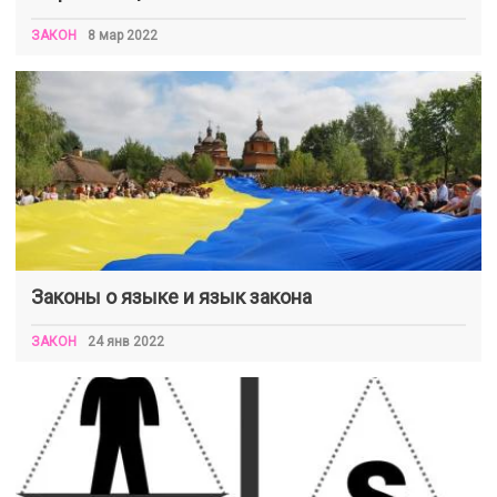
ЗАКОН
8 мар 2022
Законы о языке и язык закона
ЗАКОН
24 янв 2022