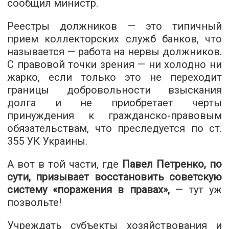
сообщил министр.
Реестры должников — это типичный
прием коллекторских служб банков, что
называется — работа на нервы должников.
С правовой точки зрения — ни холодно ни
жарко, если только это не переходит
границы добровольности взыскания
долга и не приобретает черты
принуждения к гражданско-правовым
обязательствам, что преследуется по ст.
355 УК Украины.
А вот в той части, где
Павел Петренко, по
сути, призывает восстановить советскую
систему «поражения в правах»,
— тут уж
позвольте!
Учреждать субъекты хозяйствования и