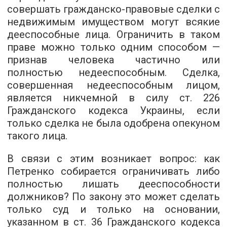
совершать гражданско-правовые сделки с
недвижимым имуществом могут всякие
дееспособные лица. Ограничить в таком
праве можно только одним способом —
признав человека частично или
полностью недееспособным. Сделка,
совершенная недееспособным лицом,
является никчемной в силу ст. 226
Гражданского кодекса Украины, если
только сделка не была одобрена опекуном
такого лица.
В связи с этим возникает вопрос: как
Петренко собирается ограничивать либо
полностью лишать дееспособности
должников? По закону это может сделать
только суд и только на основании,
указанном в ст. 36 Гражданского кодекса