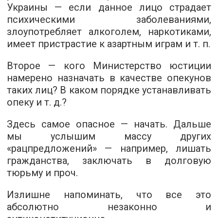
Украины — если данное лицо страдает
психическими заболеваниями,
злоупотребляет алкоголем, наркотиками,
имеет пристрастие к азартным играм и т. п.
Второе — кого Министерство юстиции
намерено назначать в качестве опекунов
таких лиц? В каком порядке устанавливать
опеку и т. д.?
Здесь самое опасное — начать. Дальше
мы услышим массу других
«рацпредложений» — например, лишать
гражданства, заключать в долговую
тюрьму и проч.
Излишне напоминать, что все это
абсолютно незаконно и