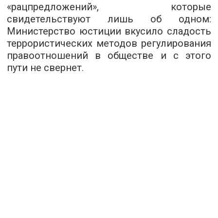
«рацпредложений», которые
свидетельствуют лишь об одном:
Министерство юстиции вкусило сладость
террористических методов регулирования
правоотношений в обществе и с этого
пути не свернет.