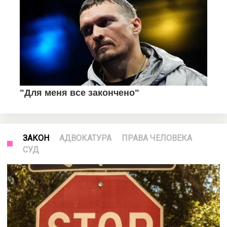
ЗАКОН
АДВОКАТУРА
ПРАВА ЧЕЛОВЕКА
СУД