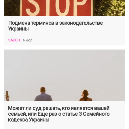
Подмена терминов в законодательстве
Украины
ЗАКОН
6 июл
Может ли суд решать, кто является вашей
семьей, или Еще раз о статье 3 Семейного
кодекса Украины