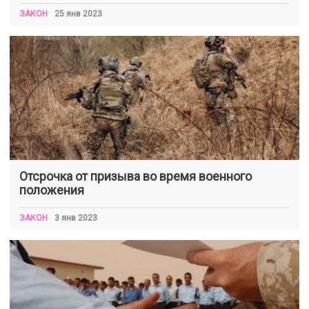
ЗАКОН
25 янв 2023
Отсрочка от призыва во время военного
положения
ЗАКОН
3 янв 2023