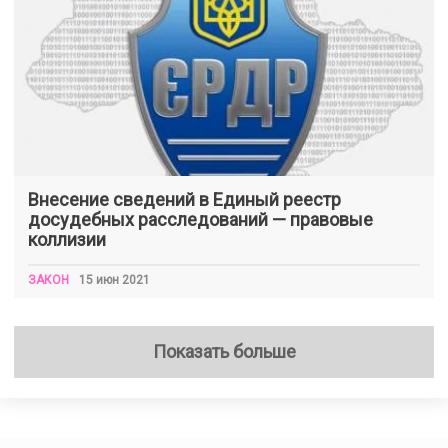
Внесение сведений в Единый реестр
досудебных расследований — правовые
коллизии
ЗАКОН
15 июн 2021
Показать больше