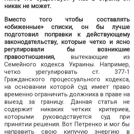
никак не может.
Вместо того чтобы составлять
«обиженные» списки, он бы лучше
подготовил поправки к действующему
законодательству, которые четко и ясно
регулировали бы возникшие
правоотношения,
вытекающие из
Семейного кодекса Украины. Например,
четко урегулировать ст. 377-1
Гражданского процессуального кодекса,
на основании которой суд имеет право
временно ограничить должника в праве на
выезд за границу. Данная статья не
содержит никаких четких критериев,
которыми руководствуется суд при
принятии решения. Вот Петренко и мог бы
направить свою кипучую энергию в