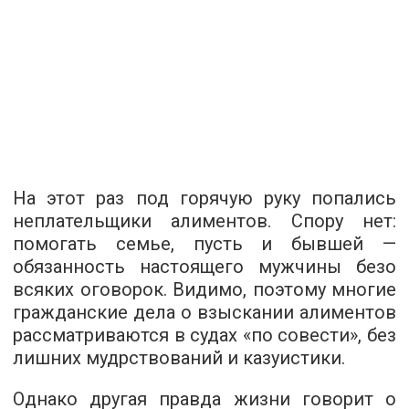
На этот раз под горячую руку попались
неплательщики алиментов. Спору нет:
помогать семье, пусть и бывшей —
обязанность настоящего мужчины безо
всяких оговорок. Видимо, поэтому многие
гражданские дела о взыскании алиментов
рассматриваются в судах «по совести», без
лишних мудрствований и казуистики.
Однако другая правда жизни говорит о