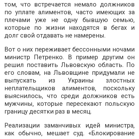
том, что встречается немало должников
по уплате алиментов, часто имеющих за
плечами уже не одну бывшую семью,
которые по жизни находятся в бегах и
долг свой отдавать не намерены.
Вот о них переживает бессонными ночами
министр Петренко. В пример другим он
решил поставить Львовскую область. По
его словам, на Львовщине придумали не
выпускать из Украины злостных
неплательщиков алиментов, поскольку
выяснилось, что среди должников есть
мужчины, которые пересекают польскую
границу десятки раз в месяц.
Реализации заманчивых идей министра,
как обычно, мешает суд. «Блокирование