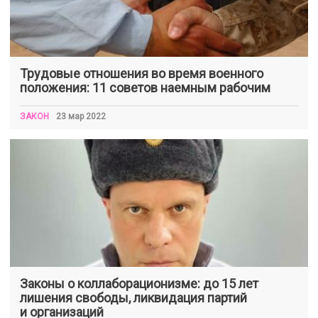
Трудовые отношения во время военного
положения: 11 советов наемным рабочим
ЗАКОН
23 мар 2022
Законы о коллаборационизме: до 15 лет
лишения свободы, ликвидация партий
и организаций