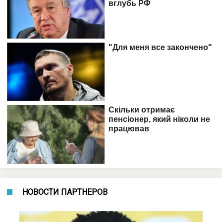
НОВОСТИ ПАРТНЕРОВ