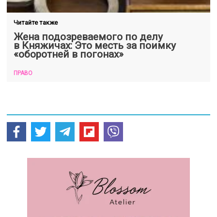
Читайте также
Жена подозреваемого по делу
в Княжичах: Это месть за поимку
«оборотней в погонах»
ПРАВО