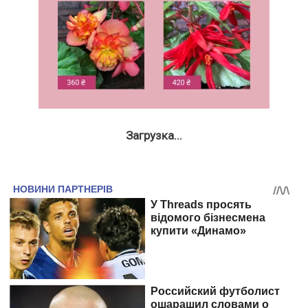
Загрузка...