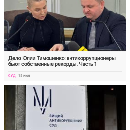
Дело Юлии Тимошенко: антикоррупционеры
бьют собственные рекорды. Часть 1
СУД
15 июн