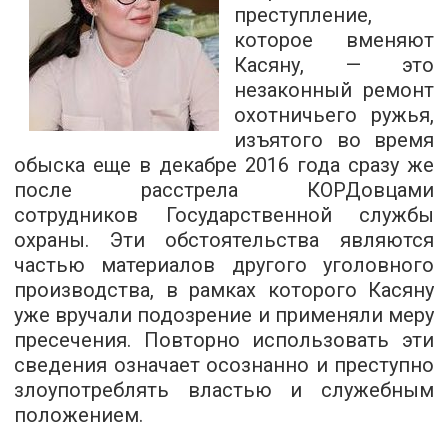
преступление,
которое вменяют
Касяну, — это
незаконный ремонт
охотничьего ружья,
изъятого во время
обыска еще в декабре 2016 года сразу же
после расстрела КОРДовцами
сотрудников Государственной службы
охраны. Эти обстоятельства являются
частью материалов другого уголовного
производства, в рамках которого Касяну
уже вручали подозрение и применяли меру
пресечения. Повторно использовать эти
сведения означает осознанно и преступно
злоупотреблять властью и служебным
положением.