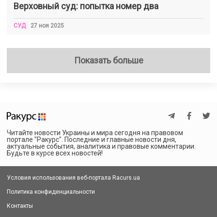
Верховный суд: попытка номер два
СУД
27 ноя 2025
Показать больше
Читайте новости Украины и мира сегодня на правовом
портале "Ракурс". Последние и главные новости дня,
актуальные события, аналитика и правовые комментарии.
Будьте в курсе всех новостей!
Условия использования веб-портала Racurs.ua
Политика конфиденциальности
Контакты