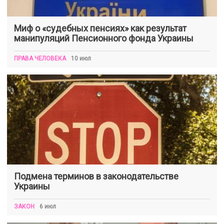
Миф о «судебных пенсиях» как результат
манипуляций Пенсионного фонда Украины
ПРАВА ЧЕЛОВЕКА
10 июл
Подмена терминов в законодательстве
Украины
ЗАКОН
6 июл