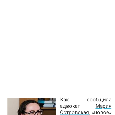
Как сообщила
адвокат
Мария
Островская
, «новое»