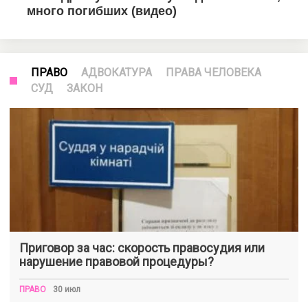
ПРАВО
АДВОКАТУРА
ПРАВА ЧЕЛОВЕКА
СУД
ЗАКОН
Приговор за час: скорость правосудия или
нарушение правовой процедуры?
ПРАВО
30 июл