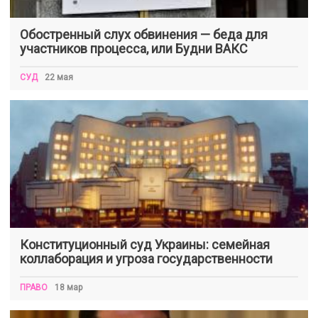
Обостренный слух обвинения — беда для
участников процесса, или Будни ВАКС
СУД
22 мая
Конституционный суд Украины: семейная
коллаборация и угроза государственности
ПРАВО
18 мар