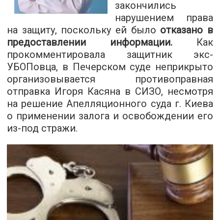
закончились
нарушением права
на защиту, поскольку ей было
отказано в
предоставлении информации.
Как
прокомментировала защитник экс-
УБОПовца, в Печерском суде неприкрыто
организовывается противоправная
отправка Игоря Касяна в СИЗО, несмотря
на решение Апелляционного суда г. Киева
о применении залога и освобождении его
из-под стражи.