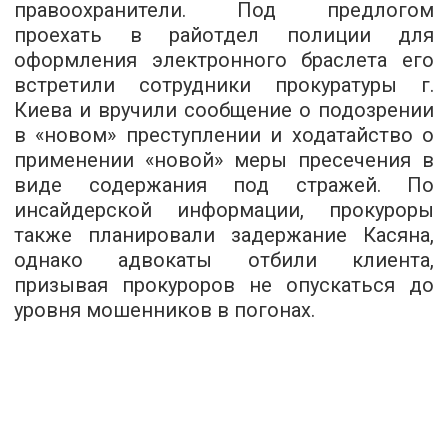
правоохранители. Под предлогом
проехать в райотдел полиции для
оформления электронного браслета его
встретили сотрудники прокуратуры г.
Киева и вручили сообщение о подозрении
в «новом» преступлении и ходатайство о
применении «новой» меры пресечения в
виде содержания под стражей. По
инсайдерской информации, прокуроры
также планировали задержание Касяна,
однако адвокаты отбили клиента,
призывая прокуроров не опускаться до
уровня мошенников в погонах.