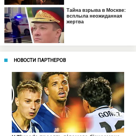
НОВОСТИ ПАРТНЕРОВ