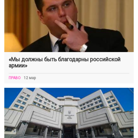
«Мы должны быть благодарны российской
армии»
ПРАВО
12 мар