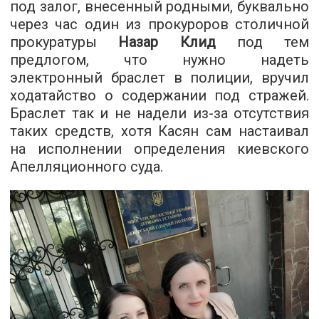
под залог, внесенный родными, буквально
через час один из прокуроров столичной
прокуратуры
Назар Клид
под тем
предлогом, что нужно надеть
электронный браслет в полиции, вручил
ходатайство о содержании под стражей.
Браслет так и не надели из-за отсутствия
таких средств, хотя Касян сам настаивал
на исполнении определения киевского
Апелляционного суда.