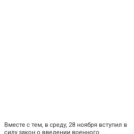
Вместе с тем, в среду, 28 ноября вступил в
силу закон о введении военного