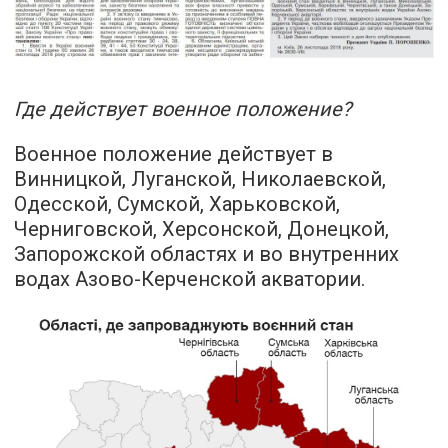
Где действует военное положение?
Военное положение действует в
Винницкой, Луганской, Николаевской,
Одесской, Сумской, Харьковской,
Черниговской, Херсонской, Донецкой,
Запорожской областях и во внутренних
водах Азово-Керченской акватории.