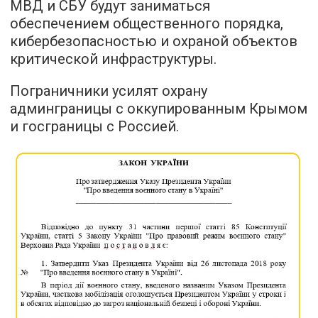
МВД и СБУ будут заниматься
обеспечением общественного порядка,
кибербезопасностью и охраной объектов
критической инфраструктуры.
Пограничники усилят охрану
админграницы с оккупированным Крымом
и госграницы с Россией.