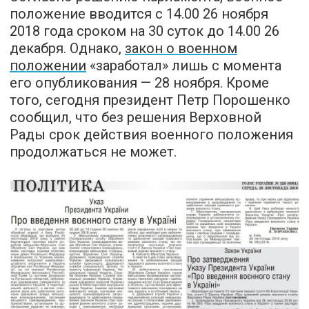
положение вводится с 14.00 26 ноября
2018 года сроком на 30 суток до 14.00 26
декабря. Однако,
закон о военном
положении
«заработал» лишь с момента
его опубликования — 28 ноября. Кроме
того, сегодня президент Петр Порошенко
сообщил, что без решения Верховной
Рады срок действия военного положения
продолжаться не может.