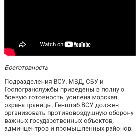
Боеготовность
Подразделения ВСУ, МВД, СБУ и
Госпогранслужбы приведены в полную
боевую готовность, усилена морская
охрана границы. Генштаб ВСУ должен
организовать противовоздушную оборону
важных государственных объектов,
админцентров и промышленных районов.