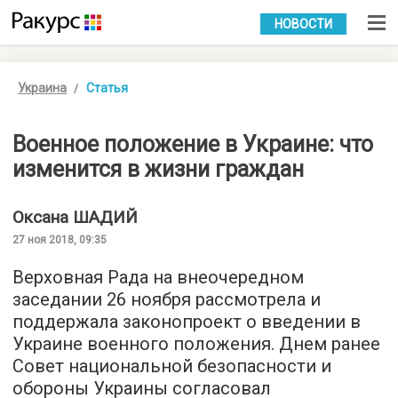
УКР
РУС
НОВОСТИ
Украина
Статья
Военное положение в Украине: что
изменится в жизни граждан
Оксана
ШАДИЙ
27 ноя 2018, 09:35
Верховная Рада на внеочередном
заседании 26 ноября рассмотрела и
поддержала законопроект о введении в
Украине военного положения. Днем ранее
Совет национальной безопасности и
обороны Украины согласовал