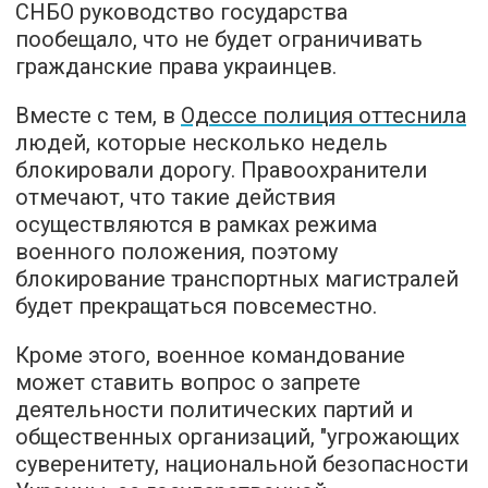
СНБО руководство государства
пообещало, что не будет ограничивать
гражданские права украинцев.
Вместе с тем, в
Одессе полиция оттеснила
людей, которые несколько недель
блокировали дорогу. Правоохранители
отмечают, что такие действия
осуществляются в рамках режима
военного положения, поэтому
блокирование транспортных магистралей
будет прекращаться повсеместно.
Кроме этого, военное командование
может ставить вопрос о запрете
деятельности политических партий и
общественных организаций, "угрожающих
суверенитету, национальной безопасности