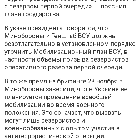
с резервом первой очереди», — пояснил
глава государства.
В указе президента говорится, что
Минобороны и Генштаб ВСУ должны
безотлагательно в установленном порядке
уточнить Мобилизационный план ВСУ, в
частности объемы призыва резервистов
оперативного резерва первой очереди.
В то же время на брифинге 28 ноября в
Минобороны заверили, что в Украине не
планируется проведение всеобщей
мобилизации во время военного
положения. Это означает, что вызвать
могут лишь резервистов и
военнообязанных с опытом участия в
антитеррористической операции.