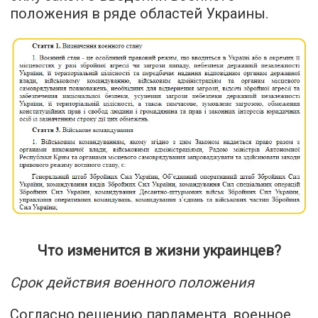
положения в ряде областей Украины.
Что изменится в жизни украинцев?
Срок действия военного положения
Согласно решению парламента, военное