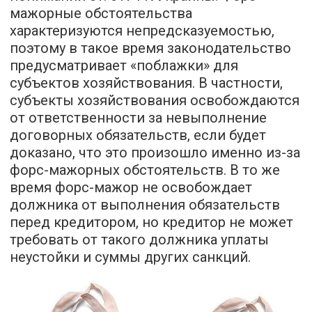
мажорные обстоятельства
характеризуются непредсказуемостью,
поэтому в такое время законодательство
предусматривает «поблажки» для
субъектов хозяйствования. В частности,
субъекты хозяйствования освобождаются
от ответственности за невыполнение
договорных обязательств, если будет
доказано, что это произошло именно из-за
форс-мажорных обстоятельств. В то же
время форс-мажор не освобождает
должника от выполнения обязательств
перед кредитором, но кредитор не может
требовать от такого должника уплаты
неустойки и суммы других санкций.