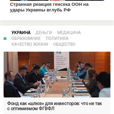
УКРАИНА
ДЕНЬГИ
МЕДИЦИНА
ОБРАЗОВАНИЕ
ПОЛИТИКА
КАЧЕСТВО ЖИЗНИ
ОБЩЕСТВО
Фонд как «шлюз» для инвесторов: что не так
с оптимизмом ФГВФЛ