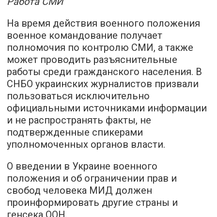
Работа СМИ
На время действия военного положения
военное командование получает
полномочия по контролю СМИ, а также
может проводить разъяснительные
работы среди гражданского населения. В
СНБО украинских журналистов призвали
пользоваться исключительно
официальными источниками информации
и не распространять факты, не
подтвержденные спикерами
уполномоченных органов власти.
О введении в Украине военного
положения и об ограничении прав и
свобод человека МИД должен
проинформировать другие страны и
генсека ООН.