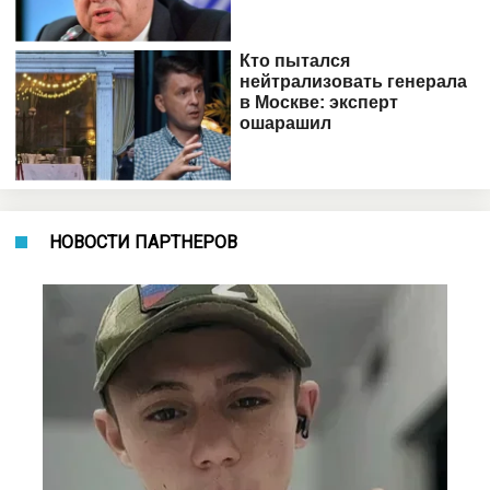
НОВОСТИ ПАРТНЕРОВ