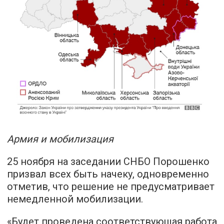
Армия и мобилизация
25 ноября на заседании СНБО Порошенко
призвал всех быть начеку, одновременно
отметив, что решение не предусматривает
немедленной мобилизации.
«Будет проведена соответствующая работа