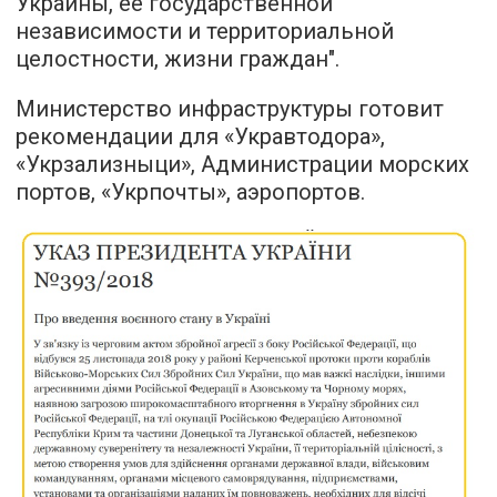
Украины, ее государственной
независимости и территориальной
целостности, жизни граждан".
Министерство инфраструктуры готовит
рекомендации для «Укравтодора»,
«Укрзализныци», Администрации морских
портов, «Укрпочты», аэропортов.