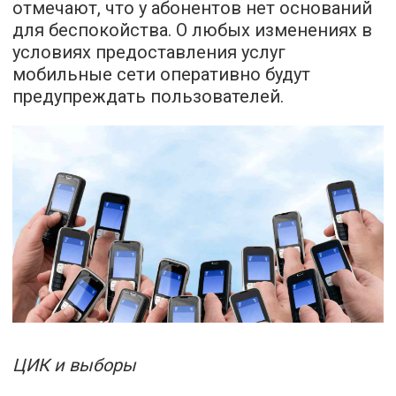
отмечают, что у абонентов нет оснований
для беспокойства. О любых изменениях в
условиях предоставления услуг
мобильные сети оперативно будут
предупреждать пользователей.
ЦИК и выборы