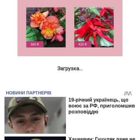
Загрузка...