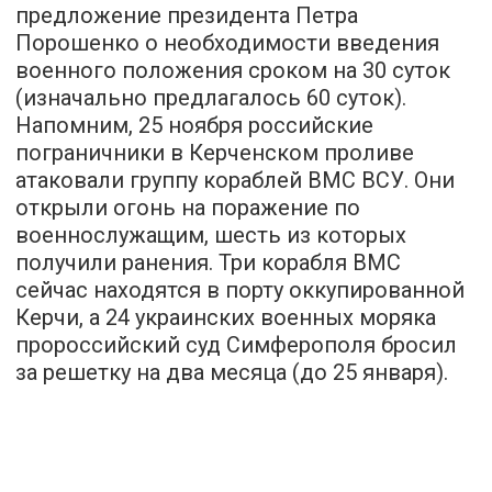
предложение президента Петра
Порошенко о необходимости введения
военного положения сроком на 30 суток
(изначально предлагалось 60 суток).
Напомним, 25 ноября российские
пограничники в Керченском проливе
атаковали группу кораблей ВМС ВСУ. Они
открыли огонь на поражение по
военнослужащим, шесть из которых
получили ранения. Три корабля ВМС
сейчас находятся в порту оккупированной
Керчи, а 24 украинских военных моряка
пророссийский суд Симферополя бросил
за решетку на два месяца (до 25 января).