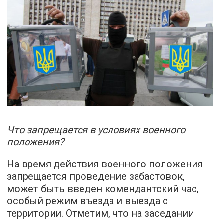
Что запрещается в условиях военного
положения?
На время действия военного положения
запрещается проведение забастовок,
может быть введен комендантский час,
особый режим въезда и выезда с
территории. Отметим, что на заседании