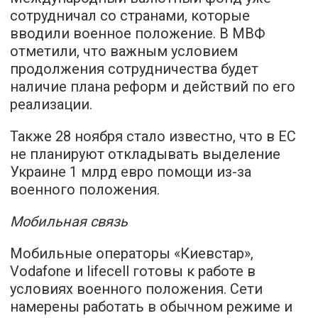
сотрудничал со странами, которые
вводили военное положение. В МВФ
отметили, что важным условием
продолжения сотрудничества будет
наличие плана реформ и действий по его
реализации.
Также 28 ноября стало известно, что в ЕС
не планируют откладывать выделение
Украине 1 млрд евро помощи из-за
военного положения.
Мобильная связь
Мобильные операторы «Киевстар»,
Vodafone и lifecell готовы к работе в
условиях военного положения. Сети
намерены работать в обычном режиме и