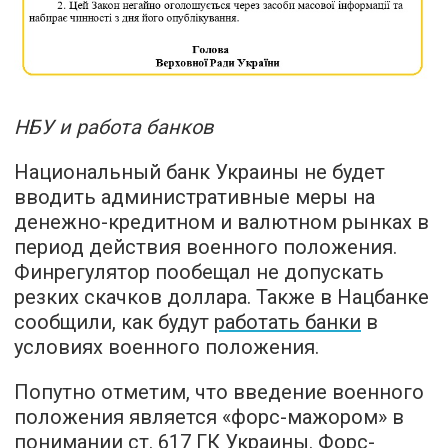
НБУ и работа банков
Национальный банк Украины не будет
вводить административные меры на
денежно-кредитном и валютном рынках в
период действия военного положения.
Финрегулятор пообещал не допускать
резких скачков доллара. Также в Нацбанке
сообщили, как будут
работать банки
в
условиях военного положения.
Попутно отметим, что введение военного
положения является «форс-мажором» в
понимании ст. 617 ГК Украины. Форс-