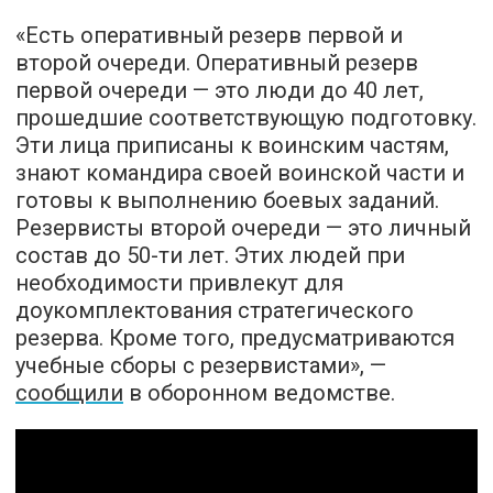
«Есть оперативный резерв первой и
второй очереди. Оперативный резерв
первой очереди — это люди до 40 лет,
прошедшие соответствующую подготовку.
Эти лица приписаны к воинским частям,
знают командира своей воинской части и
готовы к выполнению боевых заданий.
Резервисты второй очереди — это личный
состав до 50-ти лет. Этих людей при
необходимости привлекут для
доукомплектования стратегического
резерва. Кроме того, предусматриваются
учебные сборы с резервистами», —
сообщили
в оборонном ведомстве.