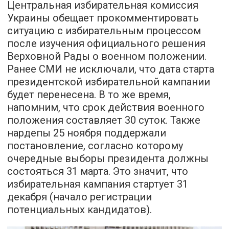
Центральная избирательная комиссия
Украины обещает прокомментировать
ситуацию с избирательным процессом
после изучения официального решения
Верховной Рады о военном положении.
Ранее СМИ не исключали, что дата старта
президентской избирательной кампании
будет перенесена. В то же время,
напомним, что срок действия военного
положения составляет 30 суток. Также
нардепы 25 ноября поддержали
постановление, согласно которому
очередные выборы президента должны
состояться 31 марта. Это значит, что
избирательная кампания стартует 31
декабря (начало регистрации
потенциальных кандидатов).