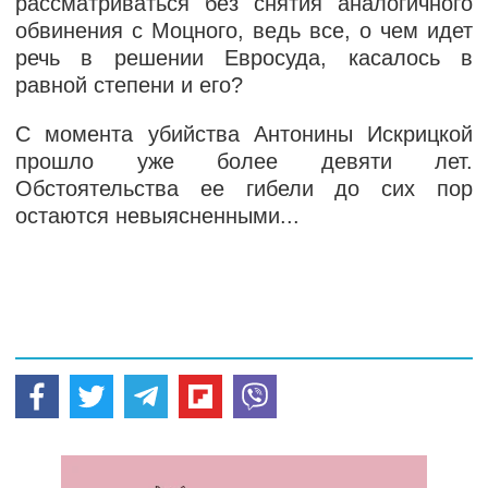
рассматриваться без снятия аналогичного
обвинения с Моцного, ведь все, о чем идет
речь в решении Евросуда, касалось в
равной степени и его?
С момента убийства Антонины Искрицкой
прошло уже более девяти лет.
Обстоятельства ее гибели до сих пор
остаются невыясненными...