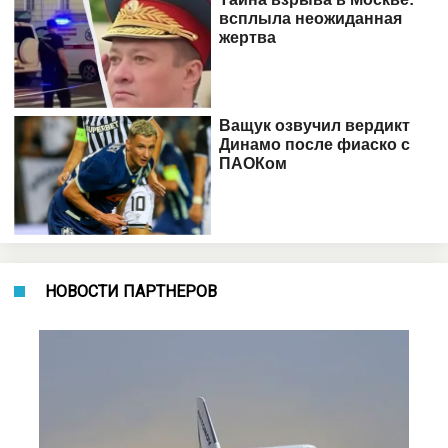
НОВОСТИ ПАРТНЕРОВ