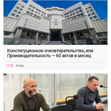
Конституционное очковтирательство, или
Производительность — 60 актов в месяц
СУД
4 мар