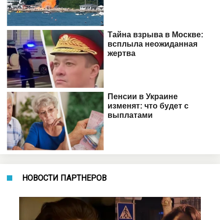
НОВОСТИ ПАРТНЕРОВ