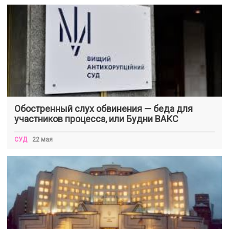
Обостренный слух обвинения — беда для
участников процесса, или Будни ВАКС
СУД
22 мая