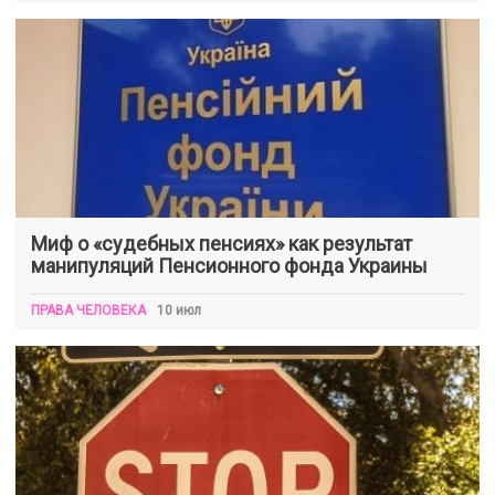
Миф о «судебных пенсиях» как результат
манипуляций Пенсионного фонда Украины
ПРАВА ЧЕЛОВЕКА
10 июл