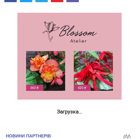
Загрузка...