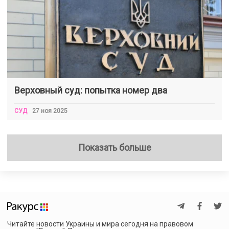
Верховный суд: попытка номер два
СУД
27 ноя 2025
Показать больше
Читайте новости Украины и мира сегодня на правовом