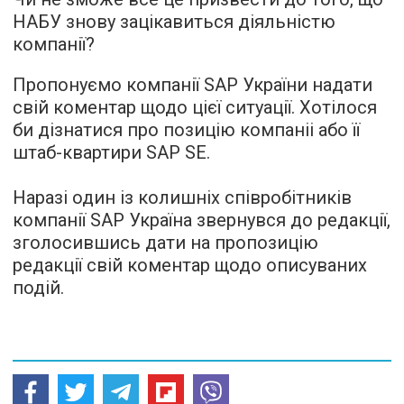
НАБУ знову зацікавиться діяльністю
компанії?
Пропонуємо компанії SAP України надати
свій коментар щодо цієї ситуації. Хотілося
би дізнатися про позицію компаніі або її
штаб-квартири SAP SE.
Наразі один із колишніх співробітників
компанії SAP Україна звернувся до редакції,
зголосившись дати на пропозицію
редакції свій коментар щодо описуваних
подій.