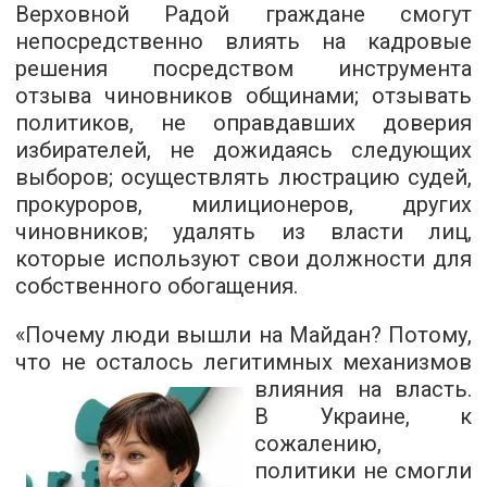
Верховной Радой граждане смогут
непосредственно влиять на кадровые
решения посредством инструмента
отзыва чиновников общинами; отзывать
политиков, не оправдавших доверия
избирателей, не дожидаясь следующих
выборов; осуществлять люстрацию судей,
прокуроров, милиционеров, других
чиновников; удалять из власти лиц,
которые используют свои должности для
собственного обогащения.
«Почему люди вышли на Майдан? Потому,
что не осталось легитимных механизмов
влияния на
власть.
В Украине, к
сожалению,
политики не смогли