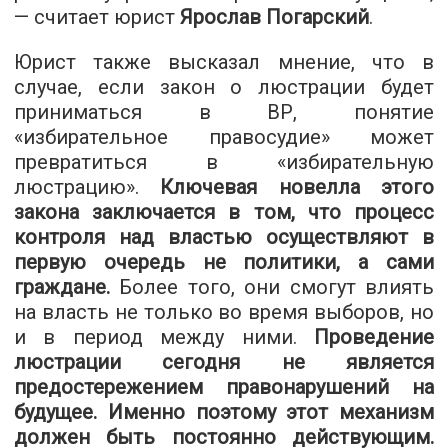
— считает юрист
Ярослав Погарский
.
Юрист также высказал мнение, что в
случае, если закон о люстрации будет
приниматься в ВР, понятие
«избирательное правосудие» может
превратиться в «избирательную
люстрацию».
Ключевая новелла этого
закона заключается в том, что процесс
контроля над властью осуществляют в
первую очередь не политики, а сами
граждане.
Более того, они смогут влиять
на власть не только во время выборов, но
и в период между ними.
Проведение
люстрации сегодня не является
предостережением правонарушений на
будущее. Именно поэтому этот механизм
должен быть постоянно действующим.