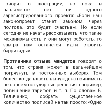
говорят о люстрации, но пока в
парламенте нет ни одного
зарегистрированного проекта: «Если наш
законопроект станет законом через
полгода, это будет счастьем. Но если
сегодня не начать рассказывать, что такие
механизмы есть и они могут работать, то
завтра нам останется идти строить
баррикады».
Противники отзыва мандатов
говорят о
том, что страна может в дальнейшем
погрязнуть в постоянных выборах. Тем
более, когда власть вынуждена принимать
не совсем популярные решения, например,
повышение тарифов и т. п. По словам В.
Теличенко, собрать существенное
количество подписей не так просто: «Одно