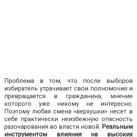
Проблема в том, что после выборов
избиратель утрачивает свои полномочия и
превращается в гражданина, мнение
которого уже никому не интересно.
Поэтому любая смена «верхушки» несет в
себе практически неизбежную опасность
разочарования во власти новой.
Реальным
инструментом влияния на высоких