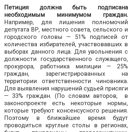
Петиция должна быть подписана
необходимым минимумом граждан.
Например, для лишения полномочий
депутата ВР, местного совета, сельского и
городского головы — 51% подписей от
количества избирателей, участвовавших в
выборах данного лица. Для увольнения с
должности государственного служащего,
прокурора, работника милиции — 25%
граждан, зарегистрированных на
территории ответственности чиновника.
Для выявления нарушений судьей присяги
— 33% граждан. (По словам авторов, в
законопроекте есть некоторые нормы,
которые требуют консенсусного решения.
Поэтому в ближайшее время будут
проводиться круглые столы в регионах,