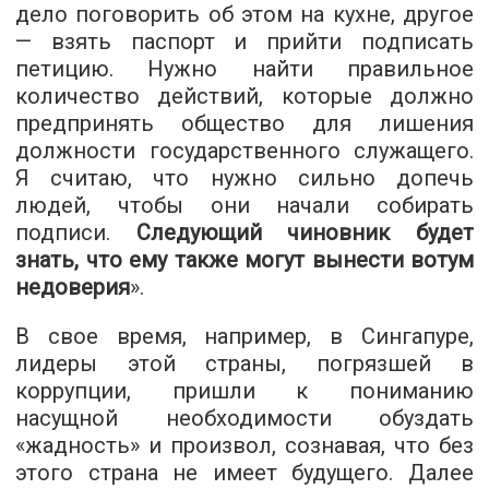
дело поговорить об этом на кухне, другое
— взять паспорт и прийти подписать
петицию. Нужно найти правильное
количество действий, которые должно
предпринять общество для лишения
должности государственного служащего.
Я считаю, что нужно сильно допечь
людей, чтобы они начали собирать
подписи.
Следующий чиновник будет
знать, что ему также могут вынести вотум
недоверия
».
В свое время, например, в Сингапуре,
лидеры этой страны, погрязшей в
коррупции, пришли к пониманию
насущной необходимости обуздать
«жадность» и произвол, сознавая, что без
этого страна не имеет будущего. Далее