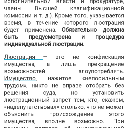
исполнительной власти и прокуратуре,
члены Высшей квалификационной
комиссии и т. д.). Кроме того, указывается
время, в течение которого люстрация
будет применена.
Обязательно должна
быть предусмотрена и процедура
индивидуальной люстрации.
Люстрация
— это не конфискация
имущества, а лишь прекращение
возможностей злоупотреблять.
Имущество
, нажитое «непосильным
трудом», никто не вправе отобрать без
решения суда, но установить
люстрационный запрет тем, кто, скажем,
«надепутатствовал» столько, что не может
объяснить происхождение этого
имущества, вполне возможно. При