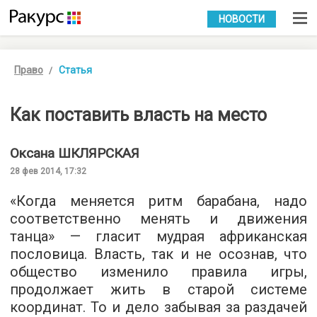
УКР
РУС
НОВОСТИ
Право
Статья
Как поставить власть на место
Оксана
ШКЛЯРСКАЯ
28 фев 2014, 17:32
«Когда меняется ритм барабана, надо
соответственно менять и движения
танца» — гласит мудрая африканская
пословица. Власть, так и не осознав, что
общество изменило правила игры,
продолжает жить в старой системе
координат. То и дело забывая за раздачей