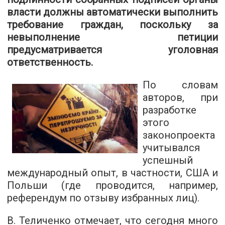
власти должны автоматически выполнить
требование граждан, поскольку за
невыполнение петиции
предусматривается уголовная
ответственность.
По словам
авторов, при
разработке
этого
законопроекта
учитывался
успешный
международный опыт, в частности, США и
Польши (где проводится, например,
референдум по отзыву избранных лиц).
В. Теличенко отмечает, что сегодня много