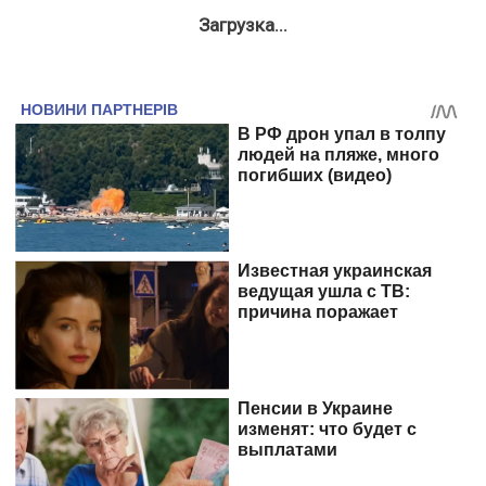
Загрузка...