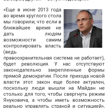
«Еще в июне 2013 года
во время круглого стола
мы говорили, что если в
ближайшее время не
дать людям
возможности самим
контролировать власть
(ведь
правоохранительная система не работает),
будет революция. У нас отсутствуют
законодательно закрепленные формы
прямой демократии. После прихода новой
власти этот закон еще более актуален,
поскольку люди вышли на Майдан не
столько для того, чтобы свергнуть режим
Януковича, а чтобы иметь возможность
реально управлять страной и ситуацией»,