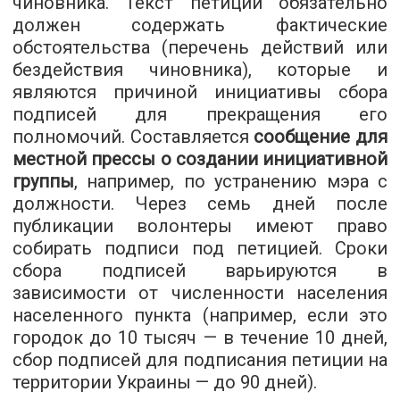
чиновника. Текст петиции обязательно
должен содержать фактические
обстоятельства (перечень действий или
бездействия чиновника), которые и
являются причиной инициативы сбора
подписей для прекращения его
полномочий. Составляется
сообщение для
местной прессы о создании инициативной
группы
, например, по устранению мэра с
должности. Через семь дней после
публикации волонтеры имеют право
собирать подписи под петицией. Сроки
сбора подписей варьируются в
зависимости от численности населения
населенного пункта (например, если это
городок до 10 тысяч — в течение 10 дней,
сбор подписей для подписания петиции на
территории Украины — до 90 дней).