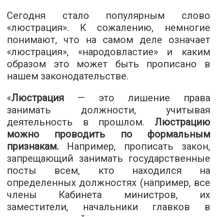
Сегодня стало популярным слово
«люстрация». К сожалению, немногие
понимают, что на самом деле означает
«люстрация», «народовластие» и каким
образом это может быть прописано в
нашем законодательстве.
«
Люстрация
— это лишение права
занимать должности, учитывая
деятельность в прошлом.
Люстрацию
можно проводить по формальным
признакам.
Например, прописать закон,
запрещающий занимать государственные
посты всем, кто находился на
определенных должностях (например, все
члены Кабинета министров, их
заместители, начальники главков в