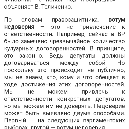
объясняет В. Теличенко.
По словам правозащитника,
вотум
недоверия
— это не привлечение к
ответственности. Например, сейчас в ВР
было замечено чрезвычайное количество
кулуарных договоренностей. В принципе,
это законно. Ведь депутаты должны
договариваться между собой. Но
поскольку это происходит не публично,
мы не знаем, кто, кому и что обещает в
ходе достижения этих договоренностей.
Мы не можем привлечь к
ответственности конкретных депутатов,
но мы можем им не доверять. Недоверие
может быть выявлено двумя способами.
Первый — на следующих парламентских
выборах, другой — вотум недоверия.