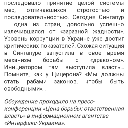
последовало принятие целой системы
мер, отличавшихся строгостью и
последовательностью. Сегодня Сингапур
— одна из стран, довольно успешно
излечившаяся от «заразной жадности».
Уровень коррупции в Украине уже достиг
критических показателей. Схожая ситуация
в Сингапуре запустила в свое время
механизм борьбы с «драконом».
Инициатором там выступила власть...
Помните, как у Цицерона? «Мы должны
стать рабами законов, чтобы быть
свободными»...
Обсуждение проходило на пресс-
конференции «Цена борьбы: ответственная
власть» в информационном агентстве
«Интерфакс-Украина».