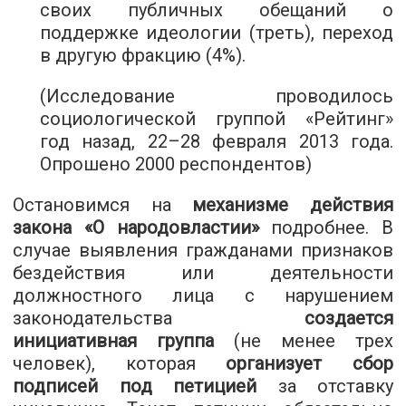
своих публичных обещаний о
поддержке идеологии (треть), переход
в другую фракцию (4%).
(Исследование проводилось
социологической группой «Рейтинг»
год назад, 22–28 февраля 2013 года.
Опрошено 2000 респондентов)
Остановимся на
механизме действия
закона «О народовластии»
подробнее. В
случае выявления гражданами признаков
бездействия или деятельности
должностного лица с нарушением
законодательства
создается
инициативная группа
(не менее трех
человек), которая
организует сбор
подписей под петицией
за отставку