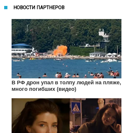
НОВОСТИ ПАРТНЕРОВ