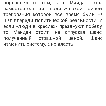
портфелей о том, что Майдан стал
самостоятельной политической силой,
требования которой все время были на
шаг впереди политической реальности. И
если «люди в креслах» празднуют победу,
то Майдан стоит, не отпуская шанс,
полученный страшной ценой. Шанс
изменить систему, а не власть.