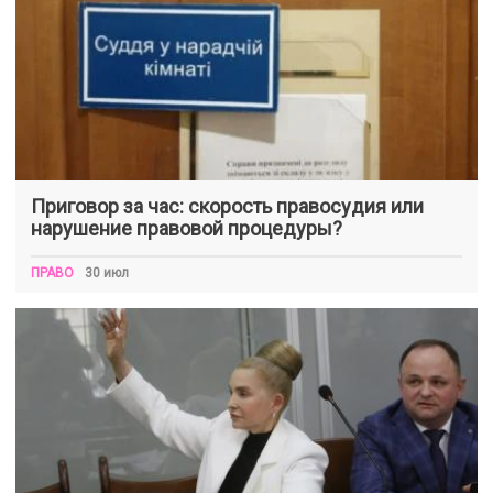
Приговор за час: скорость правосудия или
нарушение правовой процедуры?
ПРАВО
30 июл