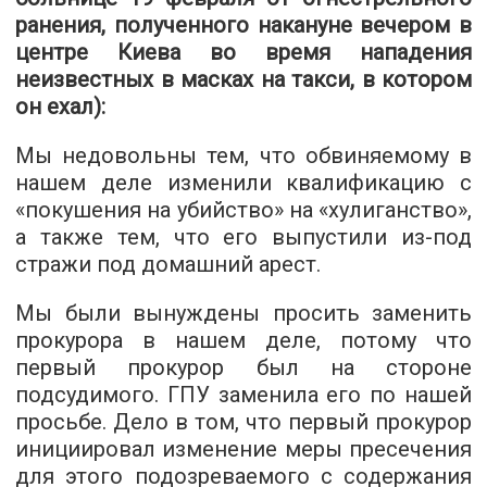
ранения, полученного накануне вечером в
центре Киева во время нападения
неизвестных в масках на такси, в котором
он ехал):
Мы недовольны тем, что обвиняемому в
нашем деле изменили квалификацию с
«покушения на убийство» на «хулиганство»,
а также тем, что его выпустили из-под
стражи под домашний арест.
Мы были вынуждены просить заменить
прокурора в нашем деле, потому что
первый прокурор был на стороне
подсудимого. ГПУ заменила его по нашей
просьбе. Дело в том, что первый прокурор
инициировал изменение меры пресечения
для этого подозреваемого с содержания