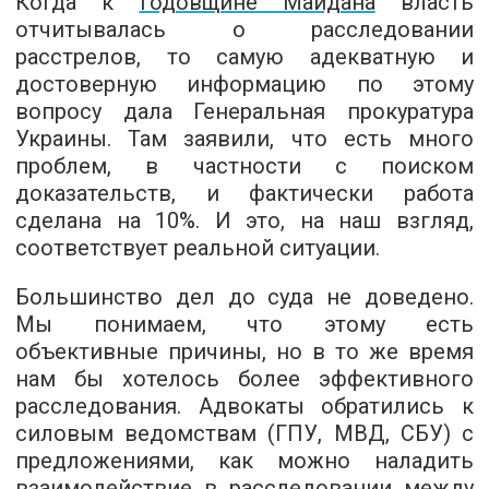
Когда к
годовщине Майдана
власть
отчитывалась о расследовании
расстрелов, то самую адекватную и
достоверную информацию по этому
вопросу дала Генеральная прокуратура
Украины. Там заявили, что есть много
проблем, в частности с поиском
доказательств, и фактически работа
сделана на 10%. И это, на наш взгляд,
соответствует реальной ситуации.
Большинство дел до суда не доведено.
Мы понимаем, что этому есть
объективные причины, но в то же время
нам бы хотелось более эффективного
расследования. Адвокаты обратились к
силовым ведомствам (ГПУ, МВД, СБУ) с
предложениями, как можно наладить
взаимодействие в расследовании между