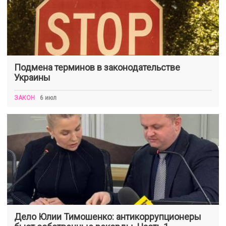
Подмена терминов в законодательстве
Украины
ЗАКОН
6 июл
Дело Юлии Тимошенко: антикоррупционеры