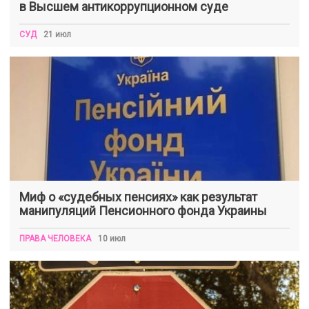
в Высшем антикоррупционном суде
СУД
21 июл
Миф о «судебных пенсиях» как результат
манипуляций Пенсионного фонда Украины
ПРАВА ЧЕЛОВЕКА
10 июл