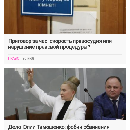
Приговор за час: скорость правосудия или
нарушение правовой процедуры?
ПРАВО
30 июл
Дело Юлии Тимошенко: фобии обвинения