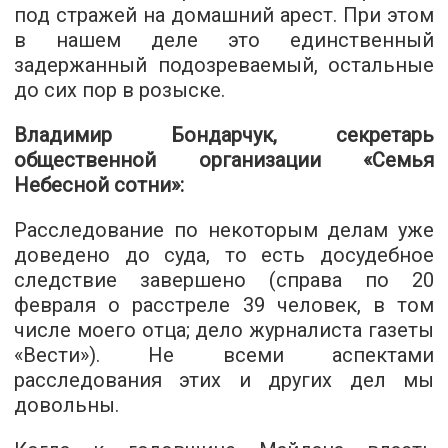
под стражей на домашний арест. При этом
в нашем деле это единственный
задержанный подозреваемый, остальные
до сих пор в розыске.
Владимир Бондарчук, секретарь
общественной организации «Семья
Небесной сотни»:
Расследование по некоторым делам уже
доведено до суда, то есть досудебное
следствие завершено (справа по 20
февраля о расстреле 39 человек, в том
числе моего отца; дело журналиста газеты
«Вести»). Не всеми аспектами
расследования этих и других дел мы
довольны.