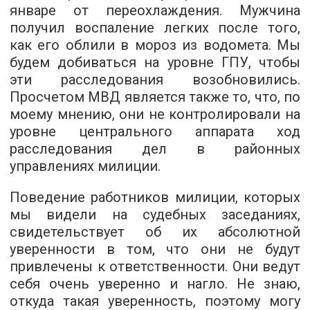
январе от переохлаждения. Мужчина
получил воспаление легких после того,
как его облили в мороз из водомета. Мы
будем добиваться на уровне ГПУ, чтобы
эти расследования возобновились.
Просчетом МВД является также то, что, по
моему мнению, они не контролировали на
уровне центрального аппарата ход
расследования дел в районных
управлениях милиции.
Поведение работников милиции, которых
мы видели на судебных заседаниях,
свидетельствует об их абсолютной
уверенности в том, что они не будут
привлечены к ответственности. Они ведут
себя очень уверенно и нагло. Не знаю,
откуда такая уверенность, поэтому могу