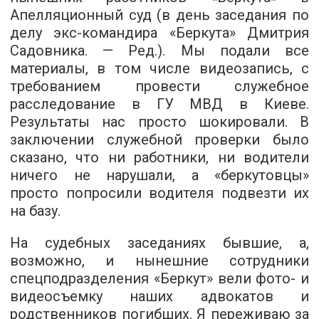
Апелляционный суд (в день заседания по
делу экс-командира «Беркута» Дмитрия
Садовника. — Ред.). Мы подали все
материалы, в том числе видеозапись, с
требованием провести служебное
расследование в ГУ МВД в Киеве.
Результаты нас просто шокировали. В
заключении служебной проверки было
сказано, что ни работники, ни водители
ничего не нарушали, а «беркутовцы»
просто попросили водителя подвезти их
на базу.
На судебных заседаниях бывшие, а,
возможно, и нынешние сотрудники
спецподразделения «Беркут» вели фото- и
видеосъемку наших адвокатов и
родственников погибших. Я переживаю за