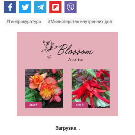
#Генпрокуратура
#Министерство внутренних дел
Загрузка...