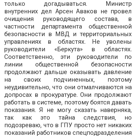
только догадываться. Министр
внутренних дел Арсен Аваков не провел
очищения руководящего состава, в
частности департамента общественной
безопасности в МВД и территориальных
управлениях в областях. Не уволены
руководители «Беркута» в областях.
Соответственно, эти руководители по
линии общественной безопасности
продолжают дальше оказывать давление
на своих подчиненных, поэтому
неудивительно, что они отмалчиваются на
допросах в прокуратуре. Они продолжают
работать в системе, поэтому боятся давать
показания. Я не могу сказать наверняка,
так как это тайна следствия, но
подозреваю, что в ГПУ просто нет никаких
показаний работников спецподразделения