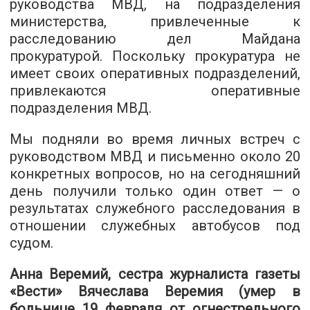
руководства МВД, на подразделения
министерства, привлеченные к
расследованию дел Майдана
прокуратурой. Поскольку прокуратура не
имеет своих оперативных подразделений,
привлекаются оперативные
подразделения МВД.
Мы подняли во время личных встреч с
руководством МВД и письменно около 20
конкретных вопросов, но на сегодняшний
день получили только один ответ — о
результатах служебного расследования в
отношении служебных автобусов под
судом.
Анна Веремий, сестра журналиста газеты
«Вести» Вячеслава Веремия (умер в
больнице 19 февраля от огнестрельного