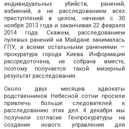
индивидуальных убийств, ранений,
избиений, а не расследованием всех
преступлений в целом, начиная с 30
ноября 2013 года и заканчивая 22 февраля
2014 года. Скажем, расследованием
пулевых ранений на Майдане занималась
ГПУ, а всеми остальными ранениями —
прокуратура города Киева. Информация
рассредоточена, не собрана вместе,
поэтому получается такой мизерный
результат расследования.
Около двух месяцев адвокаты
родственников Небесной сотни просили
привлечь больше следователей к
расследованию этих дел. 4 декабря мы
получили согласие Генпрокуратуры на
создание нового управления для