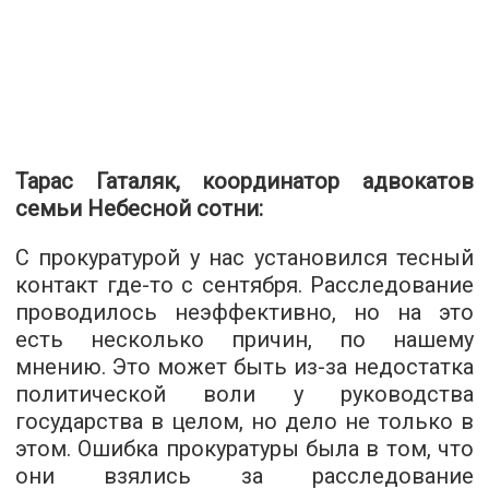
Тарас Гаталяк, координатор адвокатов
семьи Небесной сотни:
С прокуратурой у нас установился тесный
контакт где-то с сентября. Расследование
проводилось неэффективно, но на это
есть несколько причин, по нашему
мнению. Это может быть из-за недостатка
политической воли у руководства
государства в целом, но дело не только в
этом. Ошибка прокуратуры была в том, что
они взялись за расследование