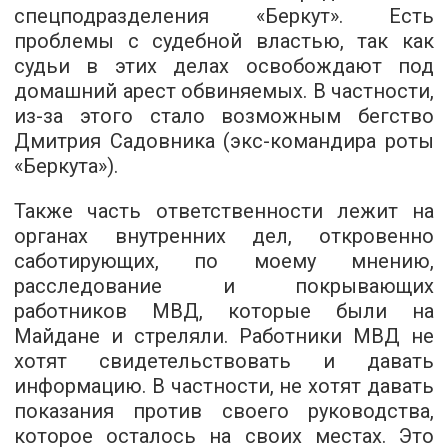
спецподразделения «Беркут». Есть
проблемы с судебной властью, так как
судьи в этих делах освобождают под
домашний арест обвиняемых. В частности,
из-за этого стало возможным бегство
Дмитрия Садовника (экс-командира роты
«Беркута»).
Также часть ответственности лежит на
органах внутренних дел, откровенно
саботирующих, по моему мнению,
расследование и покрывающих
работников МВД, которые были на
Майдане и стреляли. Работники МВД не
хотят свидетельствовать и давать
информацию. В частности, не хотят давать
показания против своего руководства,
которое осталось на своих местах. Это