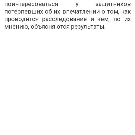
поинтересоваться у защитников
потерпевших об их впечатлении о том, как
проводится расследование и чем, по их
мнению, объясняются результаты.