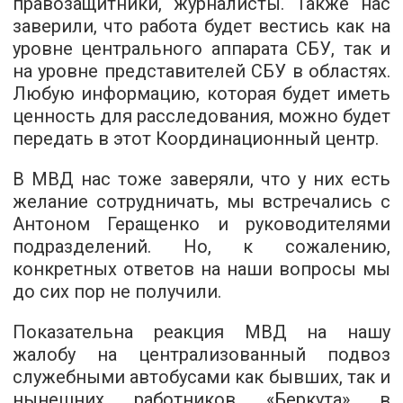
правозащитники, журналисты. Также нас
заверили, что работа будет вестись как на
уровне центрального аппарата СБУ, так и
на уровне представителей СБУ в областях.
Любую информацию, которая будет иметь
ценность для расследования, можно будет
передать в этот Координационный центр.
В МВД нас тоже заверяли, что у них есть
желание сотрудничать, мы встречались с
Антоном Геращенко и руководителями
подразделений. Но, к сожалению,
конкретных ответов на наши вопросы мы
до сих пор не получили.
Показательна реакция МВД на нашу
жалобу на централизованный подвоз
служебными автобусами как бывших, так и
нынешних работников «Беркута» в