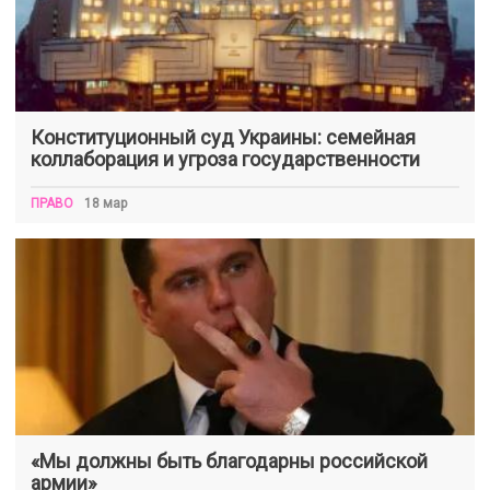
Конституционный суд Украины: семейная
коллаборация и угроза государственности
ПРАВО
18 мар
«Мы должны быть благодарны российской
армии»