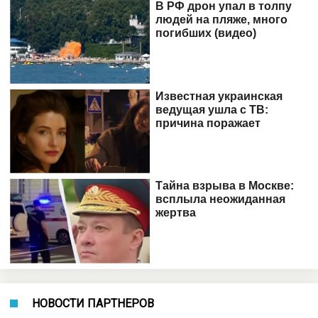
НОВОСТИ ПАРТНЕРОВ