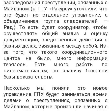
расследования преступлений, связанных с
Майданом (в ГПУ «Ракурсу» уточнили, что
это будет не отдельное управление, а
объединенная группа следователей. —
Ред
.). То есть будет координатор, чтобы
осуществлять общий анализ и оценку
документации, следственных действий в
разных делах, связанных между собой. Из-
за того, что такого координационного
центра не было, много информации
терялось. Есть много работы по
видеоматериалам, по анализу большой
базы доказательств.
Насколько мы поняли, это новое
управление ГПУ будет заниматься всеми
делами о преступлениях, связанных с
Майданом, которые произошли начиная с