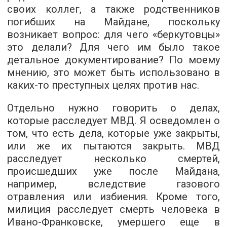
своих коллег, а также родственников
погибших на Майдане, поскольку
возникает вопрос: для чего «беркутовцы»
это делали? Для чего им было такое
детальное документирование? По моему
мнению, это может быть использовано в
каких-то преступных целях против нас.
Отдельно нужно говорить о делах,
которые расследует МВД. Я осведомлен о
том, что есть дела, которые уже закрыты,
или же их пытаются закрыть. МВД
расследует несколько смертей,
происшедших уже после Майдана,
например, вследствие газового
отравления или избиения. Кроме того,
милиция расследует смерть человека в
Ивано-Франковске, умершего еще в