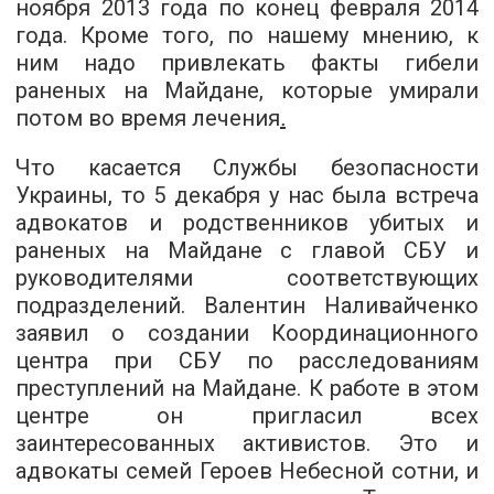
ноября 2013 года по конец февраля 2014
года. Кроме того, по нашему мнению, к
ним надо привлекать факты гибели
раненых на Майдане, которые умирали
потом во время лечения
.
Что касается Службы безопасности
Украины, то 5 декабря у нас была встреча
адвокатов и родственников убитых и
раненых на Майдане с главой СБУ и
руководителями соответствующих
подразделений. Валентин Наливайченко
заявил о создании Координационного
центра при СБУ по расследованиям
преступлений на Майдане. К работе в этом
центре он пригласил всех
заинтересованных активистов. Это и
адвокаты семей Героев Небесной сотни, и