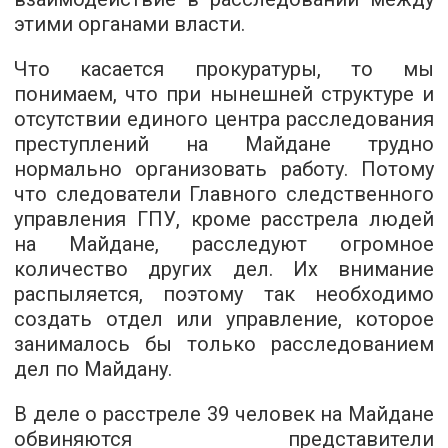
этими органами власти.
Что касается прокуратуры, то мы
понимаем, что при нынешней структуре и
отсутствии единого центра расследования
преступлений на Майдане трудно
нормально организовать работу. Потому
что следователи Главного следственного
управления ГПУ, кроме расстрела людей
на Майдане, расследуют огромное
количество других дел. Их внимание
распыляется, поэтому так необходимо
создать отдел или управление, которое
занималось бы только расследованием
дел по Майдану.
В деле о расстреле 39 человек на Майдане
обвиняются представители