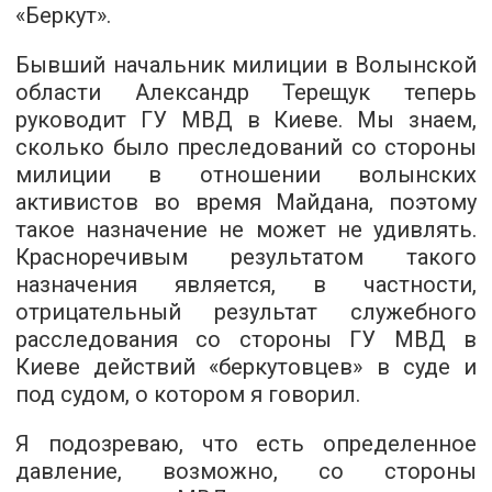
«Беркут».
Бывший начальник милиции в Волынской
области Александр Терещук теперь
руководит ГУ МВД в Киеве. Мы знаем,
сколько было преследований со стороны
милиции в отношении волынских
активистов во время Майдана, поэтому
такое назначение не может не удивлять.
Красноречивым результатом такого
назначения является, в частности,
отрицательный результат служебного
расследования со стороны ГУ МВД в
Киеве действий «беркутовцев» в суде и
под судом, о котором я говорил.
Я подозреваю, что есть определенное
давление, возможно, со стороны