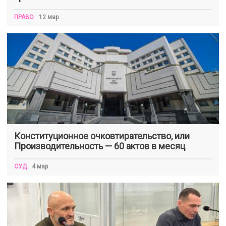
ПРАВО
12 мар
Конституционное очковтирательство, или
Производительность — 60 актов в месяц
СУД
4 мар