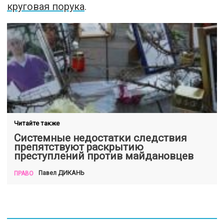
круговая порука
.
Читайте также
Системные недостатки следствия
препятствуют раскрытию
преступлений против майдановцев
ДИКАНЬ
Павел
ПРАВО