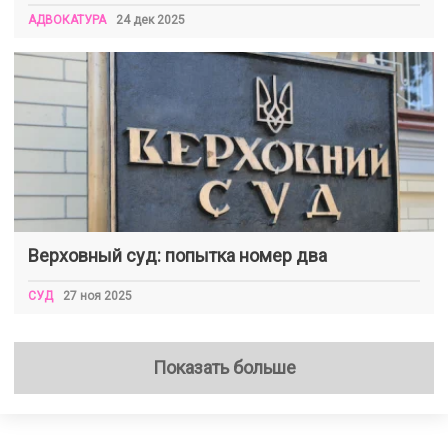
АДВОКАТУРА
24 дек 2025
Верховный суд: попытка номер два
СУД
27 ноя 2025
Показать больше