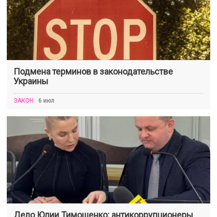
Подмена терминов в законодательстве
Украины
ЗАКОН
6 июл
Дело Юлии Тимошенко: антикоррупционеры