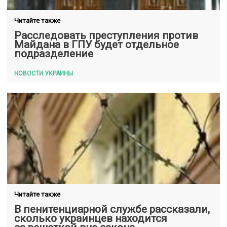
Читайте также
Расследовать преступления против
Майдана в ГПУ будет отдельное
подразделение
НОВОСТИ УКРАИНЫ
Читайте также
В пенитенциарной службе рассказали,
сколько украинцев находится