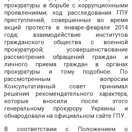
прокуратуры в борьбе с коррупционными
проявлениями; ход расследования ГПУ
преступлений, совершенных во время
акций протеста в январе-феврале 2014
года
; взаимодействие институтов
гражданского общества с военной
прокуратурой;
усовершенствование
рассмотрения
обращений граждан и
личного приема граждан в органах
прокуратуры и тому подобное. По
рассмотренным вопросам
Консультативный совет принимал
решения рекомендательного характера,
которые вносили после этого
генеральному прокурору Украины и
обнародовали на официальном сайте ГПУ.
В соответствии с Положением о