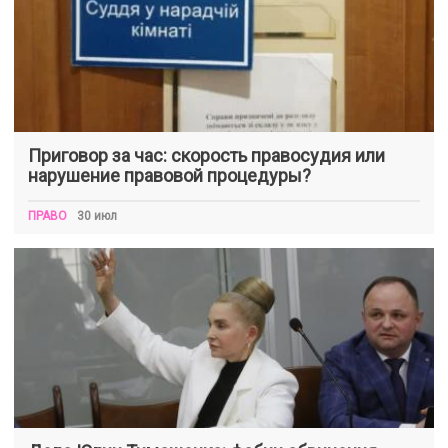
Приговор за час: скорость правосудия или
нарушение правовой процедуры?
ПРАВО
30 июл