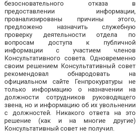
безосновательного отказа в
предоставлении информации,
проанализированы причины этого,
предложено назначить служебную
проверку деятельности отдела по
вопросам доступа к публичной
информации с участием членов
Консультативного совета. Одновременно
своим решением Консультативный совет
рекомендовал обнародовать на
официальном сайте Генпрокуратуры не
только информацию о назначении на
должности сотрудников руководящего
звена, но и информацию об их увольнении
с должностей. Никакого ответа на это
решение (как и на многие другие)
Консультативный совет не получил.