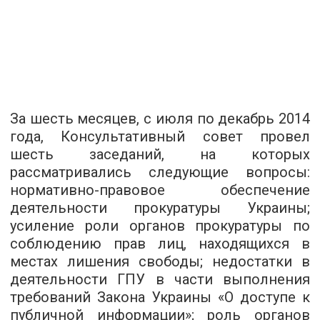
За шесть месяцев, с июля по декабрь 2014
года, Консультативный совет провел
шесть заседаний, на которых
рассматривались следующие вопросы:
нормативно-правовое обеспечение
деятельности прокуратуры Украины;
усиление роли органов прокуратуры по
соблюдению прав лиц, находящихся в
местах лишения свободы; недостатки в
деятельности ГПУ в части выполнения
требований Закона Украины «О доступе к
публичной информации»; роль органов