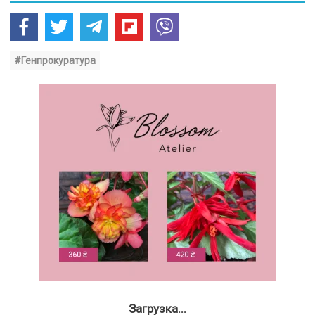
#Генпрокуратура
Загрузка...