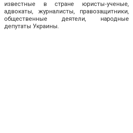
известные в стране юристы-ученые,
адвокаты, журналисты, правозащитники,
общественные деятели, народные
депутаты Украины.