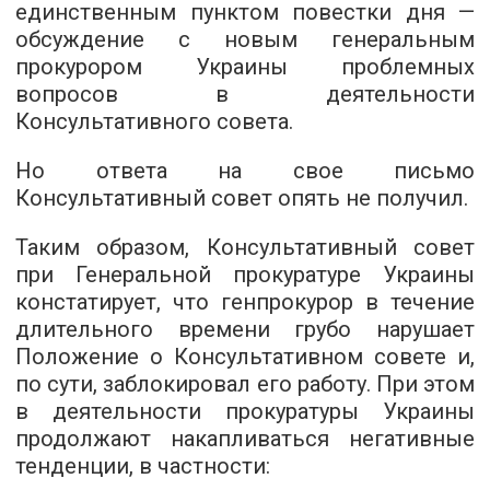
единственным пунктом повестки дня —
обсуждение с новым генеральным
прокурором Украины проблемных
вопросов в деятельности
Консультативного совета.
Но ответа на свое письмо
Консультативный совет опять не получил.
Таким образом, Консультативный совет
при Генеральной прокуратуре Украины
констатирует, что генпрокурор в течение
длительного времени грубо нарушает
Положение о Консультативном совете и,
по сути, заблокировал е
го
работу. При этом
в деятельности прокуратуры Украины
продолжают накапливаться негативные
тенденции, в частности: