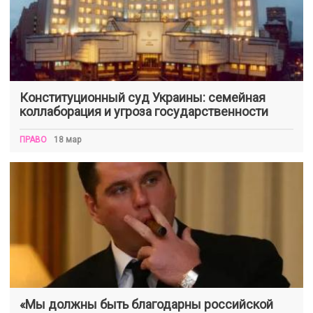
Конституционный суд Украины: семейная
коллаборация и угроза государственности
ПРАВО
18 мар
«Мы должны быть благодарны российской