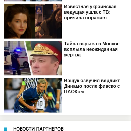
НОВОСТИ ПАРТНЕРОВ