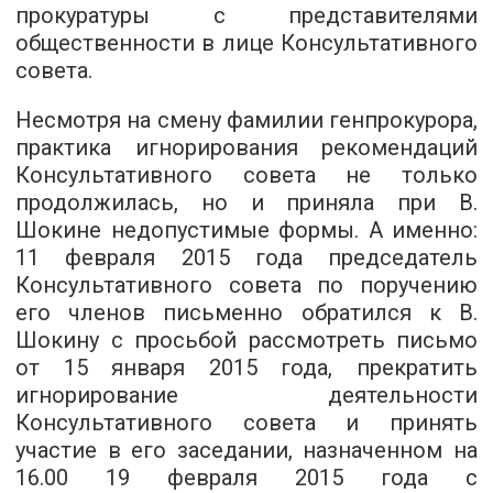
прокуратуры с представителями
общественности в лице Консультативного
совета.
Несмотря на смену фамилии генпрокурора,
практика игнорирования рекомендаций
Консультативного совета не только
продолжилась, но и приняла при В.
Шокине недопустимые формы. А именно:
11 февраля 2015 года председатель
Консультативного совета по поручению
его членов письменно обратился к В.
Шокину с просьбой рассмотреть письмо
от 15 января 2015 года, прекратить
игнорирование деятельности
Консультативного совета и принять
участие в его заседании, назначенном на
16.00 19 февраля 2015 года с