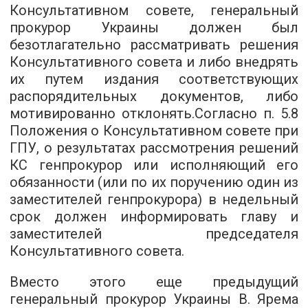
Консультативном совете, генеральный
прокурор Украины должен был
безотлагательно рассматривать решени
я
Консультативного совета и либо внедрять
их путем издания соответствующих
распорядительных документов, либо
мотивированно
отклонять.
Согласно
п. 5.8
Положения о Консультативном совете при
ГПУ, о результатах рассмотрения решений
КС генпрокурор или исполняющий его
обязанности (или по их поручению один из
заместителей генпрокурора) в недельный
срок должен информировать главу и
заместителей председателя
Консультативного совета.
Вместо этого
еще предыдущий
генеральный прокурор Украины
В.
Ярема