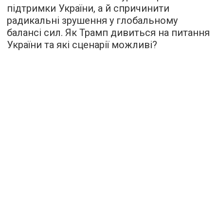
підтримки України, а й спричинити
радикальні зрушення у глобальному
балансі сил. Як Трамп дивиться на питання
України та які сценарії можливі?