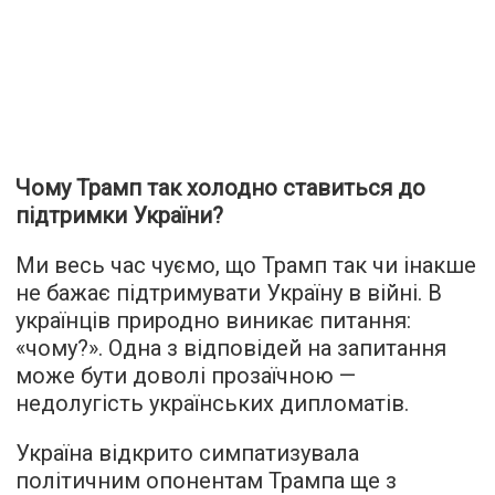
Чому Трамп так холодно ставиться до
підтримки України?
Ми весь час чуємо, що Трамп так чи інакше
не бажає підтримувати Україну в війні. В
українців природно виникає питання:
«чому?». Одна з відповідей на запитання
може бути доволі прозаїчною —
недолугість українських дипломатів.
Україна відкрито симпатизувала
політичним опонентам Трампа ще з