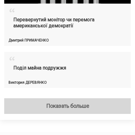
“
Перевернутий монітор чи перемога
американської демократії
Дмитрий
ПРИМАЧЕНКО
“
Поділ майна подружжя
Виктория
ДЕРЕВЯНКО
Показать больше