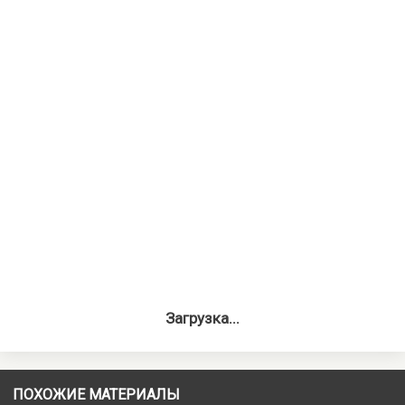
Загрузка...
ПОХОЖИЕ МАТЕРИАЛЫ