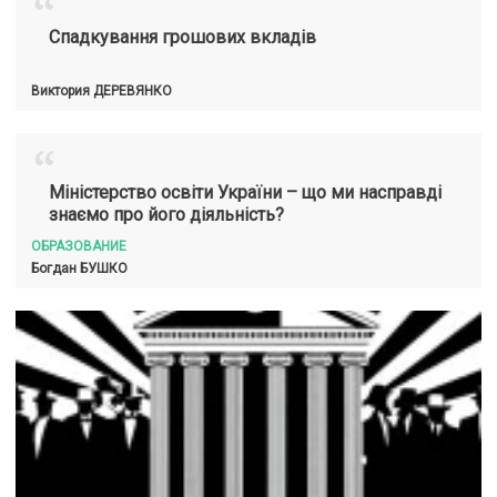
“
Спадкування грошових вкладів
Виктория
ДЕРЕВЯНКО
“
Міністерство освіти України – що ми насправді
знаємо про його діяльність?
ОБРАЗОВАНИЕ
Богдан
БУШКО