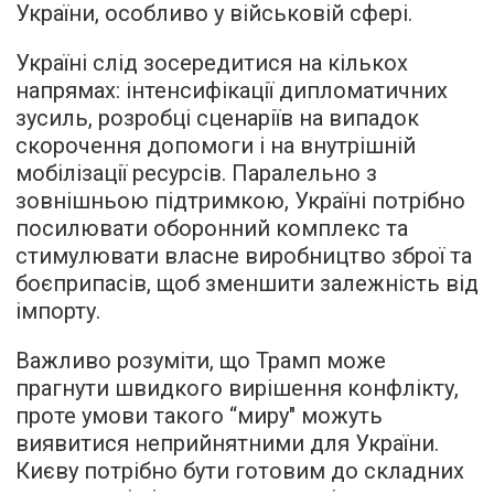
України, особливо у військовій сфері.
Україні слід зосередитися на кількох
напрямах: інтенсифікації дипломатичних
зусиль, розробці сценаріїв на випадок
скорочення допомоги і на внутрішній
мобілізації ресурсів. Паралельно з
зовнішньою підтримкою, Україні потрібно
посилювати оборонний комплекс та
стимулювати власне виробництво зброї та
боєприпасів, щоб зменшити залежність від
імпорту.
Важливо розуміти, що Трамп може
прагнути швидкого вирішення конфлікту,
проте умови такого “миру" можуть
виявитися неприйнятними для України.
Києву потрібно бути готовим до складних