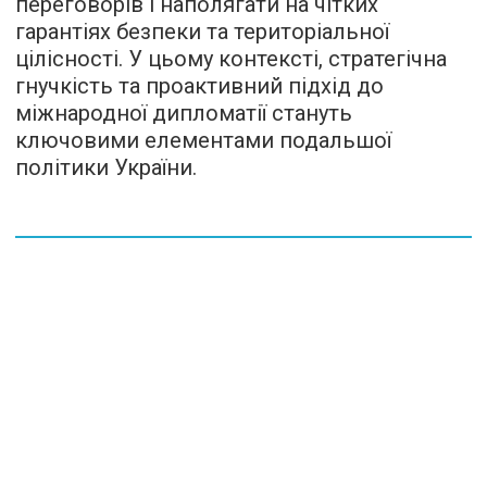
переговорів і наполягати на чітких
гарантіях безпеки та територіальної
цілісності. У цьому контексті, стратегічна
гнучкість та проактивний підхід до
міжнародної дипломатії стануть
ключовими елементами подальшої
політики України.