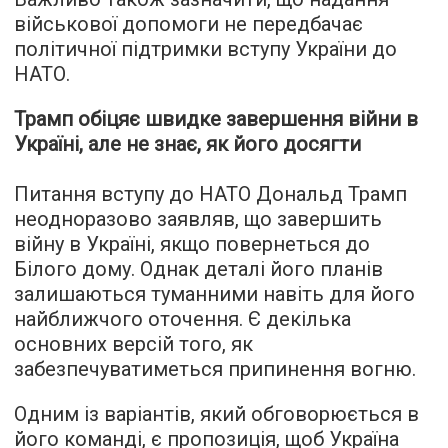
військової допомоги не передбачає
політичної підтримки вступу України до
НАТО.
Трамп обіцяє швидке завершення війни в
Україні, але не знає, як його досягти
Питання вступу до НАТО Дональд Трамп
неодноразово заявляв, що завершить
війну в Україні, якщо повернеться до
Білого дому. Однак деталі його планів
залишаються туманними навіть для його
найближчого оточення. Є декілька
основних версій того, як
забезпечуватиметься припинення вогню.
Одним із варіантів, який обговорюється в
його команді, є пропозиція, щоб Україна