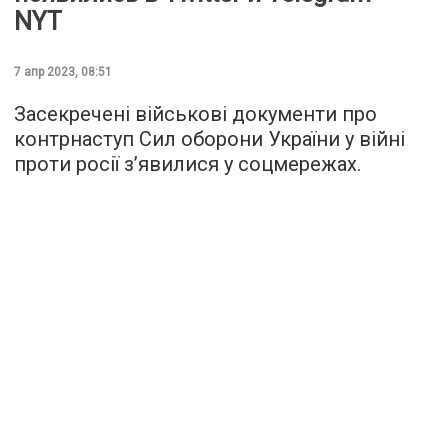
NYT
7 апр 2023, 08:51
Засекречені військові документи про
контрнаступ Сил оборони України у війні
проти росії з’явилися у соцмережах.