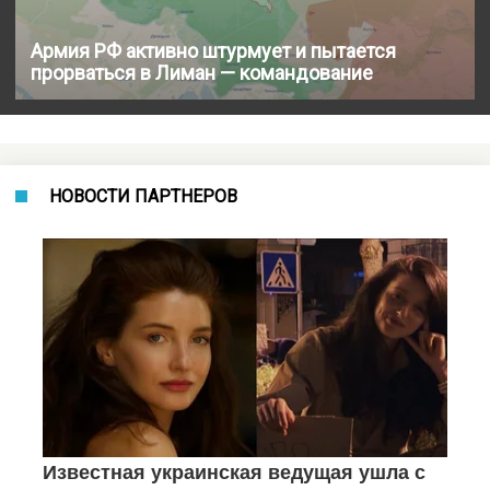
Армия РФ активно штурмует и пытается
прорваться в Лиман — командование
НОВОСТИ ПАРТНЕРОВ