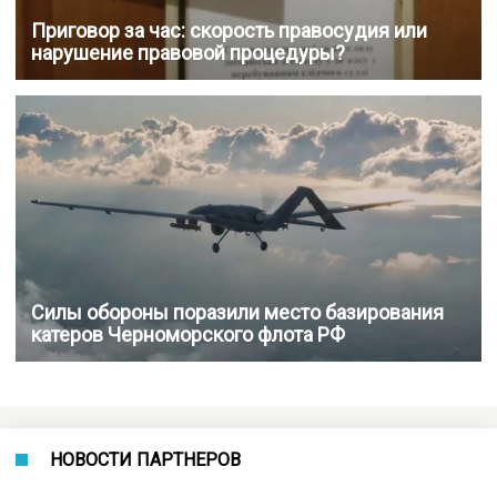
Приговор за час: скорость правосудия или
нарушение правовой процедуры?
Силы обороны поразили место базирования
катеров Черноморского флота РФ
НОВОСТИ ПАРТНЕРОВ