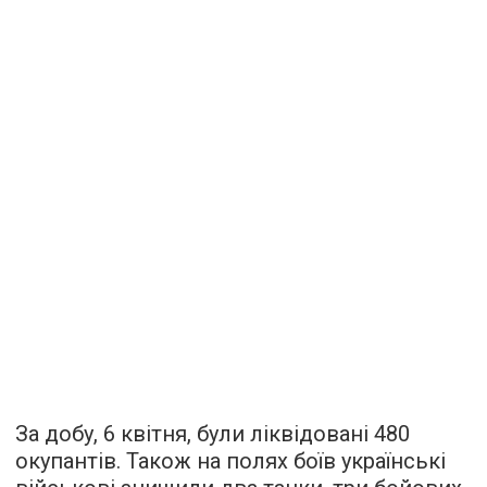
За добу, 6 квітня, були ліквідовані 480
окупантів. Також на полях боїв українські