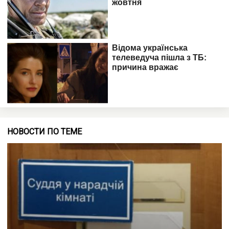
НОВОСТИ ПО ТЕМЕ