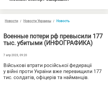
Новости
Новости Украины
Новость
Военные потери рф превысили 177
тыс. убитыми (ИНФОГРАФИКА)
7 апр 2023, 09:20
Військові втрати російської федерації
у війні проти України вже перевищили 177
тис. солдатів, офіцерів та найманців.