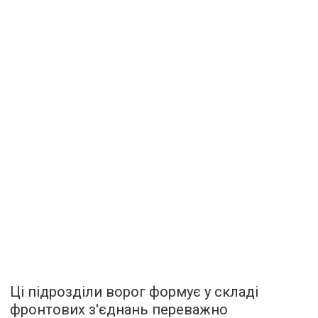
Ці підрозділи ворог формує у складі
фронтових з'єднань переважно