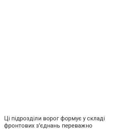
Ці підрозділи ворог формує у складі
фронтових з'єднань переважно