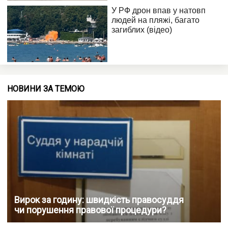
НОВИНИ ЗА ТЕМОЮ
Вирок за годину: швидкість правосуддя
чи порушення правової процедури?