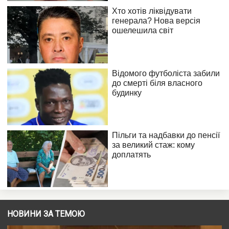
НОВИНИ ЗА ТЕМОЮ