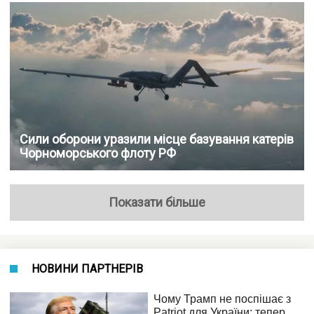
Сили оборони уразили місце базування катерів
Чорноморського флоту РФ
Показати більше
НОВИНИ ПАРТНЕРІВ