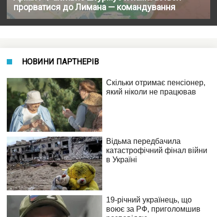
прорватися до Лимана — командування
НОВИНИ ПАРТНЕРІВ