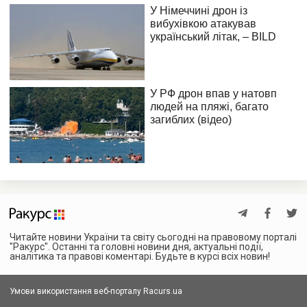
Читайте новини України та світу сьогодні на правовому порталі
"Ракурс". Останні та головні новини дня, актуальні події,
аналітика та правові коментарі. Будьте в курсі всіх новин!
Умови використання веб-порталу Racurs.ua