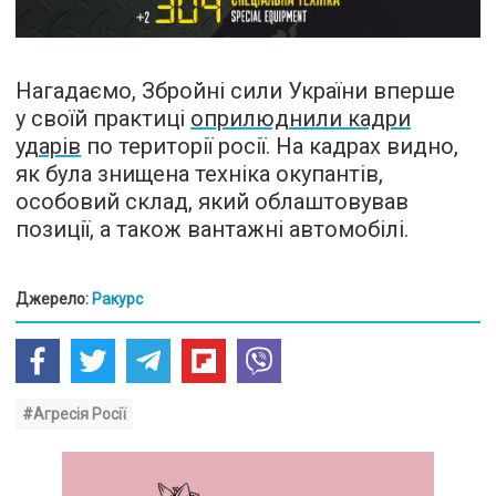
Нагадаємо, Збройні сили України вперше
у своїй практиці
оприлюднили кадри
ударів
по території росії. На кадрах видно,
як була знищена техніка окупантів,
особовий склад, який облаштовував
позиції, а також вантажні автомобілі.
Джерело:
Ракурс
#Агресія Росії