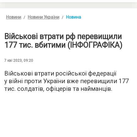
Новини
Новини України
Новина
Військові втрати рф перевищили
177 тис. вбитими (ІНФОГРАФІКА)
7 кві 2023, 09:20
Військові втрати російської федерації
у війні проти України вже перевищили 177
тис. солдатів, офіцерів та найманців.