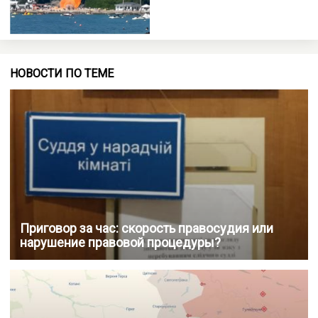
НОВОСТИ ПО ТЕМЕ
Приговор за час: скорость правосудия или
нарушение правовой процедуры?