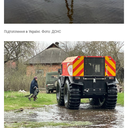
Підтоплення в Україні. Фото: ДСНС