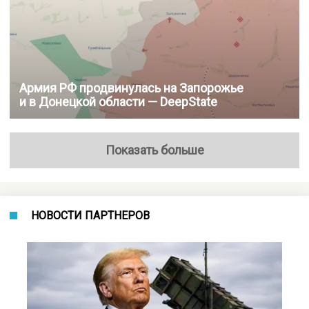
Армия РФ продвинулась на Запорожье
и в Донецкой области — DeepState
Показать больше
НОВОСТИ ПАРТНЕРОВ