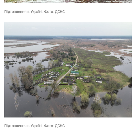
Підтоплення в Україні. Фото: ДСНС
Підтоплення в Україні. Фото: ДСНС