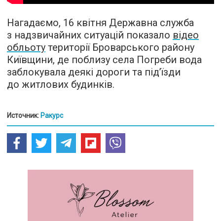
Нагадаємо, 16 квітня Державна служба
з надзвичайних ситуацій показало
відео
обльоту
території Броварського району
Київщини, де поблизу села Погреби вода
заблокувала деякі дороги та під’їзди
до житлових будинків.
Источник:
Ракурс