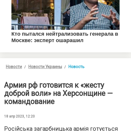
Новости
Новости Украины
Новость
Армия рф готовится к «жесту
доброй воли» на Херсонщине —
командование
18 апр 2023, 12:20
Російська загарбницька армія готується