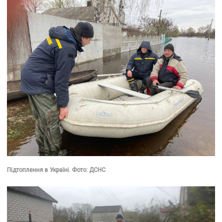
Підтоплення в Україні. Фото: ДСНС