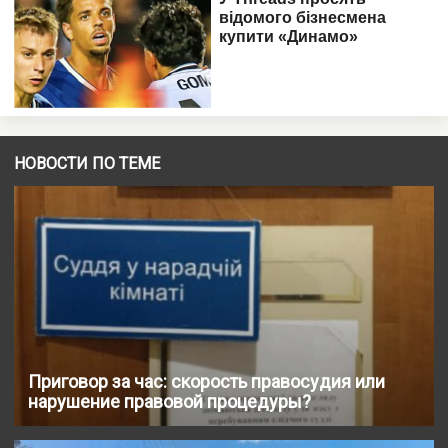
НОВОСТИ ПО ТЕМЕ
Приговор за час: скорость правосудия или
нарушение правовой процедуры?