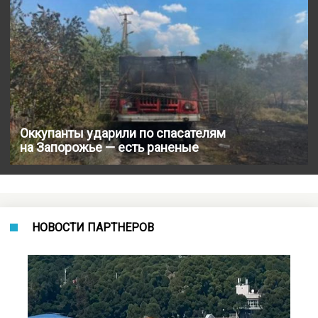
Оккупанты ударили по спасателям
на Запорожье — есть раненые
НОВОСТИ ПАРТНЕРОВ