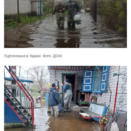
Підтоплення в Україні. Фото: ДСНС