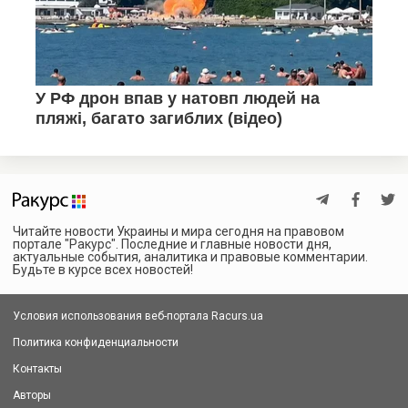
Читайте новости Украины и мира сегодня на правовом
портале "Ракурс". Последние и главные новости дня,
актуальные события, аналитика и правовые комментарии.
Будьте в курсе всех новостей!
Условия использования веб-портала Racurs.ua
Политика конфиденциальности
Контакты
Авторы