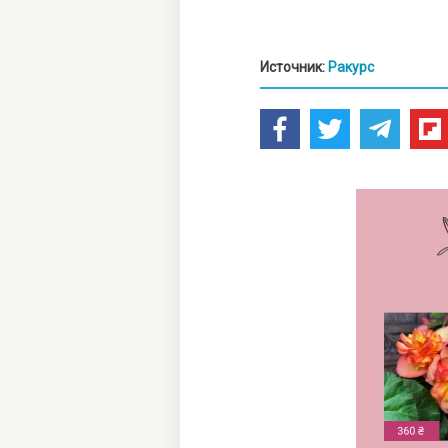
Источник:
Ракурс