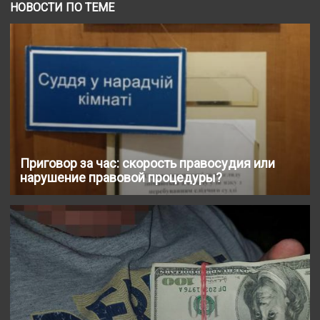
НОВОСТИ ПО ТЕМЕ
Приговор за час: скорость правосудия или
нарушение правовой процедуры?