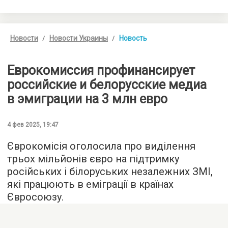
Новости
Новости Украины
Новость
Еврокомиссия профинансирует
российские и белорусские медиа
в эмиграции на 3 млн евро
4 фев 2025, 19:47
Єврокомісія оголосила про виділення
трьох мільйонів євро на підтримку
російських і білоруських незалежних ЗМІ,
які працюють в еміграції в країнах
Євросоюзу.