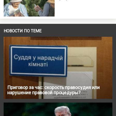
НОВОСТИ ПО ТЕМЕ
Приговор за час: скорость правосудия или
нарушение правовой процедуры?