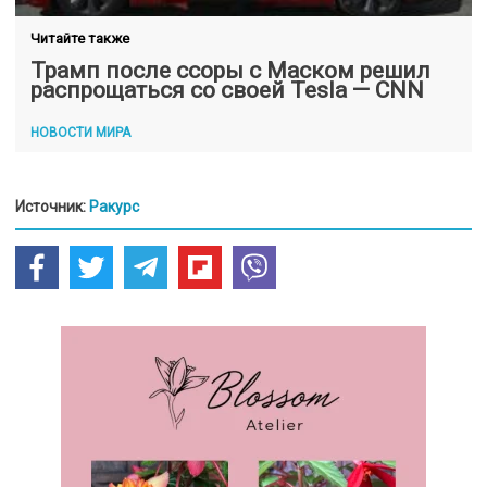
Читайте также
Трамп после ссоры с Маском решил
распрощаться со своей Tesla — CNN
НОВОСТИ МИРА
Источник:
Ракурс