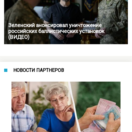
Зеленский анонсировал уничтожение
российских баллистических установок
(ВИДЕО)
НОВОСТИ ПАРТНЕРОВ