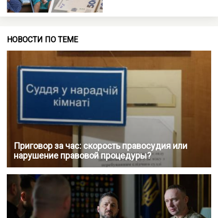
НОВОСТИ ПО ТЕМЕ
Приговор за час: скорость правосудия или
нарушение правовой процедуры?