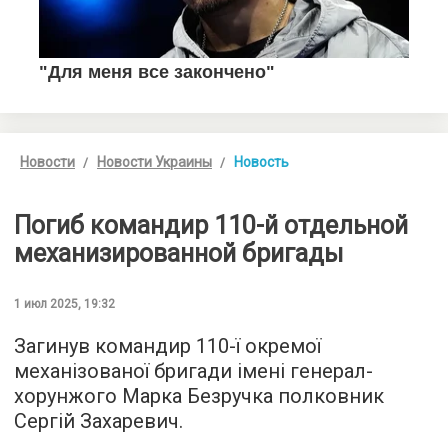
Новости
Новости Украины
Новость
Погиб командир 110-й отдельной
механизированной бригады
1 июл 2025, 19:32
Загинув командир 110-ї окремої
механізованої бригади імені генерал-
хорунжого Марка Безручка полковник
Сергій Захаревич.