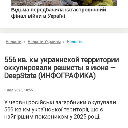
Новости
Новости Украины
Новость
556 кв. км украинской территории
оккупировали решисты в июне —
DeepState (ИНФОГРАФИКА)
1 июл 2025, 18:55
У червні російські загарбники окупували
556 кв км української території, що є
найгіршим показником у 2025 році.