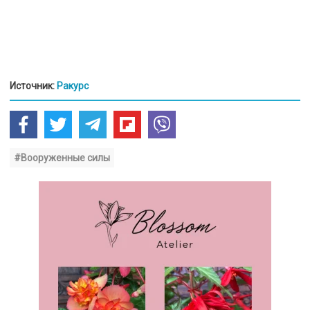
Источник:
Ракурс
#Вооруженные силы