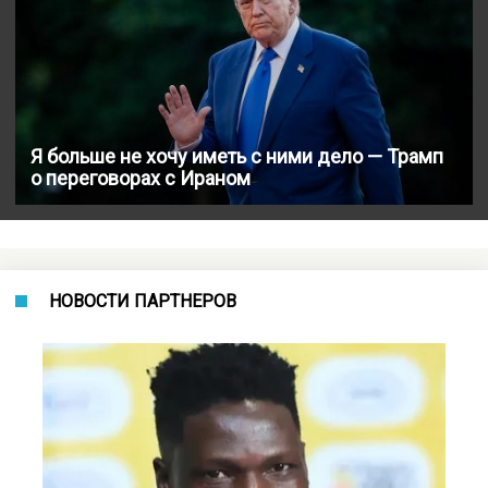
Я больше не хочу иметь с ними дело — Трамп
о переговорах с Ираном
НОВОСТИ ПАРТНЕРОВ