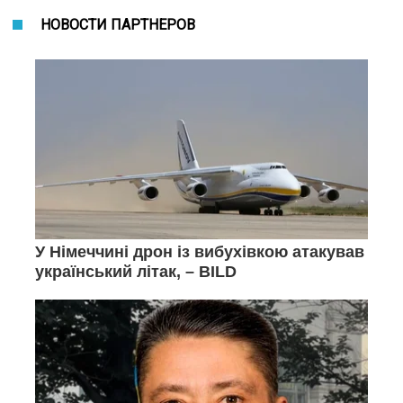
НОВОСТИ ПАРТНЕРОВ