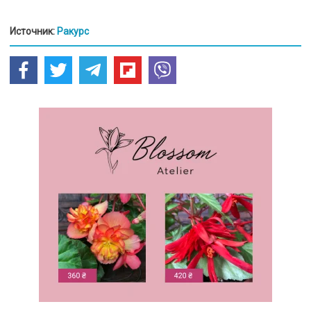
Источник:
Ракурс