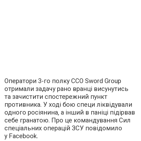
Оператори 3-го полку ССО Sword Group
отримали задачу рано вранці висунутись
та зачистити спостережний пункт
противника. У ході бою специ ліквідували
одного росіянина, а інший в паніці підірвав
себе гранатою. Про це командування Сил
спеціальних операцій ЗСУ повідомило
у Facebook.