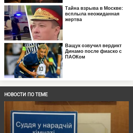
НОВОСТИ ПО ТЕМЕ