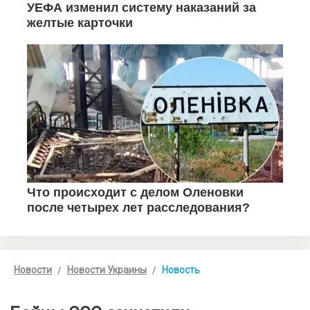
Новости
Новости Украины
Новость