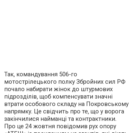
Так, командування 506-го
мотострілецького полку Збройних сил РФ
почало набирати жінок до штурмових
підрозділів, щоб компенсувати значні
втрати особового складу на Покровському
напрямку. Це свідчить про те, що у ворога
закінчилися найманці та контрактники.
Про це 24 жовтня повідомив рух опору