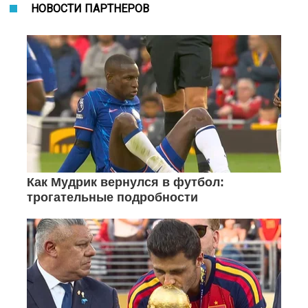
НОВОСТИ ПАРТНЕРОВ