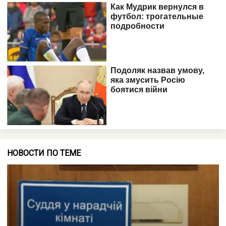
НОВОСТИ ПО ТЕМЕ