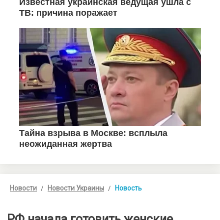
Новости
Новости Украины
Новость
РФ начала готовить женские