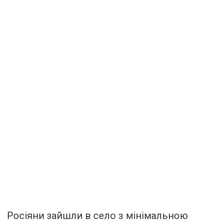
Росіяни зайшли в село з мінімальною