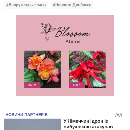
#Вооруженные силы
#Новости Донбасса