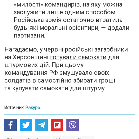
«милості» командирів, на яку можна
заслужити лише одним способом.
Російська армія остаточно втратила
будь-які моральні орієнтири, — додали
партизани.
Нагадаємо, у червні російські загарбники
на Херсонщині
готували самокати
для
штурмових дій. При цьому
командування РФ змушувало своїх
солдатів в самостійно збирати гроші
та купувати самокати для штурму.
Источник:
Ракурс