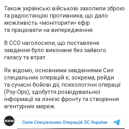
Також українські військові захопили зброю
та радіостанцію противника, що дало
можливість «моніторити» ефір
та працювати на випередження.
В ССО наголосили, що поставлене
завдання було виконане без зайвого
галасу та втрат.
Як відомо, основними завданнями Сил
спеціальних операцій є, зокрема, рейди
та сучасні бойові дії, психологічні операції
(Psy-Ops), здобуття розвідувальної
інформації за лінією фронту та створення
агентурних мереж.