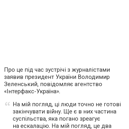
Про це під час зустрічі з журналістами
заявив президент України Володимир
Зеленський, повідомляє агентство
«Інтерфакс-Україна».
На мій погляд, ці люди точно не готові
закінчувати війну. Ще є в них частина
суспільства, яка погано зреагує
на ескалацію. На мій погляд, це два