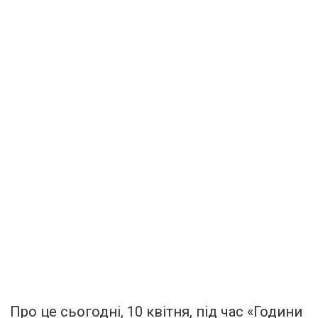
Про це сьогодні, 10 квітня, під час «Години