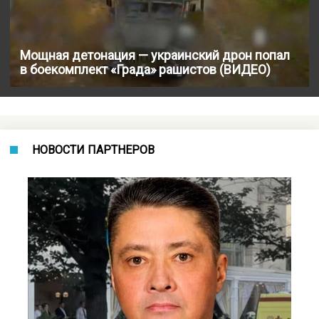
Мощная детонация — украинский дрон попал
в боекомплект «Града» рашистов (ВИДЕО)
НОВОСТИ ПАРТНЕРОВ