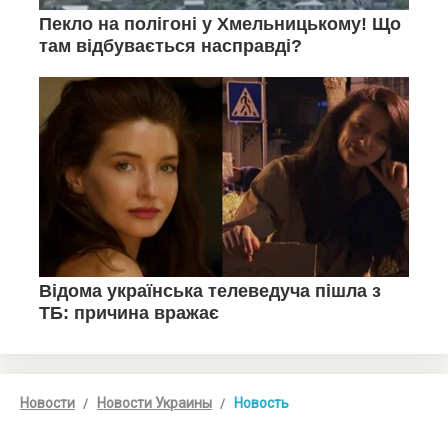
Новости
Новости Украины
Новость