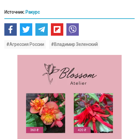
Источник:
Ракурс
#Агрессия России
#Владимир Зеленский