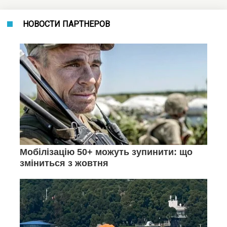
НОВОСТИ ПАРТНЕРОВ