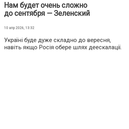
Нам будет очень сложно
до сентября — Зеленский
10 апр 2026, 13:32
Україні буде дуже складно до вересня,
навіть якщо Росія обере шлях деескалації.