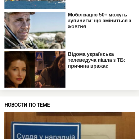
НОВОСТИ ПО ТЕМЕ