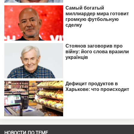
НОВОСТИ ПО ТЕМЕ