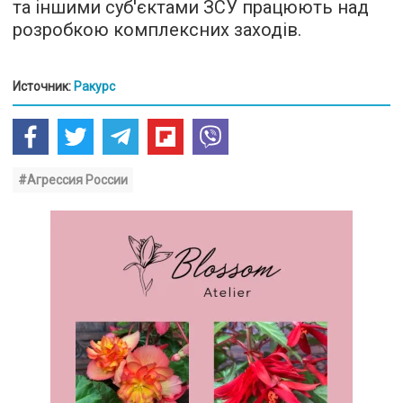
та іншими суб'єктами ЗСУ працюють над
розробкою комплексних заходів.
Источник:
Ракурс
#Агрессия России