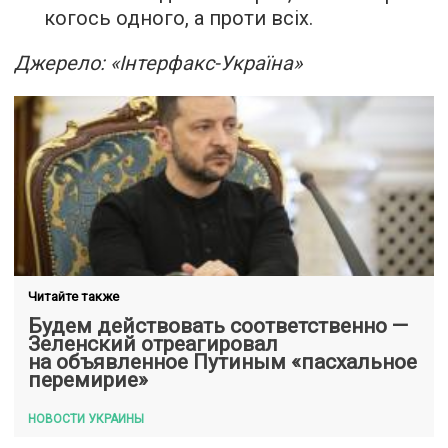
когось одного, а проти всіх.
Джерело: «Інтерфакс-Україна»
Читайте также
Будем действовать соответственно —
Зеленский отреагировал
на объявленное Путиным «пасхальное
перемирие»
НОВОСТИ УКРАИНЫ