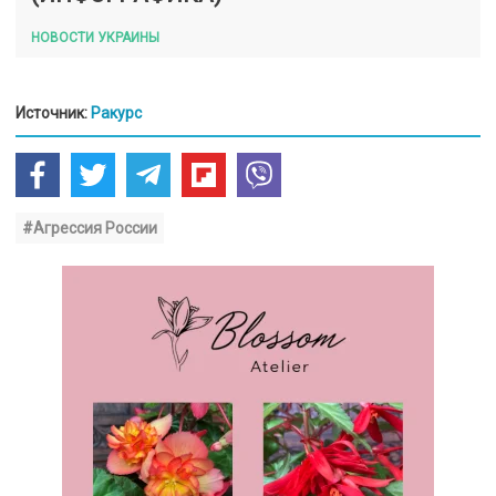
НОВОСТИ УКРАИНЫ
Источник:
Ракурс
#Агрессия России