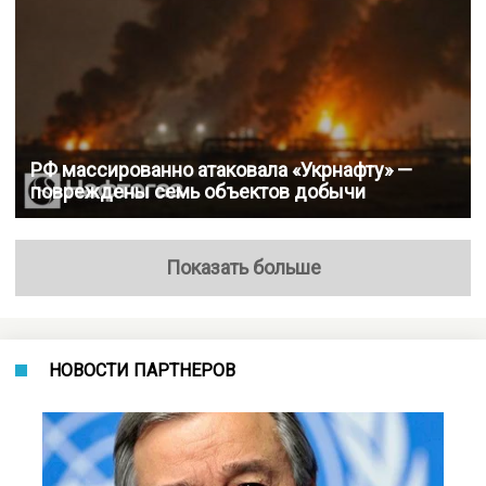
РФ массированно атаковала «Укрнафту» —
повреждены семь объектов добычи
Показать больше
НОВОСТИ ПАРТНЕРОВ