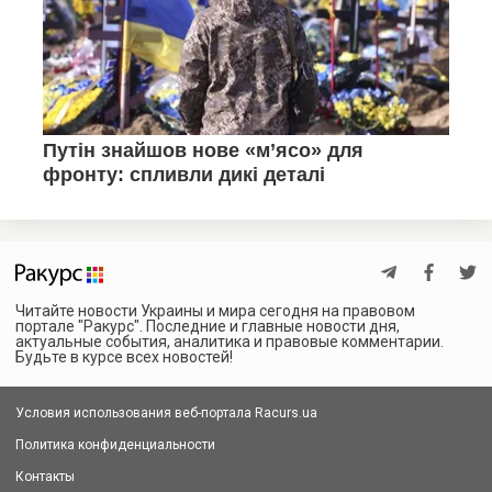
Читайте новости Украины и мира сегодня на правовом
портале "Ракурс". Последние и главные новости дня,
актуальные события, аналитика и правовые комментарии.
Будьте в курсе всех новостей!
Условия использования веб-портала Racurs.ua
Политика конфиденциальности
Контакты