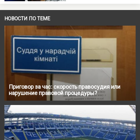
НОВОСТИ ПО ТЕМЕ
Приговор за час: скорость правосудия или
нарушение правовой процедуры?