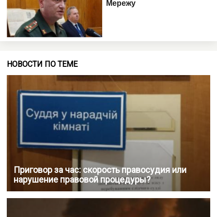
НОВОСТИ ПО ТЕМЕ
Приговор за час: скорость правосудия или
нарушение правовой процедуры?