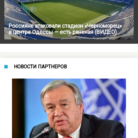
Россияне атаковали стадион «Черноморец»
в центре Одессы — есть раненая (ВИДЕО)
НОВОСТИ ПАРТНЕРОВ