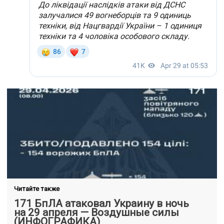
Читайте также
171 БпЛА атаковал Украину в ночь
на 29 апреля — Воздушные силы
(ИНФОГРАФИКА)