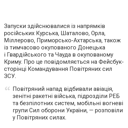
Запуски здійснювалися із напрямків
російських Курська, Шаталово, Орла,
Міллерово, Приморсько-Ахтарська, також
із тимчасово окупованого Донецька
і Гвардійського та Чауда в окупованому
Криму. Про це повідомляється на Фейсбук-
сторінці Командування Повітряних сил
ЗСУ.
Повітряний напад відбивали авіація,
зенітні ракетні війська, підрозділи РЕБ
та безпілотних систем, мобільні вогневі
групи Сил оборони України, — розповіли
у Повітряних силах.