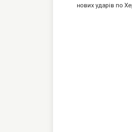
нових ударів по Хе