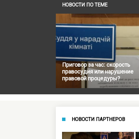
НОВОСТИ ПО ТЕМЕ
Приговор за час: скорость
правосудия или нарушение
правовой процедуры?
НОВОСТИ ПАРТНЕРОВ