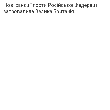
Нові санкції проти Російської Федерації
запровадила Велика Британія.