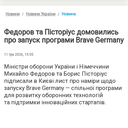
Новини
Новини України
Новина
Федоров та Пісторіус домовились
про запуск програми Brave Germany
11 тра 2026, 15:05
Міністри оборони України і Німеччини
Михайло Федоров та Борис Пісторіус
підписали в Києві лист про наміри щодо
запуску Brave Germany — спільної програми
для розвитку оборонних технологій
та підтримки інноваційних стартапів.