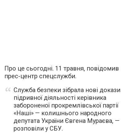
Про це сьогодні. 11 травня, повідомив
прес-центр спецслужби.
Служба безпеки зібрала нові докази
підривної діяльності керівника
забороненої прокремлівської партії
«Наші» — колишнього народного
депутата України Євгена Мураєва, —
розповіли у СБУ.