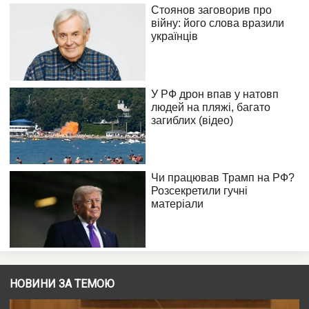
НОВИНИ ЗА ТЕМОЮ