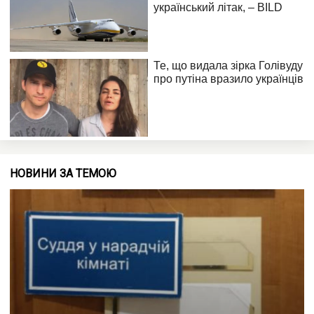
НОВИНИ ЗА ТЕМОЮ