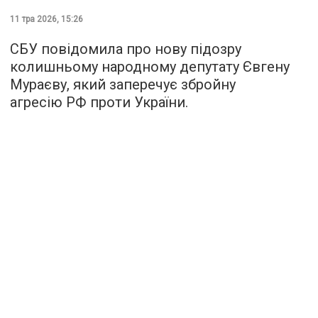
11 тра 2026, 15:26
СБУ повідомила про нову підозру
колишньому народному депутату Євгену
Мураєву, який заперечує збройну
агресію РФ проти України.