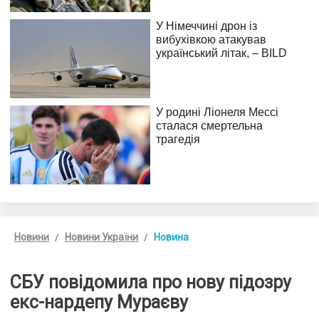
Новини
Новини України
Новина
СБУ повідомила про нову підозру
екс-нардепу Мураєву