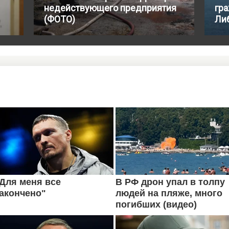
недействующего предприятия
гр
(ФОТО)
Ли