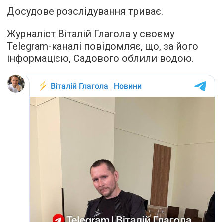
Досудове розслідування триває.
Журналіст Віталій Глагола у своєму
Telegram-каналі повідомляє, що, за його
інформацією, Садового облили водою.