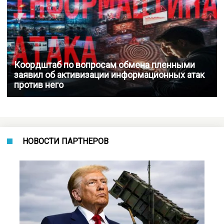
Коордштаб по вопросам обмена пленными
заявил об активизации информационных атак
против него
НОВОСТИ ПАРТНЕРОВ