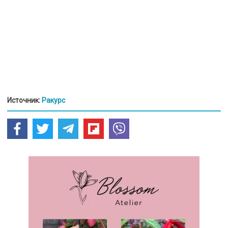
Источник:
Ракурс