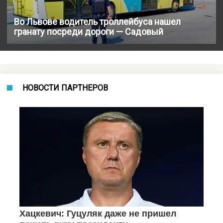
Во Львове водитель троллейбуса нашел
гранату посреди дороги — Садовый
НОВОСТИ ПАРТНЕРОВ