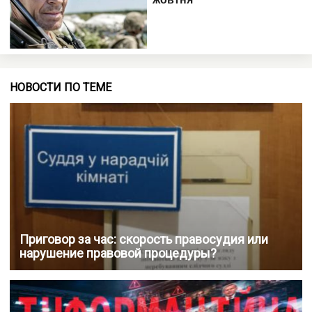
НОВОСТИ ПО ТЕМЕ
Приговор за час: скорость правосудия или
нарушение правовой процедуры?