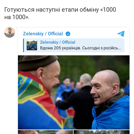
Готуються наступні етапи обміну «1000
на 1000».