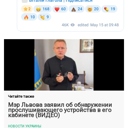
Читайте также
Мэр Львова заявил об обнаружении
прослушивающего устройства в его
кабинете (ВИДЕО)
НОВОСТИ УКРАИНЫ