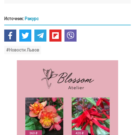
Источник:
Ракурс
#Новости Львов