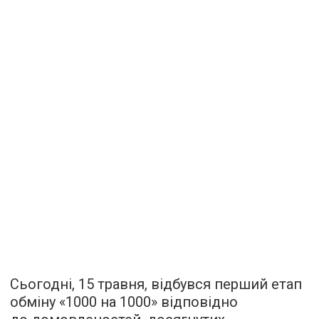
Сьогодні, 15 травня, відбувся перший етап
обміну «1000 на 1000» відповідно