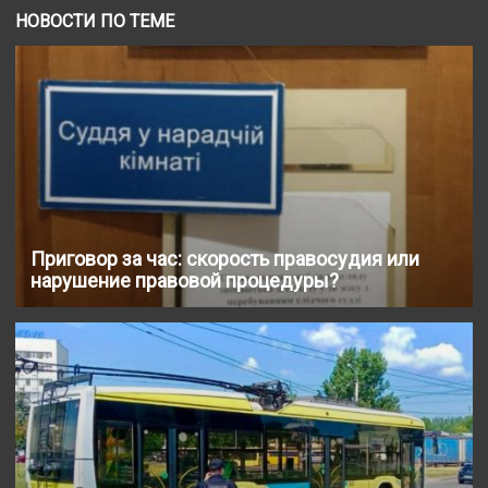
НОВОСТИ ПО ТЕМЕ
Приговор за час: скорость правосудия или
нарушение правовой процедуры?