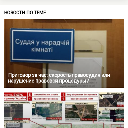
НОВОСТИ ПО ТЕМЕ
Приговор за час: скорость правосудия или
нарушение правовой процедуры?