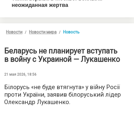
Новости
Новости мира
Новость
Беларусь не планирует вступать
в войну с Украиной — Лукашенко
21 мая 2026, 18:56
Білорусь «не буде втягнута» у війну Росії
проти України, заявив білоруський лідер
Олександр Лукашенко.