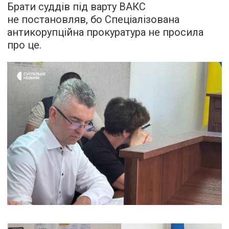
Брати суддів під варту ВАКС
не постановляв, бо Спеціалізована
антикорупційна прокуратура не просила
про це.