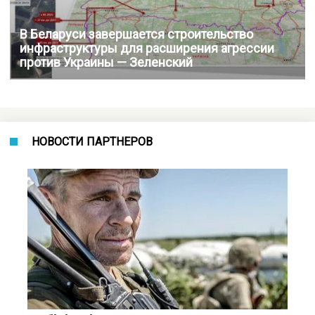
В Беларуси завершается строительство
инфраструктуры для расширения агрессии
против Украины — Зеленский
НОВОСТИ ПАРТНЕРОВ