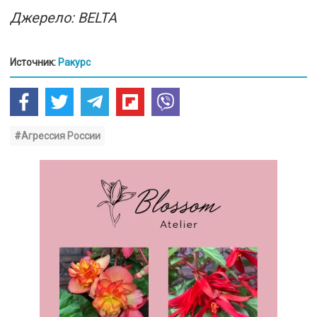
Джерело: BELTA
Источник:
Ракурс
#Агрессия России