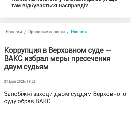
Новости
Правовые новости
Новость
Коррупция в Верховном суде —
ВАКС избрал меры пресечения
двум судьям
21 мая 2026, 18:26
Запобіжні заходи двом суддям Верховного
суду обрав ВАКС.