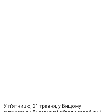
У п’ятницю, 21 травня, у Вищому