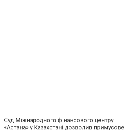
Суд Міжнародного фінансового центру
«Астана» у Казахстані дозволив примусове