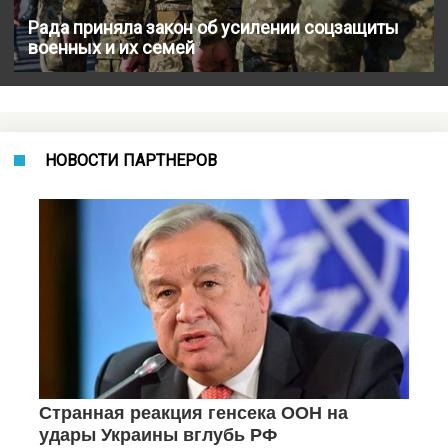
Рада приняла закон об усилении соцзащиты
военных и их семей
НОВОСТИ ПАРТНЕРОВ