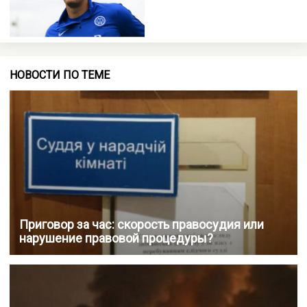
НОВОСТИ ПО ТЕМЕ
Приговор за час: скорость правосудия или
нарушение правовой процедуры?