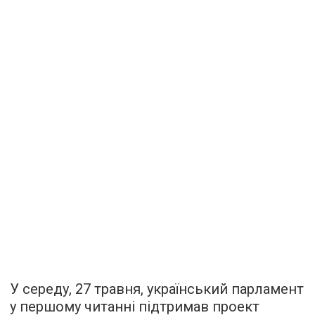
У середу, 27 травня, український парламент
у першому читанні підтримав проект