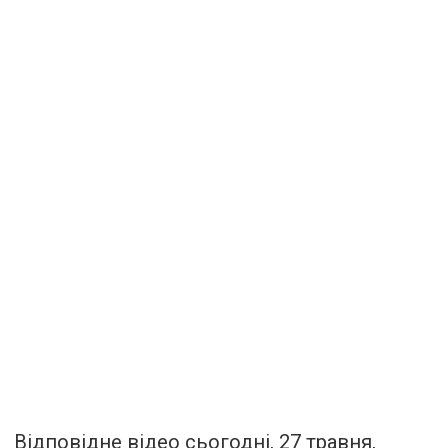
Відповідне відео сьогодні, 27 травня,