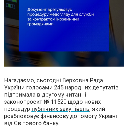
Нагадаємо, сьогодні Верховна Рада
України голосами 245 народних депутатів
підтримала в другому читанні
законопроект № 11520 щодо нових
процедур
публічних закупівель
, який
розблоковує фінансову допомогу Україні
від Світового банку.