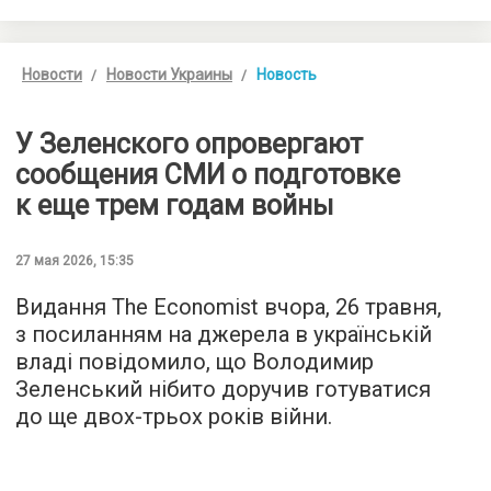
Новости
Новости Украины
Новость
У Зеленского опровергают
сообщения СМИ о подготовке
к еще трем годам войны
27 мая 2026, 15:35
Видання The Economist вчора, 26 травня,
з посиланням на джерела в українській
владі повідомило, що Володимир
Зеленський нібито доручив готуватися
до ще двох-трьох років війни.