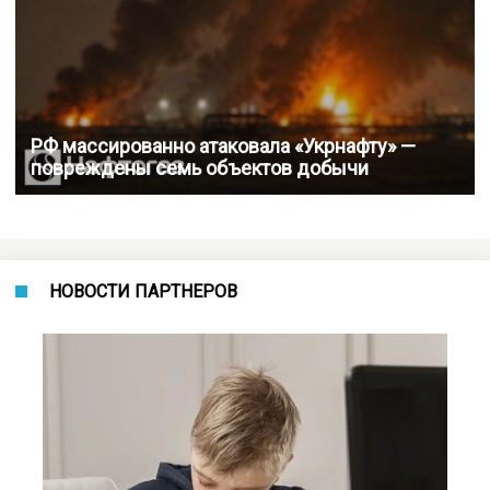
РФ массированно атаковала «Укрнафту» —
повреждены семь объектов добычи
НОВОСТИ ПАРТНЕРОВ