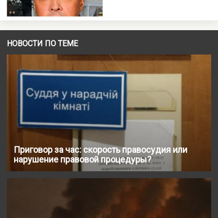
НОВОСТИ ПО ТЕМЕ
Приговор за час: скорость правосудия или
нарушение правовой процедуры?