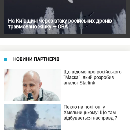
На Київщині через атаку російських дронів
травмовано жінку — ОВА
НОВИНИ ПАРТНЕРІВ