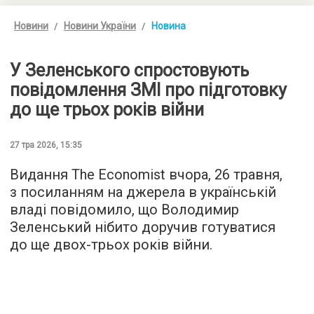
Новини
Новини України
Новина
У Зеленського спростовують
повідомлення ЗМІ про підготовку
до ще трьох років війни
27 тра 2026, 15:35
Видання The Economist вчора, 26 травня,
з посиланням на джерела в українській
владі повідомило, що Володимир
Зеленський нібито доручив готуватися
до ще двох-трьох років війни.