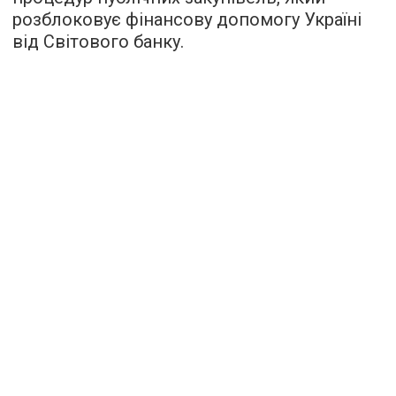
розблоковує фінансову допомогу Україні
від Світового банку.