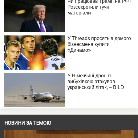
НОВИНИ ЗА ТЕМОЮ