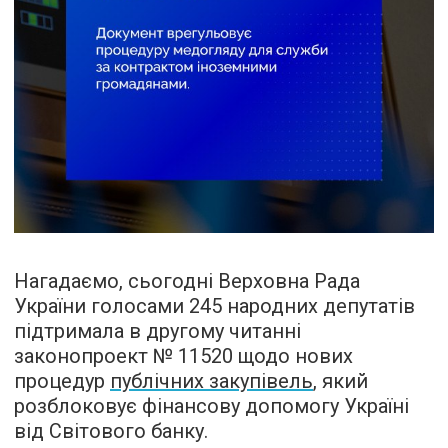
Нагадаємо, сьогодні Верховна Рада
України голосами 245 народних депутатів
підтримала в другому читанні
законопроект № 11520 щодо нових
процедур
публічних закупівель
, який
розблоковує фінансову допомогу Україні
від Світового банку.