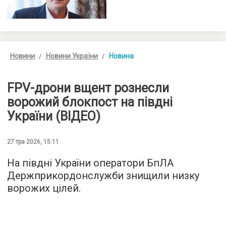
Новини
Новини України
Новина
FPV-дрони вщент рознесли
ворожий блокпост на півдні
України (ВІДЕО)
27 тра 2026, 15:11
На півдні України оператори БпЛА
Держприкордонслужби знищили низку
ворожих цілей.