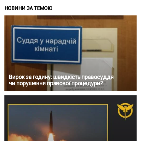
НОВИНИ ЗА ТЕМОЮ
Вирок за годину: швидкість правосуддя
чи порушення правової процедури?