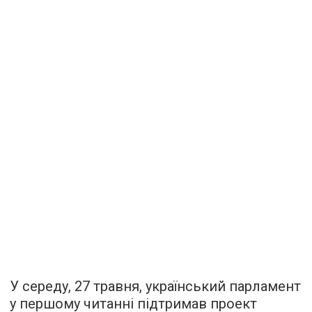
У середу, 27 травня, український парламент
у першому читанні підтримав проект