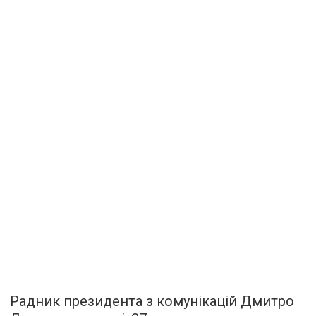
Радник президента з комунікацій Дмитро