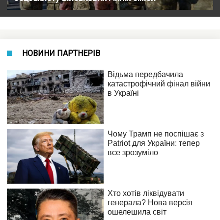
НОВИНИ ПАРТНЕРІВ