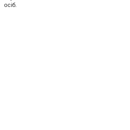
осіб.