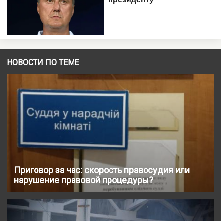
НОВОСТИ ПО ТЕМЕ
Приговор за час: скорость правосудия или
нарушение правовой процедуры?