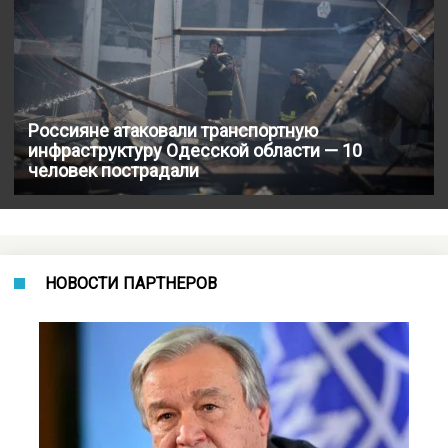
Россияне атаковали транспортную
инфраструктуру Одесской области — 10
человек пострадали
НОВОСТИ ПАРТНЕРОВ