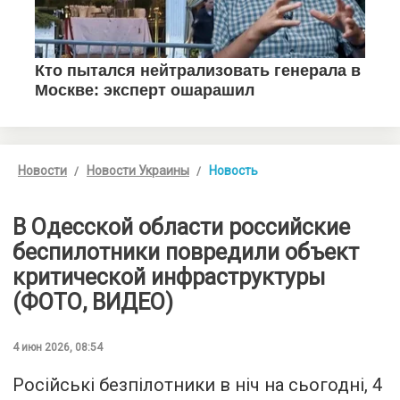
Новости
Новости Украины
Новость
В Одесской области российские
беспилотники повредили объект
критической инфраструктуры
(ФОТО, ВИДЕО)
4 июн 2026, 08:54
Російські безпілотники в ніч на сьогодні, 4