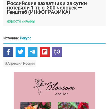
Российские захватчики за сутки
потеряли 1 тыс. 300 человек —
Генштаб (ИНФОГРАФИКА)
НОВОСТИ УКРАИНЫ
Источник:
Ракурс
#Агрессия России