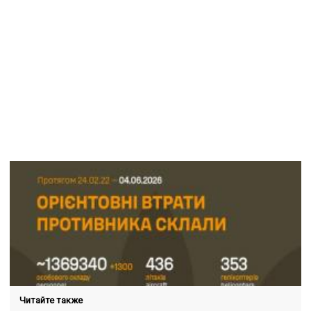
Читайте также