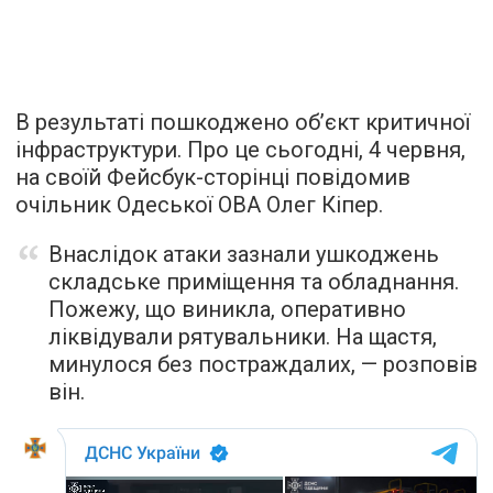
В результаті пошкоджено обʼєкт критичної
інфраструктури. Про це сьогодні, 4 червня,
на своїй Фейсбук-сторінці повідомив
очільник Одеської ОВА Олег Кіпер.
Внаслідок атаки зазнали ушкоджень
складське приміщення та обладнання.
Пожежу, що виникла, оперативно
ліквідували рятувальники. На щастя,
минулося без постраждалих, — розповів
він.