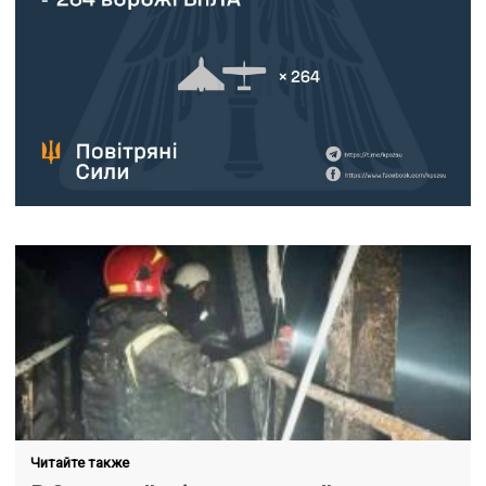
Читайте также