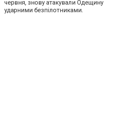
червня, знову атакували Одещину
ударними безпілотниками.