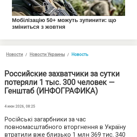
Новости
Новости Украины
Новость
Российские захватчики за сутки
потеряли 1 тыс. 300 человек —
Генштаб (ИНФОГРАФИКА)
4 июн 2026, 08:25
Російські загарбники за час
повномасштабного вторгнення в Україну
втратили вже близько 1 млн 369 тис. 340