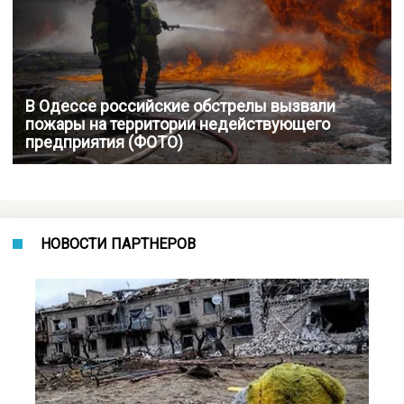
В Одессе российские обстрелы вызвали
пожары на территории недействующего
предприятия (ФОТО)
НОВОСТИ ПАРТНЕРОВ