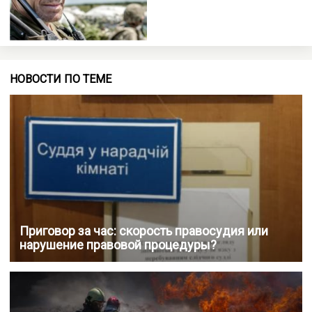
НОВОСТИ ПО ТЕМЕ
Приговор за час: скорость правосудия или
нарушение правовой процедуры?