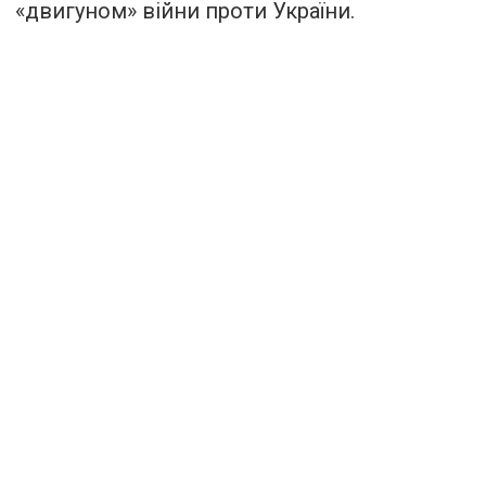
«двигуном» війни проти України.