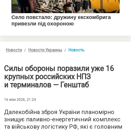
Новости
Новости Украины
Новость
Силы обороны поразили уже 16
крупных российских НПЗ
и терминалов — Генштаб
16 июн 2026, 21:24
Далекобійна зброя України планомірно
знищує паливно-енергетичний комплекс
та військову логістику РФ, які є головним