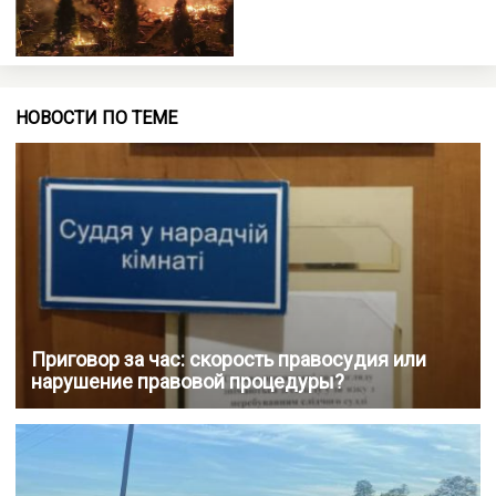
НОВОСТИ ПО ТЕМЕ
Приговор за час: скорость правосудия или
нарушение правовой процедуры?