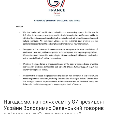
Нагадаємо, на полях саміту G7 президент
України Володимир Зеленський говорив