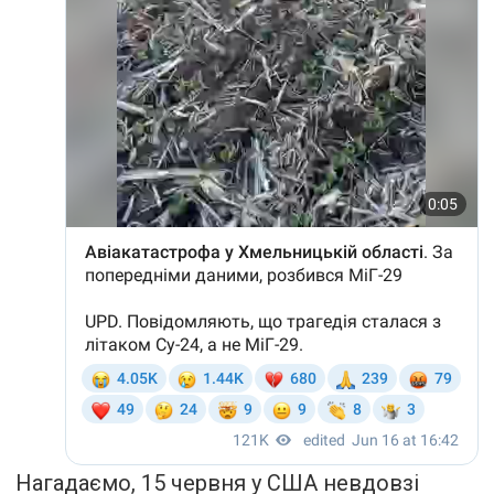
Нагадаємо, 15 червня у США невдовзі