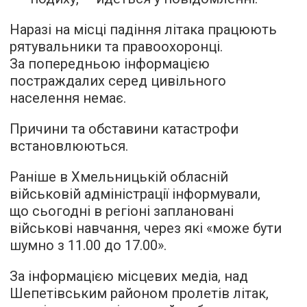
Наразі на місці падіння літака працюють
рятувальники та правоохоронці.
За попередньою інформацією
постраждалих серед цивільного
населення немає.
Причини та обставини катастрофи
встановлюються.
Раніше в Хмельницькій обласній
військовій адміністрації інформували,
що сьогодні в регіоні заплановані
військові навчання, через які «може бути
шумно з 11.00 до 17.00».
За інформацією місцевих медіа, над
Шепетівським районом пролетів літак,