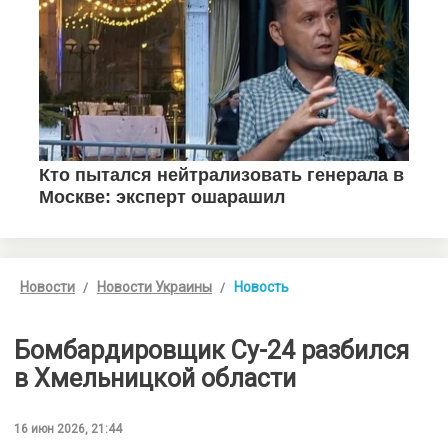
Новости
Новости Украины
Новость
Бомбардировщик Су-24 разбился
в Хмельницкой области
16 июн 2026, 21:44