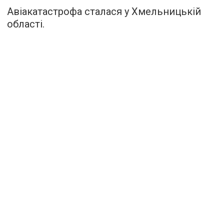
Авіакатастрофа сталася у Хмельницькій
області.