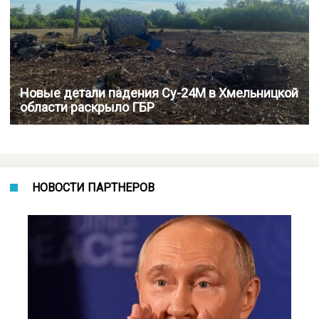
Новые детали падения Су-24М в Хмельницкой
области раскрыло ГБР
НОВОСТИ ПАРТНЕРОВ