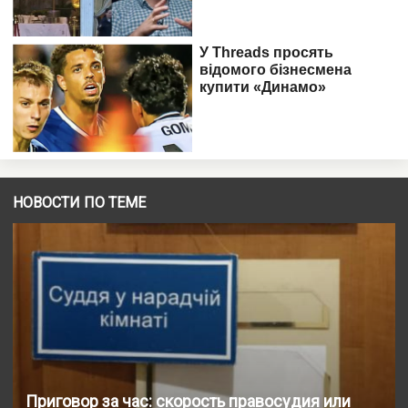
НОВОСТИ ПО ТЕМЕ
Приговор за час: скорость правосудия или