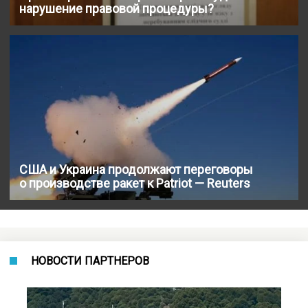
нарушение правовой процедуры?
США и Украина продолжают переговоры
о производстве ракет к Patriot — Reuters
НОВОСТИ ПАРТНЕРОВ