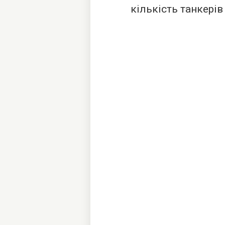
кількість танкерів