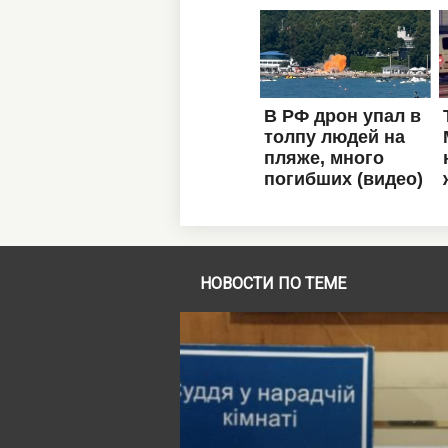
НОВОСТИ ПО ТЕМЕ