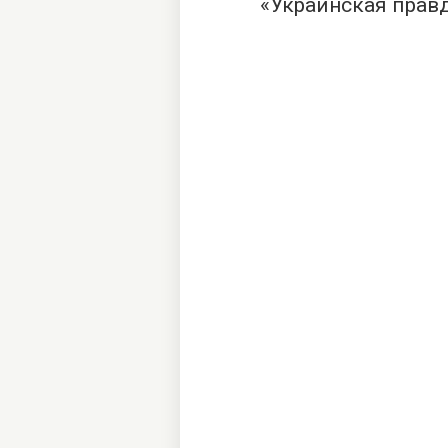
«
Украинская прав