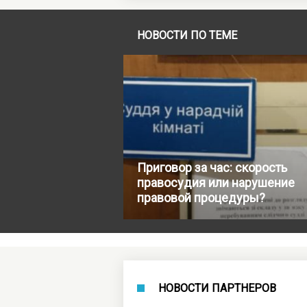
НОВОСТИ ПО ТЕМЕ
Приговор за час: скорость
правосудия или нарушение
правовой процедуры?
НОВОСТИ ПАРТНЕРОВ