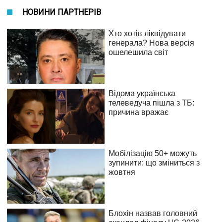
НОВИНИ ПАРТНЕРІВ