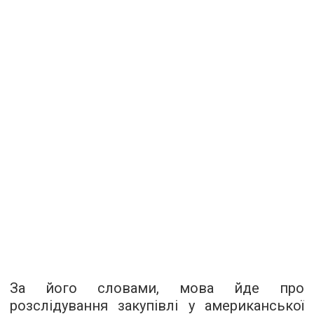
За його словами, мова йде про
розслідування закупівлі у американської