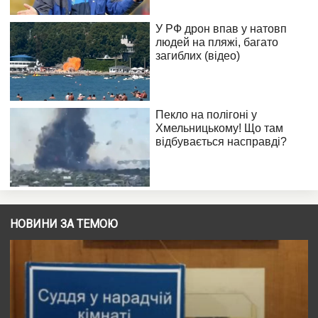
НОВИНИ ЗА ТЕМОЮ