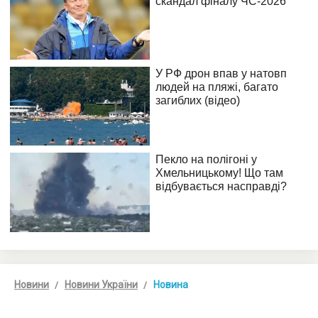
Новини
Новини України
Новина