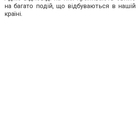
на багато подій, що відбуваються в нашій
країні.