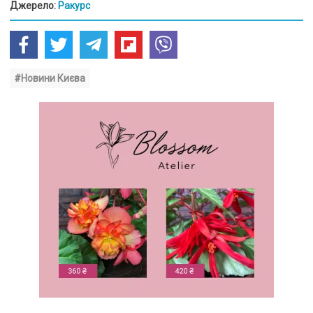
Джерело:
Ракурс
#Новини Києва