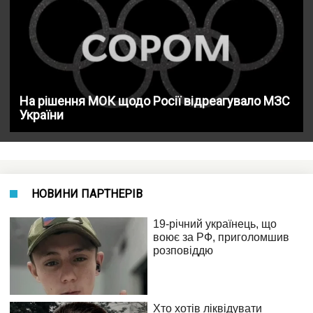
На рішення МОК щодо Росії відреагувало МЗС
України
НОВИНИ ПАРТНЕРІВ