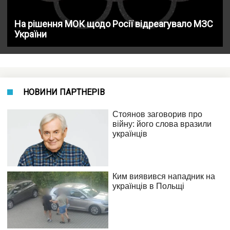
На рішення МОК щодо Росії відреагувало МЗС
України
НОВИНИ ПАРТНЕРІВ