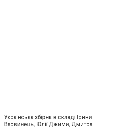
Українська збірна в складі Ірини
Варвинець, Юлії Джими, Дмитра