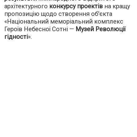
архітектурного
конкурсу проектів
на кращу
пропозицію щодо створення об'єкта
«Національний меморіальний комплекс
Героїв Небесної Сотні —
Музей Революції
гідності
».