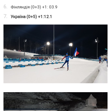
Фінляндія (0+3) +1: 03.9
Україна (0+5) +1:12.1