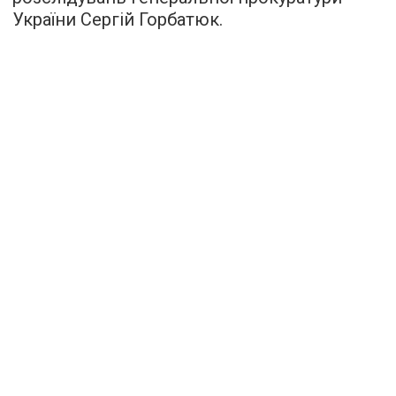
України Сергій Горбатюк.