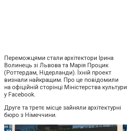
Переможцями стали архітектори Ірина
Волинець зі Львова та Марія Процик
(Роттердам, Нідерланди). Їхній проект
визнали найкращим. Про це повідомили
на офіційній сторінці Міністерства культури
у Facebook.
Друге та третє місце зайняли архітектурні
бюро з Німеччини.