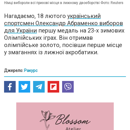
Німці вибороли всі призові місця в лижному двоєборстві Фото: Reuters
Нагадаємо, 18 лютого
український
спортсмен Олександр Абраменко виборов
для України
першу медаль на 23-х зимових
Олімпійських іграх. Він отримав
олімпійське золото, посівши перше місце
у змаганнях із лижної акробатики.
Джерело:
Ракурс