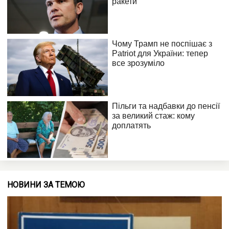
НОВИНИ ЗА ТЕМОЮ