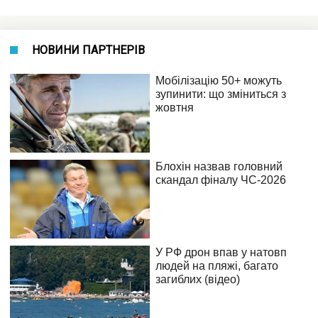
НОВИНИ ПАРТНЕРІВ