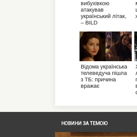
НОВИНИ ЗА ТЕМОЮ