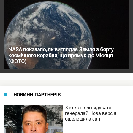
NASA показало, як виглядає Земля з борту
космічного корабля, що прямує до Місяця
(ФОТО)
НОВИНИ ПАРТНЕРІВ