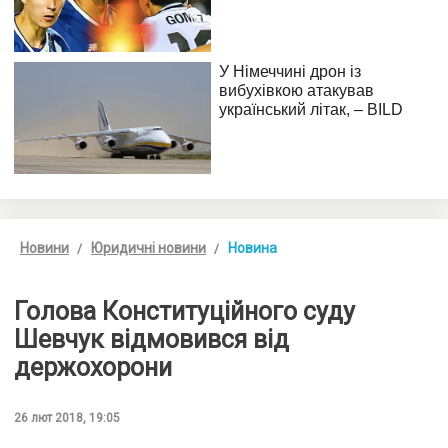
Новини
Юридичні новини
Новина
Голова Конституційного суду
Шевчук відмовився від
держохорони
26 лют 2018, 19:05