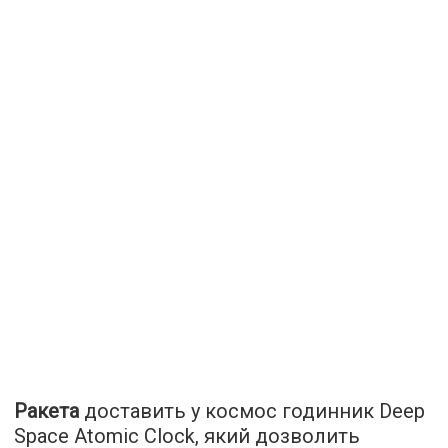
Ракета
доставить у космос годинник Deep
Space Atomic Clock, який дозволить