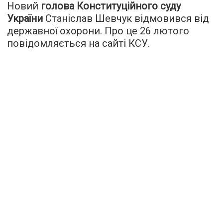
Новий
голова Конституційного суду
України
Станіслав Шевчук відмовився від
державної охорони. Про це 26 лютого
повідомляється на сайті КСУ.