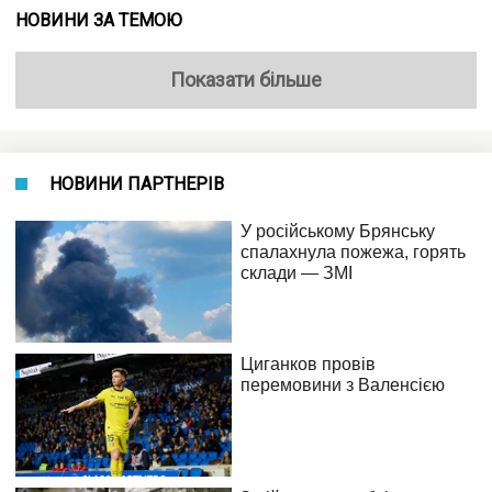
НОВИНИ ЗА ТЕМОЮ
Показати більше
НОВИНИ ПАРТНЕРІВ