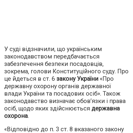
У суді відзначили, що українським
законодавством передбачається
забезпечення безпеки посадовців,
зокрема, голови Конституційного суду. Про
це йдеться в ст. 6
закону України
«Про
державну охорону органів державної
влади України та посадових осіб». Також
законодавство визначає обов’язки і права
осіб, щодо яких здійснюється
державна
охорона
.
«Відповідно до п. 3 ст. 8 вказаного закону