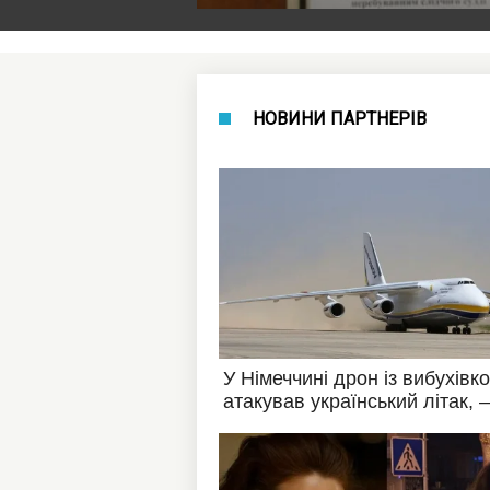
НОВИНИ ПАРТНЕРІВ