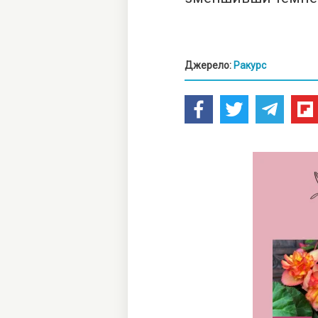
Джерело:
Ракурс