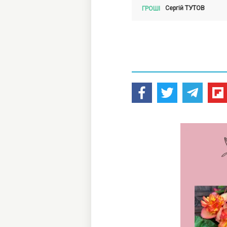
ТУТОВ
Сергій
ГРОШІ