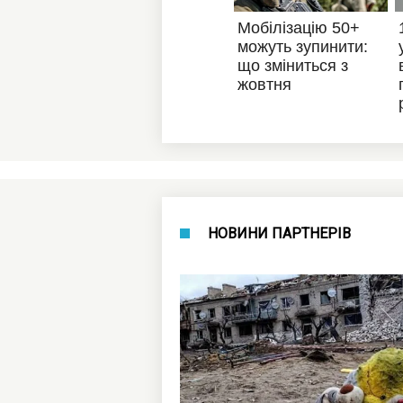
НОВИНИ ПАРТНЕРІВ