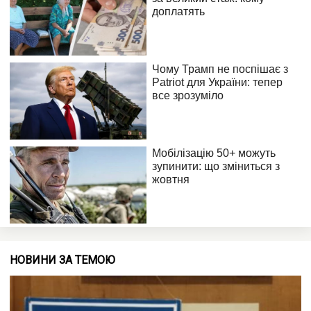
НОВИНИ ЗА ТЕМОЮ