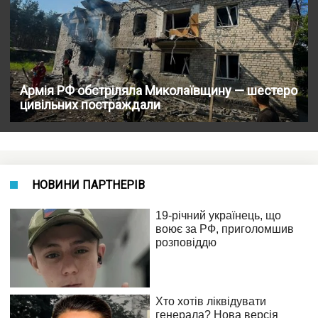
Армія РФ обстріляла Миколаївщину — шестеро
цивільних постраждали
НОВИНИ ПАРТНЕРІВ