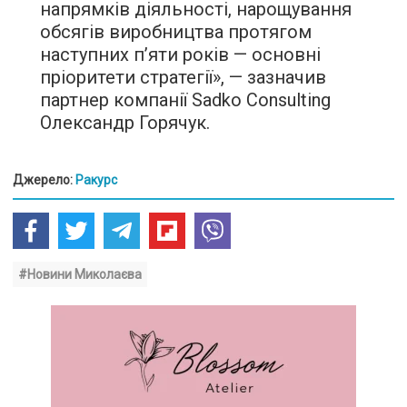
напрямків діяльності, нарощування
обсягів виробництва протягом
наступних п’яти років — основні
пріоритети стратегії», — зазначив
партнер компанії Sadko Consulting
Олександр Горячук.
Джерело:
Ракурс
#Новини Миколаєва