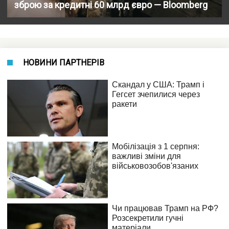
зброю за кредитні 60 млрд євро — Bloomberg
НОВИНИ ПАРТНЕРІВ