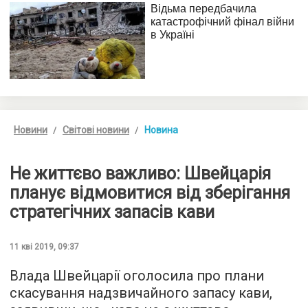
Новини
Світові новини
Новина
Не життєво важливо: Швейцарія
планує відмовитися від зберігання
стратегічних запасів кави
11 кві 2019, 09:37
Влада Швейцарії оголосила про плани
скасування надзвичайного запасу кави,