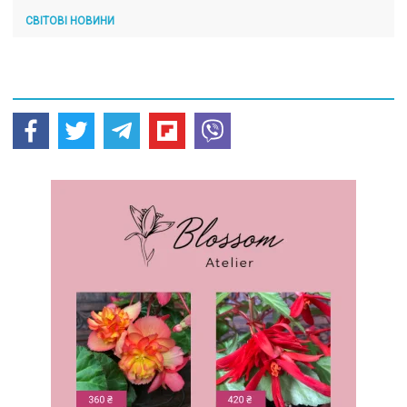
СВІТОВІ НОВИНИ