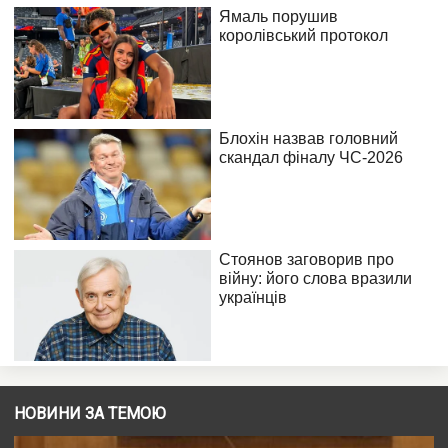
НОВИНИ ЗА ТЕМОЮ