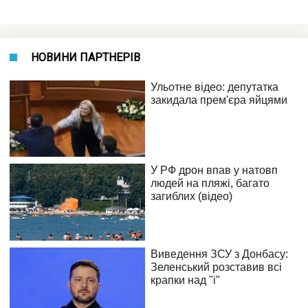
НОВИНИ ПАРТНЕРІВ