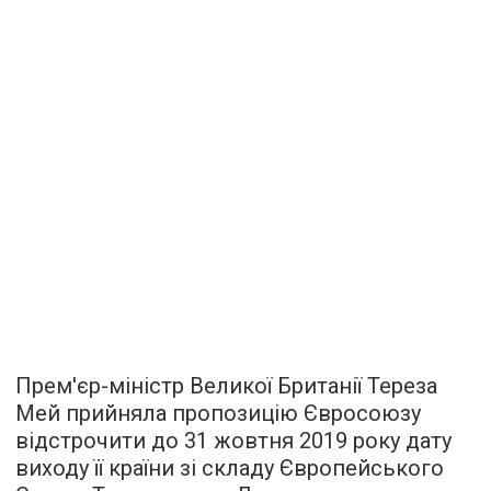
Прем'єр-міністр Великої Британії Тереза
Мей прийняла пропозицію Євросоюзу
відстрочити до 31 жовтня 2019 року дату
виходу її країни зі складу Європейського