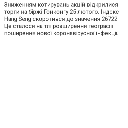
Зниженням котирувань акцій відкрилися
торги на біржі Гонконгу 25 лютого. Індекс
Hang Seng скоротився до значення 26722.
Це сталося на тлі розширення географії
поширення нової коронавірусної інфекції.