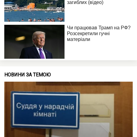
НОВИНИ ЗА ТЕМОЮ