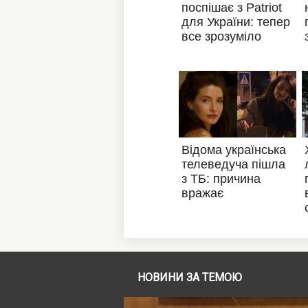
НОВИНИ ЗА ТЕМОЮ