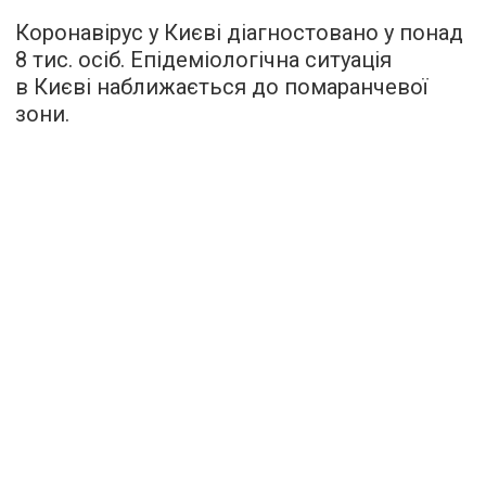
Коронавірус у Києві діагностовано у понад
8 тис. осіб. Епідеміологічна ситуація
в Києві наближається до помаранчевої
зони.