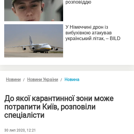
Новини
Новини України
Новина
До якої карантинної зони може
потрапити Київ, розповіли
спеціалісти
30 лип 2020, 12:21