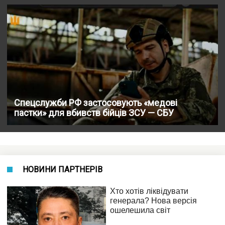
Спецслужби РФ застосовують «медові
пастки» для вбивств бійців ЗСУ — СБУ
НОВИНИ ПАРТНЕРІВ