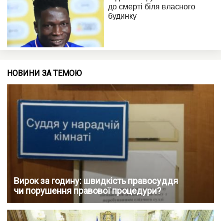
НОВИНИ ЗА ТЕМОЮ
Вирок за годину: швидкість правосуддя
чи порушення правової процедури?