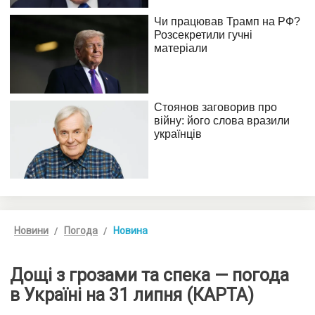
Новини
Погода
Новина
Дощі з грозами та спека — погода
в Україні на 31 липня (КАРТА)