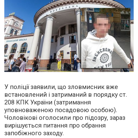
У поліції заявили, що зловмисник вже
встановлений і затриманий в порядку ст.
208 КПК України (затримання
уповноваженою посадовою особою).
Чоловікові оголосили про підозру, зараз
вирішується питання про обрання
запобіжного заходу.