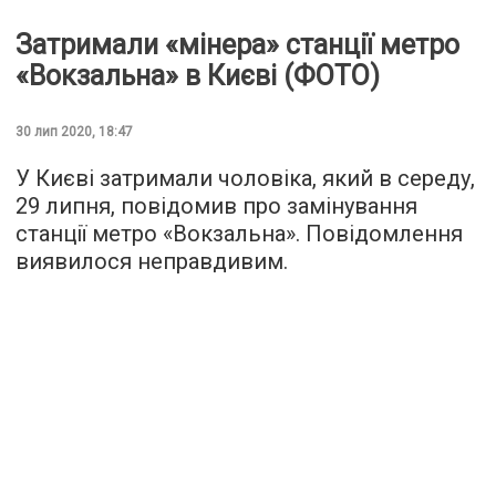
Затримали «мінера» ​​станції метро
«Вокзальна» в Києві (ФОТО)
30 лип 2020, 18:47
У Києві затримали чоловіка, який в середу,
29 липня, повідомив про замінування
станції метро «Вокзальна». Повідомлення
виявилося неправдивим.