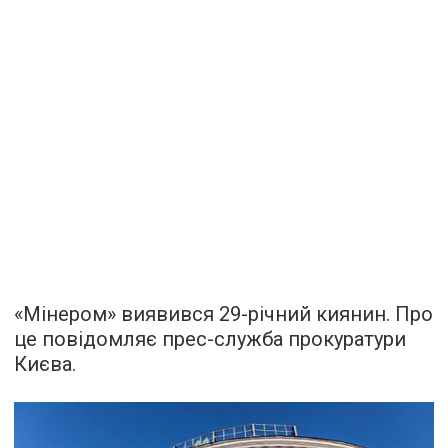
«Мінером» виявився 29-річний киянин. Про
це повідомляє прес-служба прокуратури
Києва.