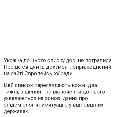
Україна до цього списку досі не потрапила.
Про це свідчить документ, оприлюднений
на сайті Європейської ради.
Цей список переглядають кожні два
тижні, рішення про включення до нього
ухвалюється на основі даних про
епідеміологічну ситуацію у відповідних
державах.