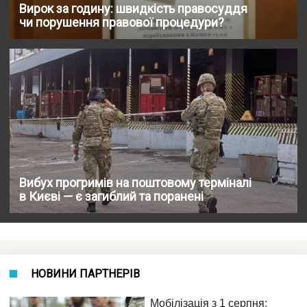
Вирок за годину: швидкість правосуддя
чи порушення правової процедури?
Вибух прогримів на поштовому терміналі
в Києві — є загиблий та поранені
НОВИНИ ПАРТНЕРІВ