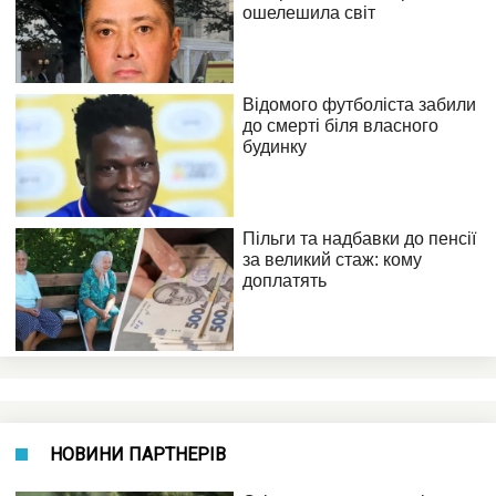
НОВИНИ ПАРТНЕРІВ