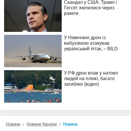
Новини
Новини України
Новина