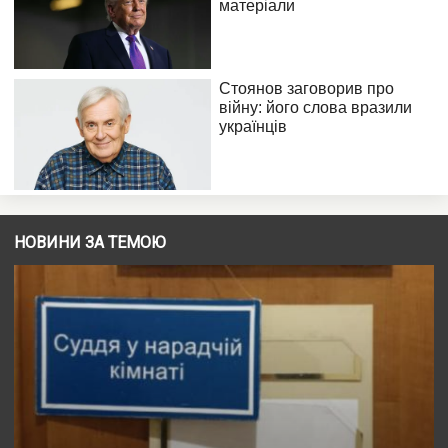
НОВИНИ ЗА ТЕМОЮ