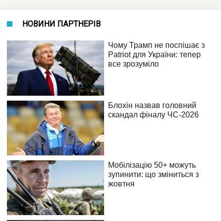
НОВИНИ ПАРТНЕРІВ