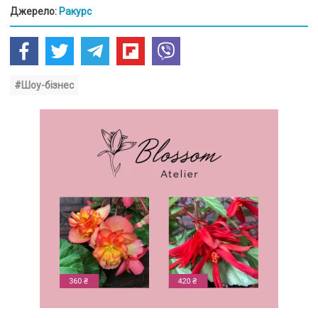
Джерело:
Ракурс
#Шоу-бізнес