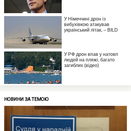
НОВИНИ ЗА ТЕМОЮ